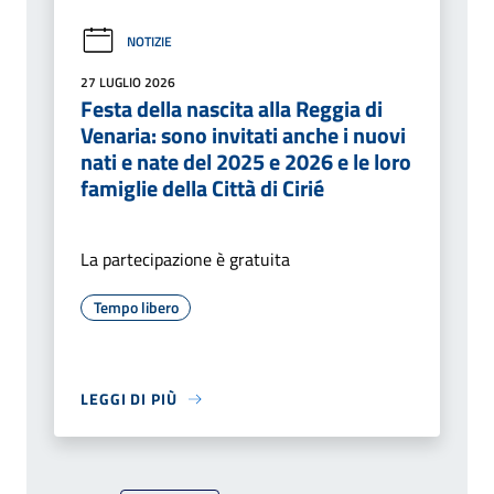
NOTIZIE
27 LUGLIO 2026
Festa della nascita alla Reggia di
Venaria: sono invitati anche i nuovi
nati e nate del 2025 e 2026 e le loro
famiglie della Città di Cirié
La partecipazione è gratuita
Tempo libero
LEGGI DI PIÙ