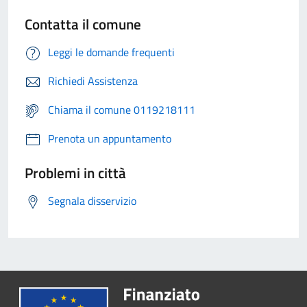
Contatta il comune
Leggi le domande frequenti
Richiedi Assistenza
Chiama il comune 0119218111
Prenota un appuntamento
Problemi in città
Segnala disservizio