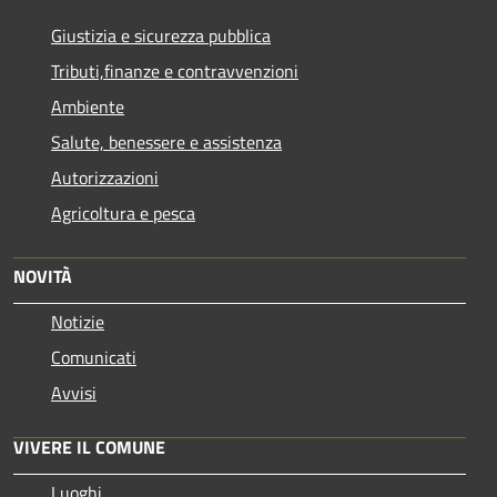
Giustizia e sicurezza pubblica
Tributi,finanze e contravvenzioni
Ambiente
Salute, benessere e assistenza
Autorizzazioni
Agricoltura e pesca
NOVITÀ
Notizie
Comunicati
Avvisi
VIVERE IL COMUNE
Luoghi