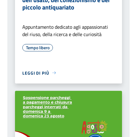
piccolo antiquariato
Appuntamento dedicato agli appassionati
del riuso, della ricerca e delle curiosità
Tempo libero
LEGGI DI PIÙ