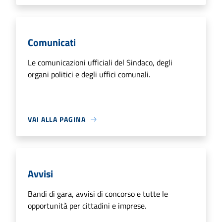
Comunicati
Le comunicazioni ufficiali del Sindaco, degli
organi politici e degli uffici comunali.
VAI ALLA PAGINA
Avvisi
Bandi di gara, avvisi di concorso e tutte le
opportunità per cittadini e imprese.