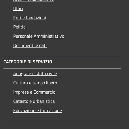
Uffici
Enti e fondazioni
Politici
Personale Amministrativo
Documenti e dati
CATEGORIE DI SERVIZIO
Anagrafe e stato civile
Cultura e tempo libero
Imprese e Commercio
Catasto e urbanistica
Educazione e formazione