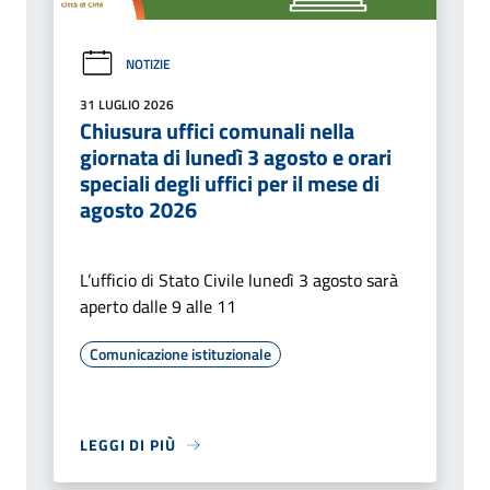
NOTIZIE
31 LUGLIO 2026
Chiusura uffici comunali nella
giornata di lunedì 3 agosto e orari
speciali degli uffici per il mese di
agosto 2026
L’ufficio di Stato Civile lunedì 3 agosto sarà
aperto dalle 9 alle 11
Comunicazione istituzionale
LEGGI DI PIÙ