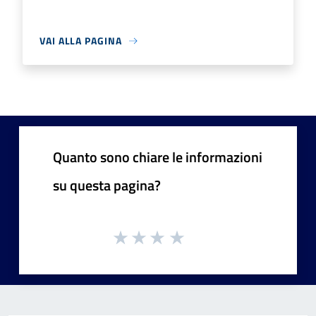
VAI ALLA PAGINA
Quanto sono chiare le informazioni
su questa pagina?