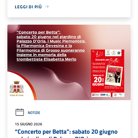
LEGGI DI PIÙ
NOTIZIE
15 GIUGNO 2026
“Concerto per Betta”: sabato 20 giugno