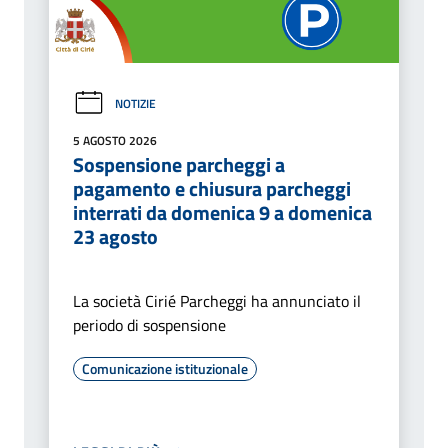
NOTIZIE
5 AGOSTO 2026
Sospensione parcheggi a
pagamento e chiusura parcheggi
interrati da domenica 9 a domenica
23 agosto
La società Cirié Parcheggi ha annunciato il
periodo di sospensione
Comunicazione istituzionale