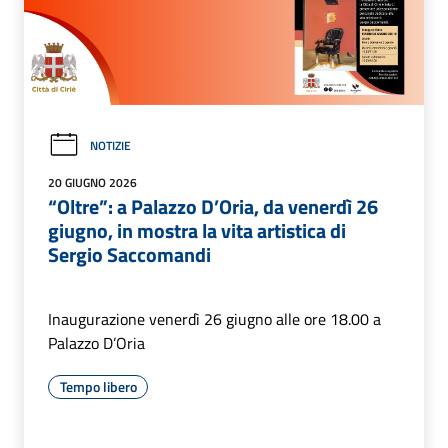
NOTIZIE
20 GIUGNO 2026
“Oltre”: a Palazzo D’Oria, da venerdì 26
giugno, in mostra la vita artistica di
Sergio Saccomandi
Inaugurazione venerdì 26 giugno alle ore 18.00 a
Palazzo D’Oria
Tempo libero