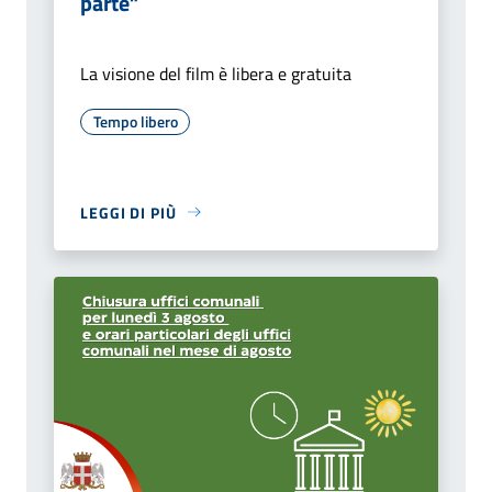
parte”
La visione del film è libera e gratuita
Tempo libero
LEGGI DI PIÙ