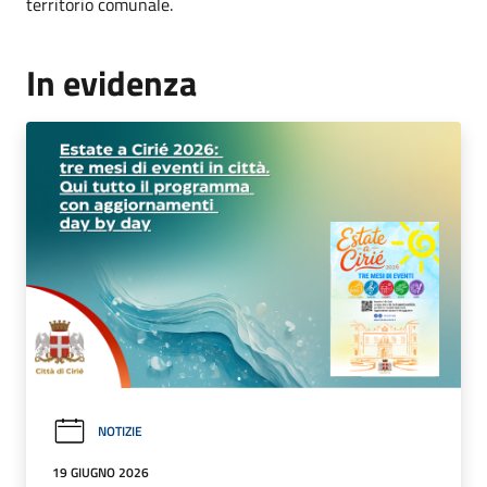
territorio comunale.
In evidenza
NOTIZIE
19 GIUGNO 2026