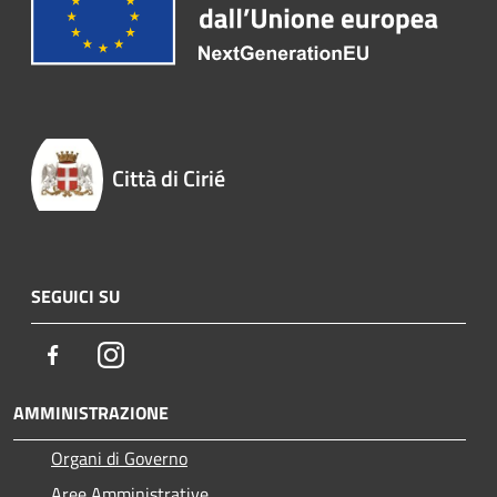
Città di Cirié
SEGUICI SU
Facebook
Instagram
AMMINISTRAZIONE
Organi di Governo
Aree Amministrative