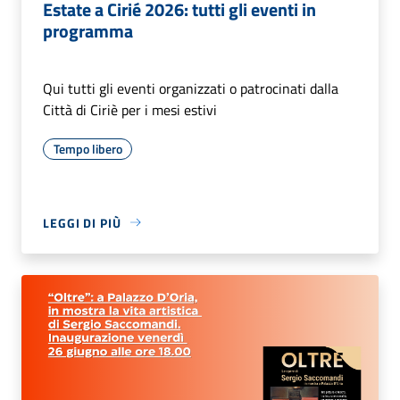
Estate a Cirié 2026: tutti gli eventi in
programma
Qui tutti gli eventi organizzati o patrocinati dalla
Città di Ciriè per i mesi estivi
Tempo libero
LEGGI DI PIÙ