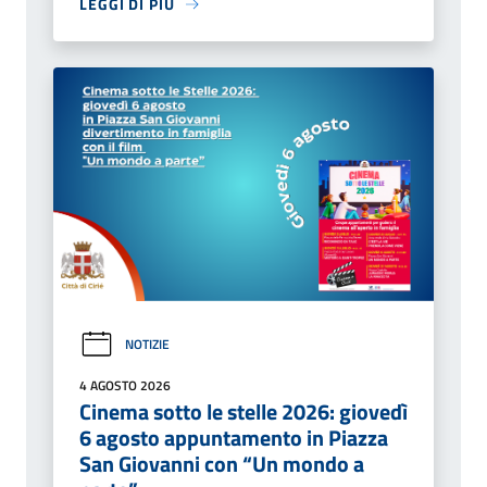
LEGGI DI PIÙ
NOTIZIE
4 AGOSTO 2026
Cinema sotto le stelle 2026: giovedì
6 agosto appuntamento in Piazza
San Giovanni con “Un mondo a