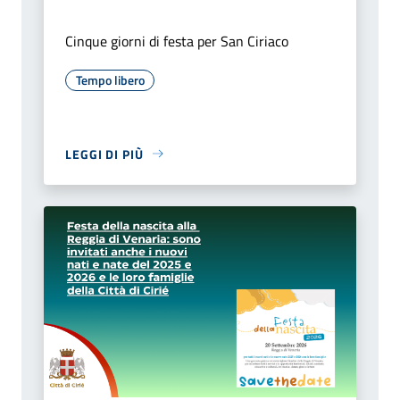
Cinque giorni di festa per San Ciriaco
Tempo libero
LEGGI DI PIÙ