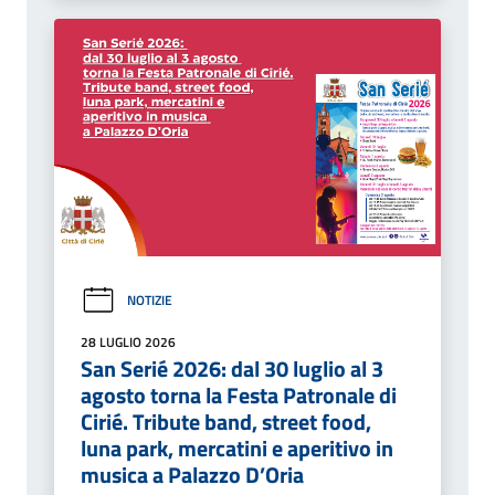
NOTIZIE
28 LUGLIO 2026
San Serié 2026: dal 30 luglio al 3
agosto torna la Festa Patronale di
Cirié. Tribute band, street food,
luna park, mercatini e aperitivo in
musica a Palazzo D’Oria