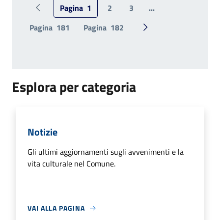
Pagina
1
2
3
...
Pagina precedente
Pagina
181
Pagina
182
Pagina successiva
Esplora per categoria
Notizie
Gli ultimi aggiornamenti sugli avvenimenti e la
vita culturale nel Comune.
VAI ALLA PAGINA