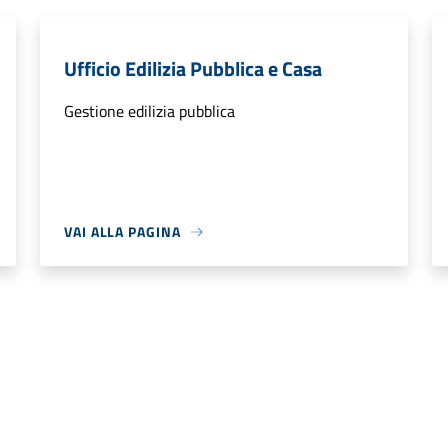
Ufficio Edilizia Pubblica e Casa
Gestione edilizia pubblica
VAI ALLA PAGINA