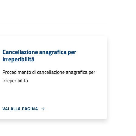
Cancellazione anagrafica per
irreperibilità
Procedimento di cancellazione anagrafica per
irreperibilità
VAI ALLA PAGINA