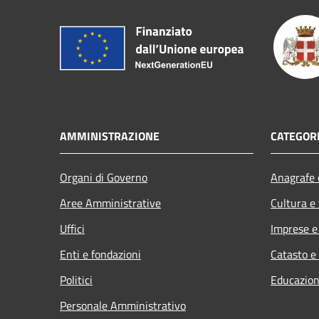
AMMINISTRAZIONE
CATEGORI
Organi di Governo
Anagrafe e
Aree Amministrative
Cultura e
Uffici
Imprese 
Enti e fondazioni
Catasto e
Politici
Educazion
Personale Amministrativo