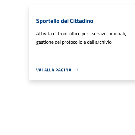
Sportello del Cittadino
Attività di front office per i servizi comunali,
gestione del protocollo e dell'archivio
VAI ALLA PAGINA