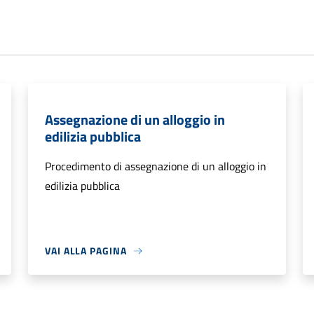
Assegnazione di un alloggio in
edilizia pubblica
Procedimento di assegnazione di un alloggio in
edilizia pubblica
VAI ALLA PAGINA