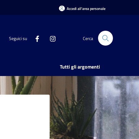
Accedi all'area personale
Seguici su
Cerca
Tutti gli argomenti