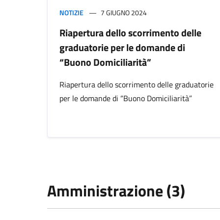
NOTIZIE
7 GIUGNO 2024
Riapertura dello scorrimento delle
graduatorie per le domande di
“Buono Domiciliarità”
Riapertura dello scorrimento delle graduatorie
per le domande di “Buono Domiciliarità”
Amministrazione (3)