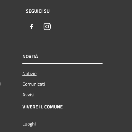
SEGUICI SU
Facebook
Instagram
NOVITÀ
Notizie
i
Comunicati
Avvisi
VIVERE IL COMUNE
Luoghi