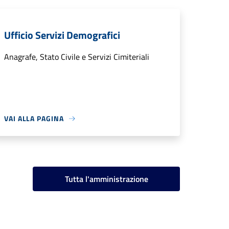
Ufficio Servizi Demografici
Anagrafe, Stato Civile e Servizi Cimiteriali
VAI ALLA PAGINA
Tutta l'amministrazione