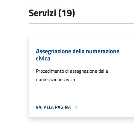
Servizi (19)
Assegnazione della numerazione
civica
Procedimento di assegnazione della
numerazione civica
VAI ALLA PAGINA