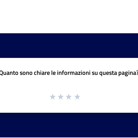
Quanto sono chiare le informazioni su questa pagina