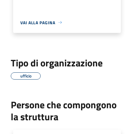
VAI ALLA PAGINA
Tipo di organizzazione
ufficio
Persone che compongono
la struttura