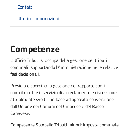
Contatti
Ulteriori informazioni
Competenze
L’Ufficio Tributi si occupa della gestione dei tributi
comunali, supportando l’Amministrazione nelle relative
fasi decisionali.
Presidia e coordina la gestione del rapporto con i
contribuenti e il servizio di accertamento e riscossione,
attualmente svolti - in base ad apposita convenzione -
dall’Unione dei Comuni del Ciriacese e del Basso
Canavese.
Competenze Sportello Tributi minori: imposta comunale