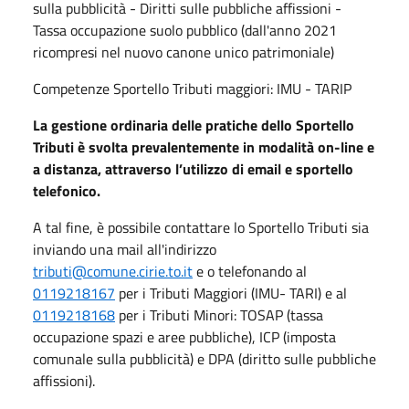
sulla pubblicità - Diritti sulle pubbliche affissioni -
Tassa occupazione suolo pubblico (dall'anno 2021
ricompresi nel nuovo canone unico patrimoniale)
Competenze Sportello Tributi maggiori: IMU - TARIP
La gestione ordinaria delle pratiche dello Sportello
Tributi è svolta prevalentemente in modalità on-line e
a distanza, attraverso l’utilizzo di email e sportello
telefonico.
A tal fine, è possibile contattare lo Sportello Tributi sia
inviando una mail all'indirizzo
tributi@comune.cirie.to.it
e o telefonando al
0119218167
per i Tributi Maggiori (IMU- TARI) e al
0119218168
per i Tributi Minori: TOSAP (tassa
occupazione spazi e aree pubbliche), ICP (imposta
comunale sulla pubblicità) e DPA (diritto sulle pubbliche
affissioni).