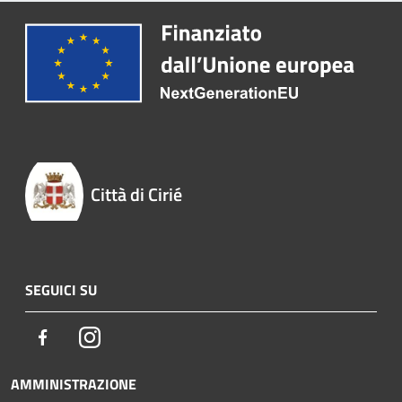
Città di Cirié
SEGUICI SU
Facebook
Instagram
AMMINISTRAZIONE