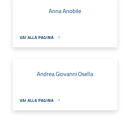
Anna Anobile
VAI ALLA PAGINA
Andrea Giovanni Osella
VAI ALLA PAGINA