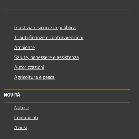
Giustizia e sicurezza pubblica
Tributi,finanze e contravvenzioni
Ambiente
Salute, benessere e assistenza
Autorizzazioni
Agricoltura e pesca
NOVITÀ
Notizie
Comunicati
Avvisi