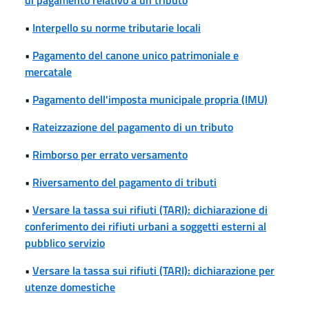
•
Interpello su norme tributarie locali
•
Pagamento del canone unico patrimoniale e
mercatale
•
Pagamento dell'imposta municipale propria (IMU)
•
Rateizzazione del pagamento di un tributo
•
Rimborso per errato versamento
•
Riversamento del pagamento di tributi
•
Versare la tassa sui rifiuti (TARI): dichiarazione di
conferimento dei rifiuti urbani a soggetti esterni al
pubblico servizio
•
Versare la tassa sui rifiuti (TARI): dichiarazione per
utenze domestiche