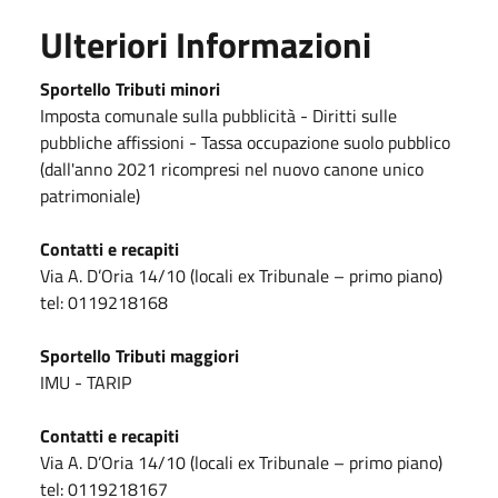
Ulteriori Informazioni
Sportello Tributi minori
Imposta comunale sulla pubblicità - Diritti sulle
pubbliche affissioni - Tassa occupazione suolo pubblico
(dall'anno 2021 ricompresi nel nuovo canone unico
patrimoniale)
Contatti e recapiti
Via A. D’Oria 14/10 (locali ex Tribunale – primo piano)
tel: 0119218168
Sportello Tributi maggiori
IMU - TARIP
Contatti e recapiti
Via A. D’Oria 14/10 (locali ex Tribunale – primo piano)
tel: 0119218167