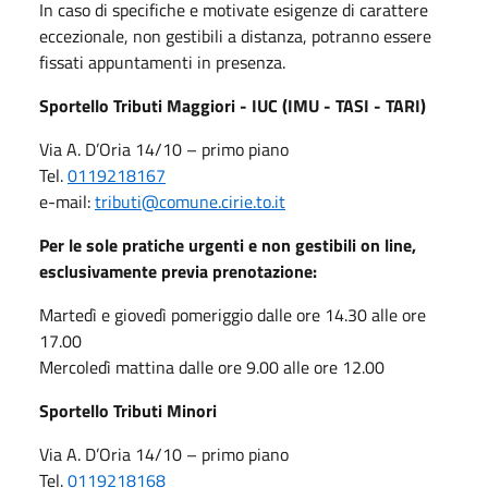
In caso di specifiche e motivate esigenze di carattere
eccezionale, non gestibili a distanza, potranno essere
fissati appuntamenti in presenza.
Sportello Tributi Maggiori - IUC (IMU - TASI - TARI)
Via A. D’Oria 14/10 – primo piano
Tel.
0119218167
e-mail:
tributi@comune.cirie.to.it
Per le sole pratiche urgenti e non gestibili on line,
esclusivamente previa prenotazione:
Martedì e giovedì pomeriggio dalle ore 14.30 alle ore
17.00
Mercoledì mattina dalle ore 9.00 alle ore 12.00
Sportello Tributi Minori
Via A. D’Oria 14/10 – primo piano
Tel.
0119218168