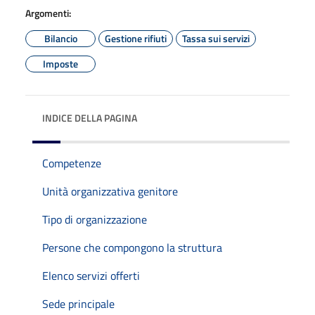
Argomenti:
Bilancio
Gestione rifiuti
Tassa sui servizi
Imposte
INDICE DELLA PAGINA
Competenze
Unità organizzativa genitore
Tipo di organizzazione
Persone che compongono la struttura
Elenco servizi offerti
Sede principale