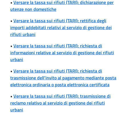
•
Versare la tassa sui rifiuti (TARI): dichiarazione per
utenze non domestiche
•
Versare la tassa sui rifiuti (TARI): rettifica degli
importi addebitati relativi al servizio di gestione dei
rifiuti urbani
•
Versare la tassa sui rifiuti (TARI): richiesta di
informazioni relative al servizio di gestione dei rifiuti
urbani
•
Versare la tassa sui rifiuti (TARI): richiesta di
trasmissione dell’invito al pagamento mediante posta
elettronica ordinaria o posta elettronica certificata
•
Versare la tassa sui rifiuti (TARI): trasmissione di
reclamo relativo al servizio di gestione dei rifiuti
urbani