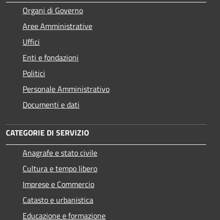
Organi di Governo
Aree Amministrative
Uffici
Enti e fondazioni
Politici
Personale Amministrativo
Documenti e dati
CATEGORIE DI SERVIZIO
Anagrafe e stato civile
Cultura e tempo libero
Imprese e Commercio
Catasto e urbanistica
Educazione e formazione