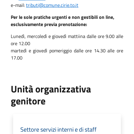
e-mail:
tributi@comune.cirie.to.it
Per le sole pratiche urgenti e non gestibili on line,
esclusivamente previa prenotazione:
Lunedì, mercoledì e giovedì mattiina dalle ore 9.00 alle
ore 12.00
martedì e giovedì pomeriggio dalle ore 14.30 alle ore
17.00
Unità organizzativa
genitore
Settore servizi interni e di staff