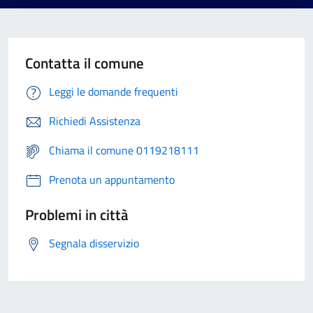
Contatta il comune
Leggi le domande frequenti
Richiedi Assistenza
Chiama il comune 0119218111
Prenota un appuntamento
Problemi in città
Segnala disservizio