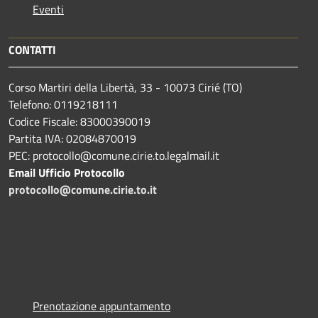
Eventi
CONTATTI
Corso Martiri della Libertà, 33 - 10073 Cirié (TO)
Telefono: 0119218111
Codice Fiscale: 83000390019
Partita IVA: 02084870019
PEC: protocollo@comune.cirie.to.legalmail.it
Email Ufficio Protocollo
protocollo@comune.cirie.to.it
Prenotazione appuntamento