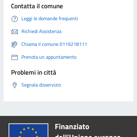
Contatta il comune
Leggi le domande frequenti
Richiedi Assistenza
Chiama il comune 0119218111
Prenota un appuntamento
Problemi in città
Segnala disservizio