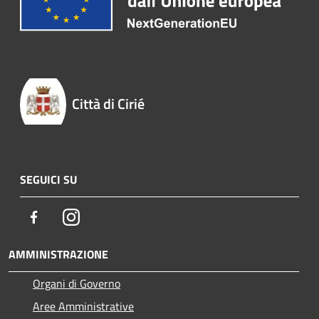
Città di Cirié
SEGUICI SU
Facebook
Instagram
AMMINISTRAZIONE
Organi di Governo
Aree Amministrative