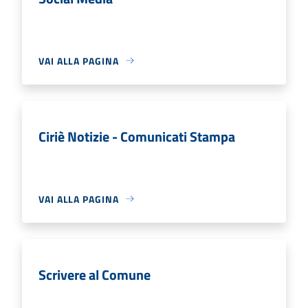
VAI ALLA PAGINA
Ciriè Notizie - Comunicati Stampa
VAI ALLA PAGINA
Scrivere al Comune