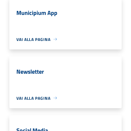
Municipium App
VAI ALLA PAGINA
Newsletter
VAI ALLA PAGINA
Social Media