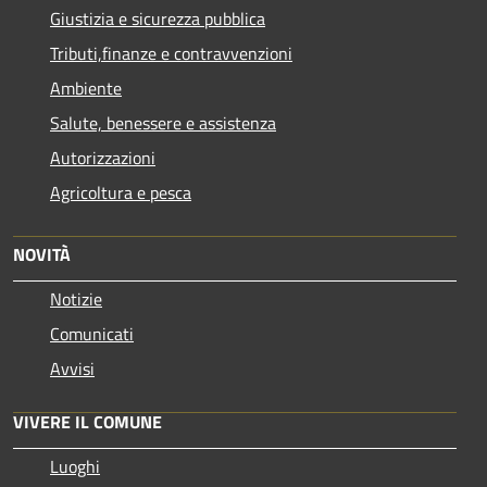
Giustizia e sicurezza pubblica
Tributi,finanze e contravvenzioni
Ambiente
Salute, benessere e assistenza
Autorizzazioni
Agricoltura e pesca
NOVITÀ
Notizie
Comunicati
Avvisi
VIVERE IL COMUNE
Luoghi