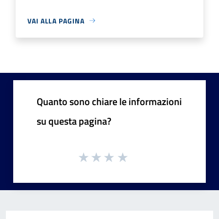
VAI ALLA PAGINA
Quanto sono chiare le informazioni
su questa pagina?