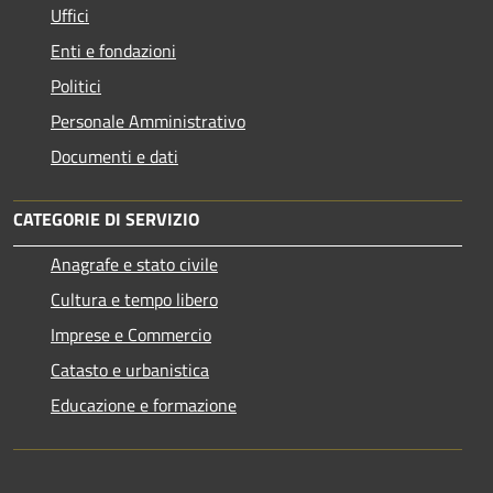
Uffici
Enti e fondazioni
Politici
Personale Amministrativo
Documenti e dati
CATEGORIE DI SERVIZIO
Anagrafe e stato civile
Cultura e tempo libero
Imprese e Commercio
Catasto e urbanistica
Educazione e formazione