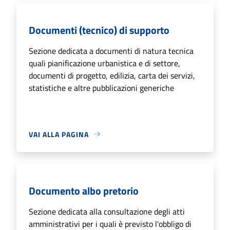
Documenti (tecnico) di supporto
Sezione dedicata a documenti di natura tecnica
quali pianificazione urbanistica e di settore,
documenti di progetto, edilizia, carta dei servizi,
statistiche e altre pubblicazioni generiche
VAI ALLA PAGINA
Documento albo pretorio
Sezione dedicata alla consultazione degli atti
amministrativi per i quali è previsto l'obbligo di