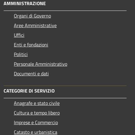
AMMINISTRAZIONE
Organi di Governo
Aree Amministrative
Uffici
Enti e fondazioni
Politici
Personale Amministrativo
Documenti e dati
CATEGORIE DI SERVIZIO
Anagrafe e stato civile
Cultura e tempo libero
Imprese e Commercio
Catasto e urbanistica