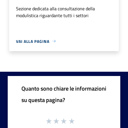
Sezione dedicata alla consultazione della
modulistica riguardante tutti i settori
VAI ALLA PAGINA
Quanto sono chiare le informazioni
su questa pagina?