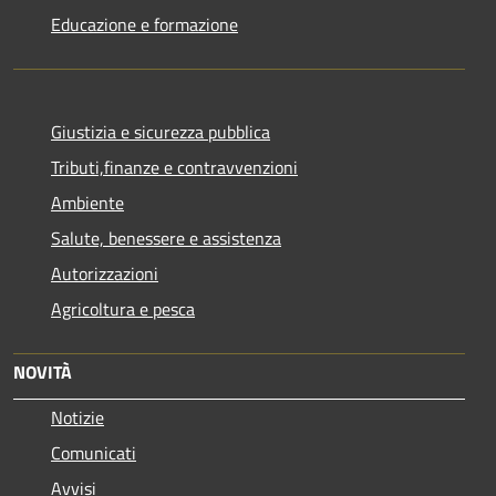
Educazione e formazione
Giustizia e sicurezza pubblica
Tributi,finanze e contravvenzioni
Ambiente
Salute, benessere e assistenza
Autorizzazioni
Agricoltura e pesca
NOVITÀ
Notizie
Comunicati
Avvisi