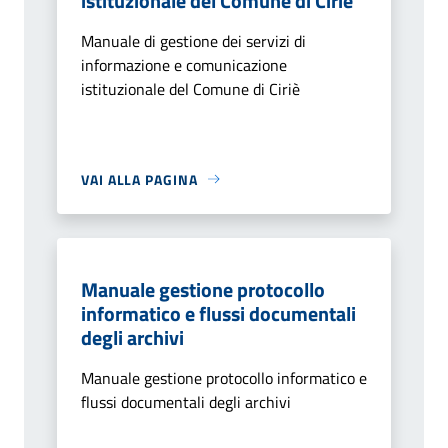
istituzionale del Comune di Ciriè
Manuale di gestione dei servizi di
informazione e comunicazione
istituzionale del Comune di Ciriè
VAI ALLA PAGINA
Manuale gestione protocollo
informatico e flussi documentali
degli archivi
Manuale gestione protocollo informatico e
flussi documentali degli archivi