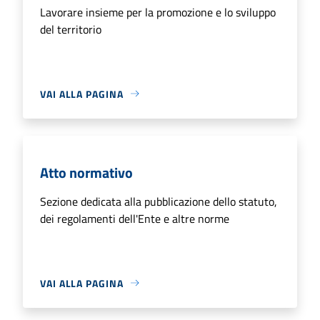
Lavorare insieme per la promozione e lo sviluppo
del territorio
VAI ALLA PAGINA
Atto normativo
Sezione dedicata alla pubblicazione dello statuto,
dei regolamenti dell'Ente e altre norme
VAI ALLA PAGINA