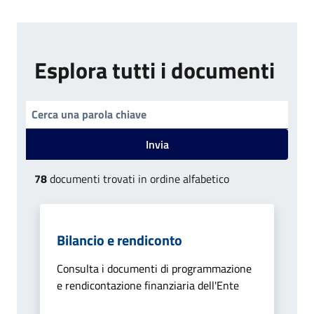
Esplora tutti i documenti
Invia
78
documenti trovati in ordine alfabetico
Bilancio e rendiconto
Consulta i documenti di programmazione
e rendicontazione finanziaria dell'Ente