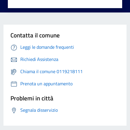
Contatta il comune
Leggi le domande frequenti
Richiedi Assistenza
Chiama il comune 0119218111
Prenota un appuntamento
Problemi in città
Segnala disservizio