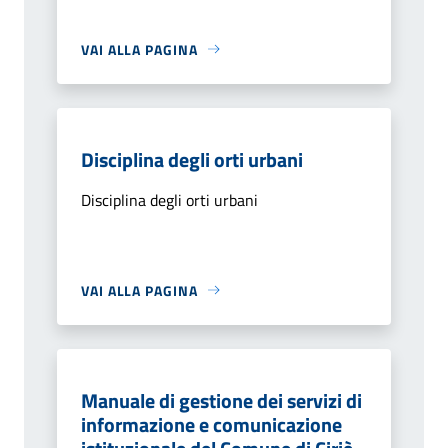
VAI ALLA PAGINA
Disciplina degli orti urbani
Disciplina degli orti urbani
VAI ALLA PAGINA
Manuale di gestione dei servizi di
informazione e comunicazione