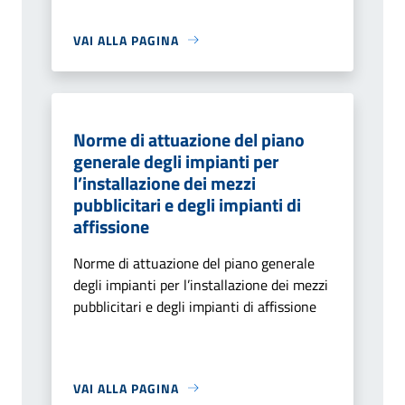
VAI ALLA PAGINA
Norme di attuazione del piano
generale degli impianti per
l’installazione dei mezzi
pubblicitari e degli impianti di
affissione
Norme di attuazione del piano generale
degli impianti per l’installazione dei mezzi
pubblicitari e degli impianti di affissione
VAI ALLA PAGINA