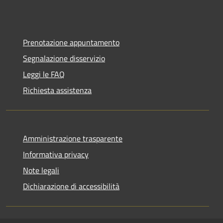
Prenotazione appuntamento
Segnalazione disservizio
Leggi le FAQ
Richiesta assistenza
Amministrazione trasparente
Informativa privacy
Note legali
Dichiarazione di accessibilità