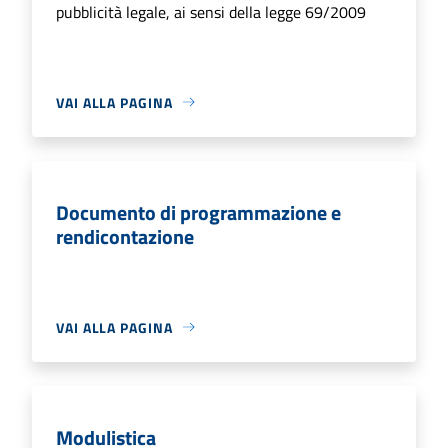
pubblicità legale, ai sensi della legge 69/2009
VAI ALLA PAGINA
Documento di programmazione e
rendicontazione
VAI ALLA PAGINA
Modulistica