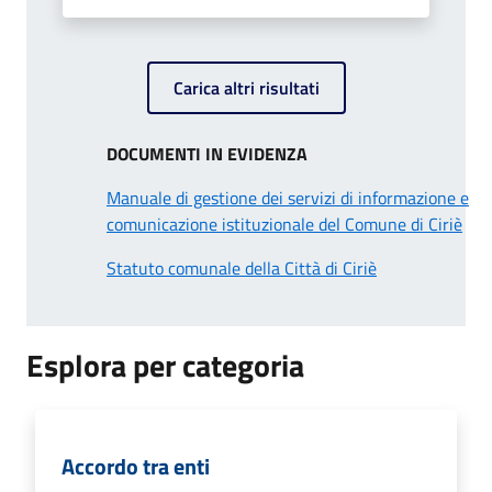
Carica altri risultati
DOCUMENTI IN EVIDENZA
Manuale di gestione dei servizi di informazione e
comunicazione istituzionale del Comune di Ciriè
Statuto comunale della Città di Ciriè
Esplora per categoria
Accordo tra enti