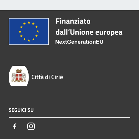
Città di Cirié
SEGUICI SU
Facebook
Instagram