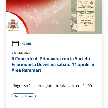
NOTIZIE
3 APRILE 2026
Il Concerto di Primavera con la Società
Filarmonica Devesina sabato 11 aprile in
Area Remmert
L’ingresso è libero e gratuito, inizio alle ore 21.00.
Tempo libero