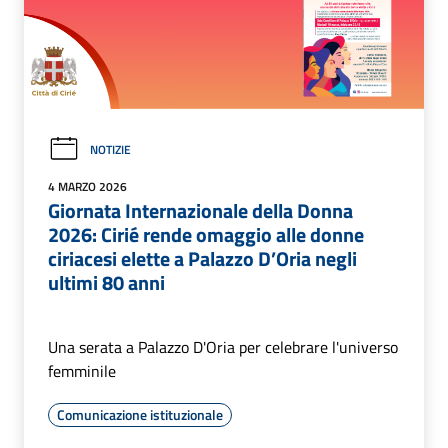
NOTIZIE
4 MARZO 2026
Giornata Internazionale della Donna
2026: Cirié rende omaggio alle donne
ciriacesi elette a Palazzo D’Oria negli
ultimi 80 anni
Una serata a Palazzo D'Oria per celebrare l'universo
femminile
Comunicazione istituzionale