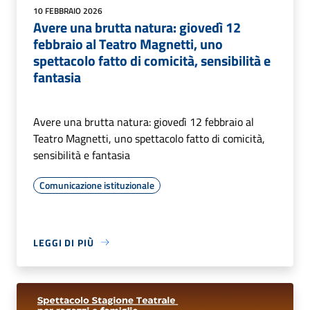
10 FEBBRAIO 2026
Avere una brutta natura: giovedì 12
febbraio al Teatro Magnetti, uno
spettacolo fatto di comicità, sensibilità e
fantasia
Avere una brutta natura: giovedì 12 febbraio al
Teatro Magnetti, uno spettacolo fatto di comicità,
sensibilità e fantasia
Comunicazione istituzionale
LEGGI DI PIÙ