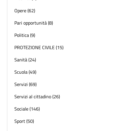
Opere (62)
Pari opportunità (8)
Politica (9)
PROTEZIONE CIVILE (15)
Sanità (24)
Scuola (49)
Servizi (69)
Servizi al cittadino (26)
Sociale (146)
Sport (50)