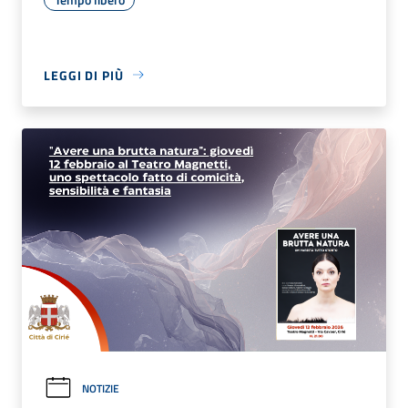
LEGGI DI PIÙ
NOTIZIE