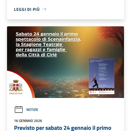
LEGGI DI PIÙ
NOTIZIE
16 GENNAIO 2026
Previsto per sabato 24 gennaio il primo