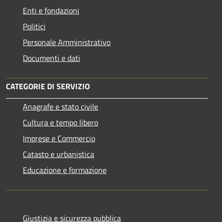
Enti e fondazioni
Politici
Personale Amministrativo
Documenti e dati
CATEGORIE DI SERVIZIO
Anagrafe e stato civile
Cultura e tempo libero
Imprese e Commercio
Catasto e urbanistica
Educazione e formazione
Giustizia e sicurezza pubblica