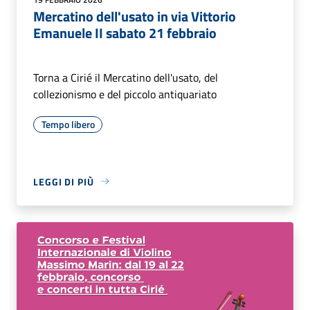
Mercatino dell'usato in via Vittorio
Emanuele II sabato 21 febbraio
Torna a Cirié il Mercatino dell'usato, del
collezionismo e del piccolo antiquariato
Tempo libero
LEGGI DI PIÙ