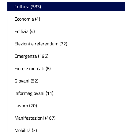
Cultura (383)
Economia (4)
Edilizia (4)
Elezioni e referendum (72)
Emergenza (196)
Fiere e mercati (8)
Giovani (52)
Informagiovani (11)
Lavoro (20)
Manifestazioni (467)
Mobilità (3)