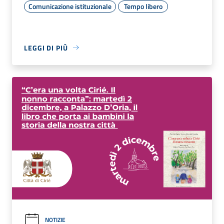
Comunicazione istituzionale
Tempo libero
LEGGI DI PIÙ
NOTIZIE