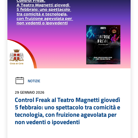
NOTIZIE
29 GENNAIO 2026
Control Freak al Teatro Magnetti giovedì
5 febbraio: uno spettacolo tra comicità e
tecnologia, con fruizione agevolata per
non vedenti o ipovedenti