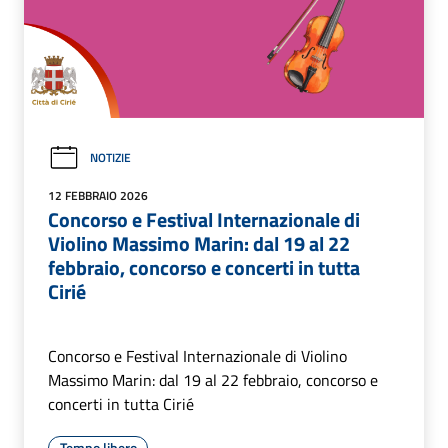
NOTIZIE
12 FEBBRAIO 2026
Concorso e Festival Internazionale di
Violino Massimo Marin: dal 19 al 22
febbraio, concorso e concerti in tutta
Cirié
Concorso e Festival Internazionale di Violino
Massimo Marin: dal 19 al 22 febbraio, concorso e
concerti in tutta Cirié
Tempo libero