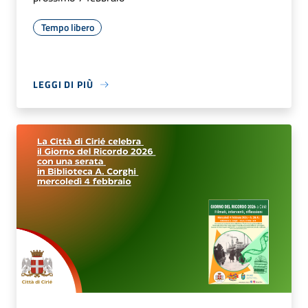
Tempo libero
LEGGI DI PIÙ