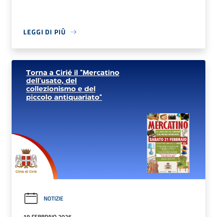
LEGGI DI PIÙ
NOTIZIE
19 FEBBRAIO 2026