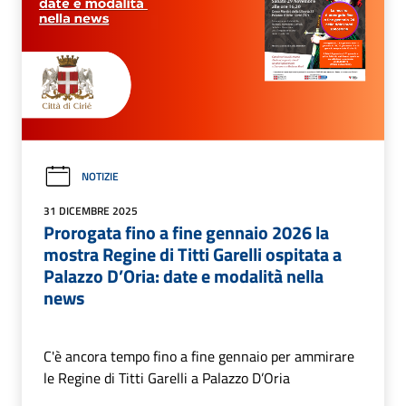
NOTIZIE
31 DICEMBRE 2025
Prorogata fino a fine gennaio 2026 la
mostra Regine di Titti Garelli ospitata a
Palazzo D’Oria: date e modalità nella
news
C'è ancora tempo fino a fine gennaio per ammirare
le Regine di Titti Garelli a Palazzo D’Oria