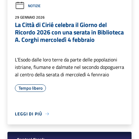
NOTIZIE
29 GENNAIO 2026
La Città di Cirié celebra il Giorno del
Ricordo 2026 con una serata in Biblioteca
A. Corghi mercoledì 4 febbraio
L’Esodo dalle loro terre da parte delle popolazioni
istriane, fiumane e dalmate nel secondo dopoguerra
al centro della serata di mercoledì 4 fennraio
Tempo libero
LEGGI DI PIÙ