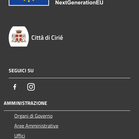
Città di Cirié
SEGUICI SU
Facebook
Instagram
AMMINISTRAZIONE
Organi di Governo
Aree Amministrative
Uffici