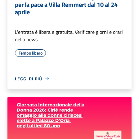
per la pace a Villa Remmert dal 10 al 24
aprile
L'entrata è libera e gratuita. Verificare giorni e orari
nella news
Tempo libero
LEGGI DI PIÙ