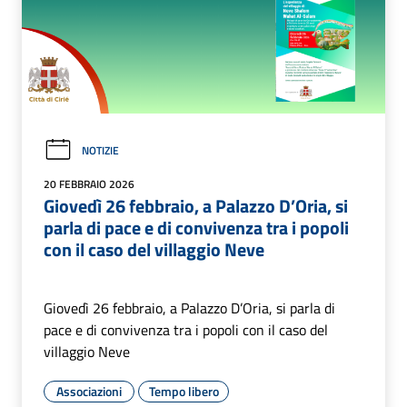
NOTIZIE
20 FEBBRAIO 2026
Giovedì 26 febbraio, a Palazzo D’Oria, si
parla di pace e di convivenza tra i popoli
con il caso del villaggio Neve
Giovedì 26 febbraio, a Palazzo D’Oria, si parla di
pace e di convivenza tra i popoli con il caso del
villaggio Neve
Associazioni
Tempo libero