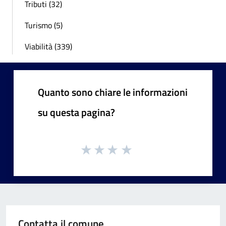
Tributi (32)
Turismo (5)
Viabilità (339)
Quanto sono chiare le informazioni
su questa pagina?
Contatta il comune