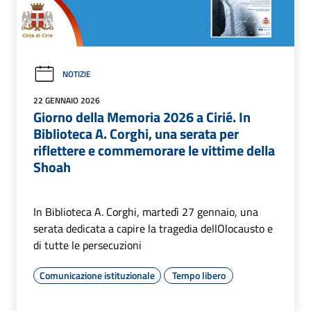
NOTIZIE
22 GENNAIO 2026
Giorno della Memoria 2026 a Cirié. In
Biblioteca A. Corghi, una serata per
riflettere e commemorare le vittime della
Shoah
In Biblioteca A. Corghi, martedì 27 gennaio, una
serata dedicata a capire la tragedia dellOlocausto e
di tutte le persecuzioni
Comunicazione istituzionale
Tempo libero