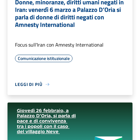
Donne, minoranze, diritti umani negati in
Iran: venerdì 6 marzo a Palazzo D’Oria si
parla di donne di diritti negati con
Amnesty International
Focus sull'Iran con Amnesty International
Comunicazione istituzionale
LEGGI DI PIÙ