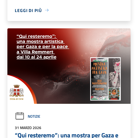
LEGGI DI PIÙ
NOTIZIE
31 MARZO 2026
“Qui resteremo”: una mostra per Gaza e