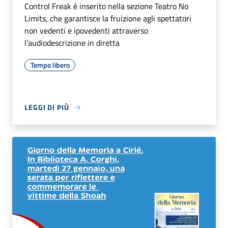
Control Freak è inserito nella sezione Teatro No
Limits, che garantisce la fruizione agli spettatori
non vedenti e ipovedenti attraverso
l’audiodescrizione in diretta
Tempo libero
LEGGI DI PIÙ