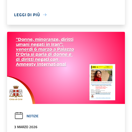
LEGGI DI PIÙ
NOTIZIE
3 MARZO 2026