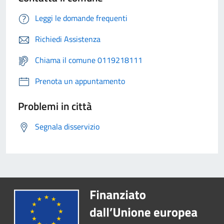
Leggi le domande frequenti
Richiedi Assistenza
Chiama il comune 0119218111
Prenota un appuntamento
Problemi in città
Segnala disservizio