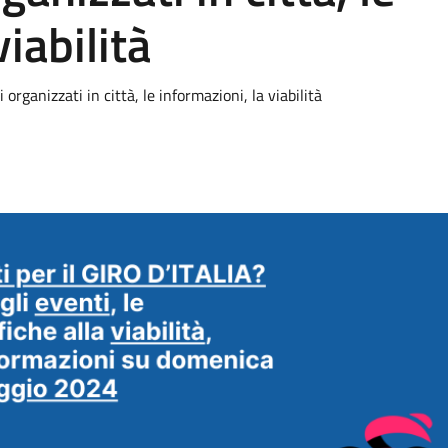
iabilità
i organizzati in città, le informazioni, la viabilità