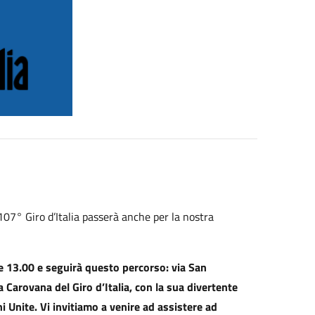
7° Giro d’Italia passerà anche per la nostra
ore 13.00 e seguirà questo percorso: via San
a Carovana del Giro d’Italia, con la sua divertente
ni Unite. Vi invitiamo a venire ad assistere ad