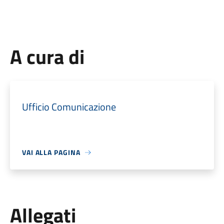
A cura di
Ufficio Comunicazione
VAI ALLA PAGINA
Allegati