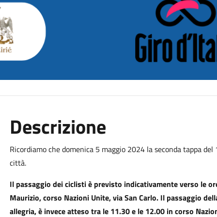
Descrizione
Ricordiamo che domenica 5 maggio 2024 la seconda tappa del 10
città.
Il passaggio dei ciclisti è previsto indicativamente verso le 
Maurizio, corso Nazioni Unite, via San Carlo. Il passaggio dell
allegria, è invece atteso tra le 11.30 e le 12.00 in corso Nazio