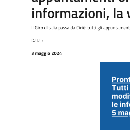
informazioni, la v
Il Giro d’Italia passa da Cirié: tutti gli appuntament
Data :
3 maggio 2024