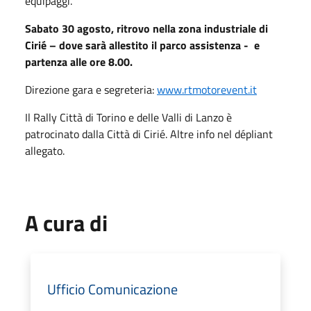
equipaggi.
Sabato 30 agosto, ritrovo nella zona industriale di
Cirié – dove sarà allestito il parco assistenza - e
partenza alle ore 8.00.
Direzione gara e segreteria:
www.rtmotorevent.it
Il Rally Città di Torino e delle Valli di Lanzo è
patrocinato dalla Città di Cirié. Altre info nel dépliant
allegato.
A cura di
Ufficio Comunicazione