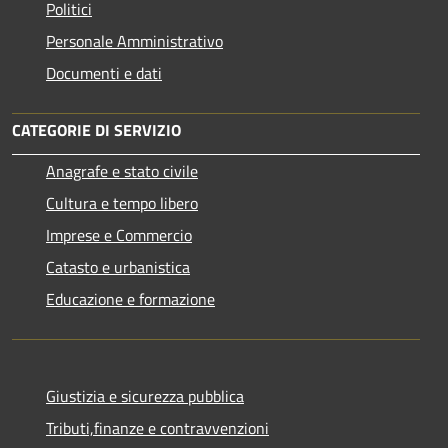
Politici
Personale Amministrativo
Documenti e dati
CATEGORIE DI SERVIZIO
Anagrafe e stato civile
Cultura e tempo libero
Imprese e Commercio
Catasto e urbanistica
Educazione e formazione
Giustizia e sicurezza pubblica
Tributi,finanze e contravvenzioni