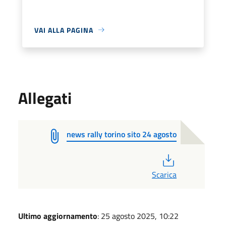
VAI ALLA PAGINA
Allegati
news rally torino sito 24 agosto
PDF
Scarica
Ultimo aggiornamento
: 25 agosto 2025, 10:22