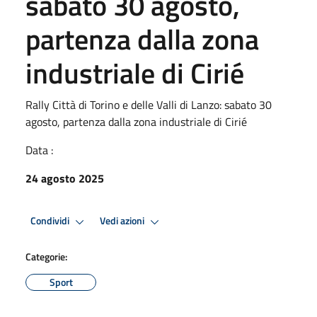
sabato 30 agosto,
partenza dalla zona
industriale di Cirié
Rally Città di Torino e delle Valli di Lanzo: sabato 30
agosto, partenza dalla zona industriale di Cirié
Data :
24 agosto 2025
Condividi
Vedi azioni
Categorie:
Sport