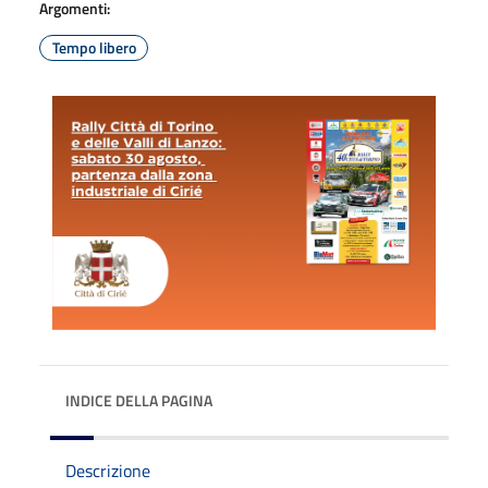
Argomenti:
Tempo libero
INDICE DELLA PAGINA
Descrizione