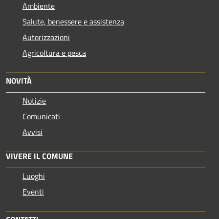
Ambiente
Salute, benessere e assistenza
Autorizzazioni
Agricoltura e pesca
NOVITÀ
Notizie
Comunicati
Avvisi
VIVERE IL COMUNE
Luoghi
Eventi