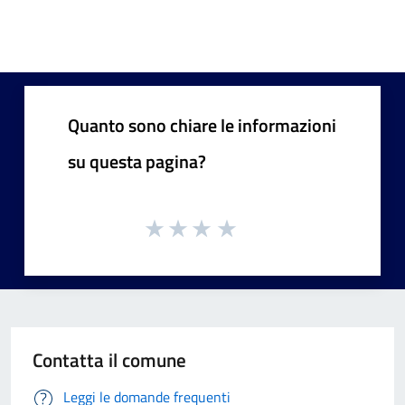
Quanto sono chiare le informazioni
su questa pagina?
Contatta il comune
Leggi le domande frequenti