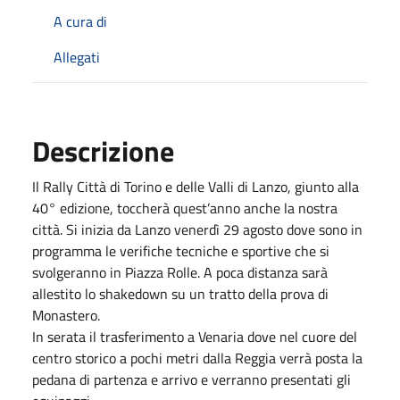
A cura di
Allegati
Descrizione
Il Rally Città di Torino e delle Valli di Lanzo, giunto alla
40° edizione, toccherà quest’anno anche la nostra
città. Si inizia da Lanzo venerdì 29 agosto dove sono in
programma le verifiche tecniche e sportive che si
svolgeranno in Piazza Rolle. A poca distanza sarà
allestito lo shakedown su un tratto della prova di
Monastero.
In serata il trasferimento a Venaria dove nel cuore del
centro storico a pochi metri dalla Reggia verrà posta la
pedana di partenza e arrivo e verranno presentati gli