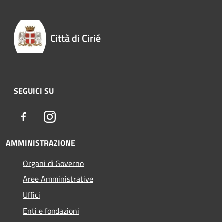
Città di Cirié
SEGUICI SU
Facebook
Instagram
AMMINISTRAZIONE
Organi di Governo
Aree Amministrative
Uffici
Enti e fondazioni