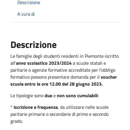
Descrizione
A cura di
Descrizione
Le famiglie degli studenti residenti in Piemonte iscritto
all'
anno scolastico 2023/2024
a scuole statali e
paritarie o agenzie formative accreditate per l'obbligo
formativo possono presentare domanda per il
voucher
scuola entro le ore 12.00 del 28 giugno 2023.
Le tipologie sono
due
e
non sono cumulabili
:
*
iscrizione e frequenza
, da utilizzare nelle scuole
paritarie primarie o secondarie di primo e secondo
grado;