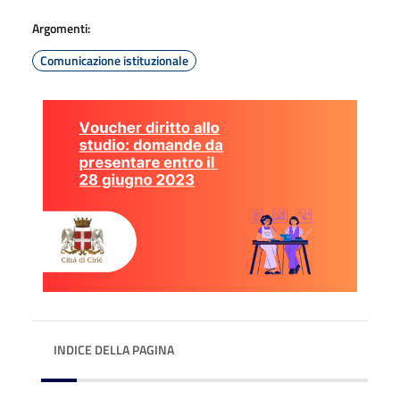
Argomenti:
Comunicazione istituzionale
INDICE DELLA PAGINA