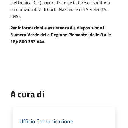
elettronica (CIE) oppure tramiye la terrsea sanitaria
con funzionalità di Carta Nazionale dei Servizi (TS-
CNS).
Per informazioni e assistenza è a disposizione il
Numero Verde della Regione Piemonte (dalle 8 alle
18): 800 333 444
A cura di
Ufficio Comunicazione