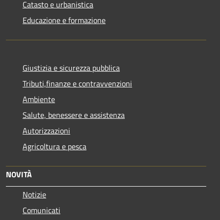
Catasto e urbanistica
Educazione e formazione
Giustizia e sicurezza pubblica
Tributi,finanze e contravvenzioni
Ambiente
Salute, benessere e assistenza
Autorizzazioni
Agricoltura e pesca
NOVITÀ
Notizie
Comunicati