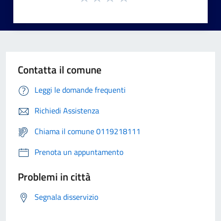
Contatta il comune
Leggi le domande frequenti
Richiedi Assistenza
Chiama il comune 0119218111
Prenota un appuntamento
Problemi in città
Segnala disservizio