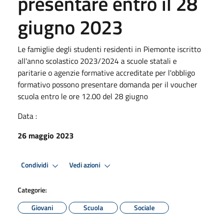
presentare entro il 28
giugno 2023
Le famiglie degli studenti residenti in Piemonte iscritto
all'anno scolastico 2023/2024 a scuole statali e
paritarie o agenzie formative accreditate per l'obbligo
formativo possono presentare domanda per il voucher
scuola entro le ore 12.00 del 28 giugno
Data :
26 maggio 2023
Condividi
Vedi azioni
Categorie:
Giovani
Scuola
Sociale