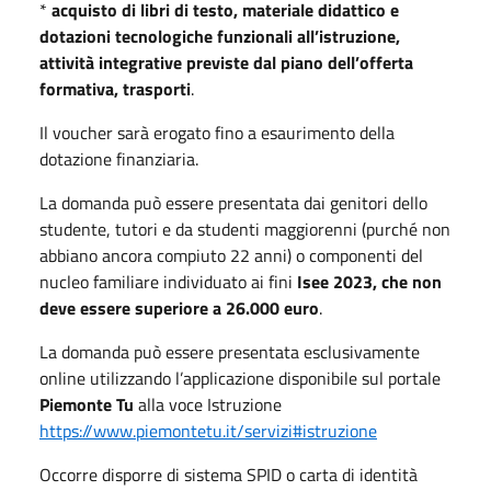
*
acquisto di libri di testo, materiale didattico e
dotazioni tecnologiche funzionali all’istruzione,
attività integrative previste dal piano dell’offerta
formativa, trasporti
.
Il voucher sarà erogato fino a esaurimento della
dotazione finanziaria.
La domanda può essere presentata dai genitori dello
studente, tutori e da studenti maggiorenni (purché non
abbiano ancora compiuto 22 anni) o componenti del
nucleo familiare individuato ai fini
Isee 2023, che non
deve essere superiore a 26.000 euro
.
La domanda può essere presentata esclusivamente
online utilizzando l’applicazione disponibile sul portale
Piemonte Tu
alla voce Istruzione
https://www.piemontetu.it/servizi#istruzione
Occorre disporre di sistema SPID o carta di identità