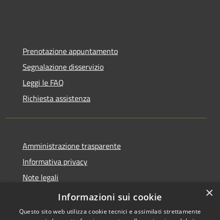
Prenotazione appuntamento
Segnalazione disservizio
Leggi le FAQ
Richiesta assistenza
Amministrazione trasparente
Informativa privacy
Note legali
×
Dichiarazione di accessibilità
Informazioni sui cookie
Questo sito web utilizza cookie tecnici e assimilati strettamente