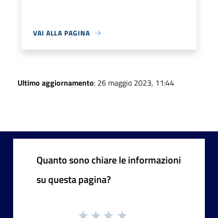
VAI ALLA PAGINA
Ultimo aggiornamento
: 26 maggio 2023, 11:44
Quanto sono chiare le informazioni
su questa pagina?