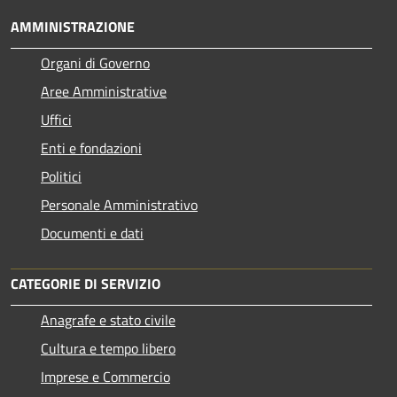
AMMINISTRAZIONE
Organi di Governo
Aree Amministrative
Uffici
Enti e fondazioni
Politici
Personale Amministrativo
Documenti e dati
CATEGORIE DI SERVIZIO
Anagrafe e stato civile
Cultura e tempo libero
Imprese e Commercio