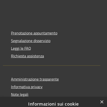
Prenotazione appuntamento
Segnalazione disservizio
Leggi le FAQ
Richiesta assistenza
Amministrazione trasparente
Informativa privacy
Note legali
×
Dichiarazione di accessibilità
Informazioni sui cookie