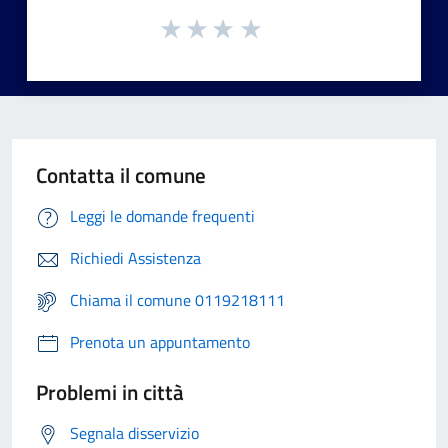
Contatta il comune
Leggi le domande frequenti
Richiedi Assistenza
Chiama il comune 0119218111
Prenota un appuntamento
Problemi in città
Segnala disservizio