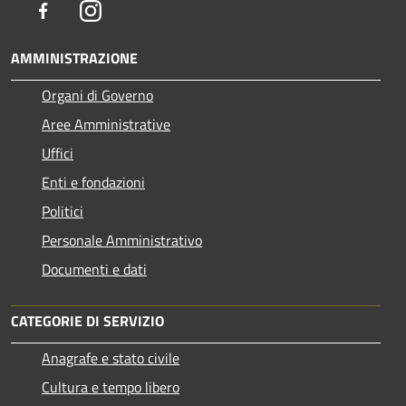
Facebook
Instagram
AMMINISTRAZIONE
Organi di Governo
Aree Amministrative
Uffici
Enti e fondazioni
Politici
Personale Amministrativo
Documenti e dati
CATEGORIE DI SERVIZIO
Anagrafe e stato civile
Cultura e tempo libero