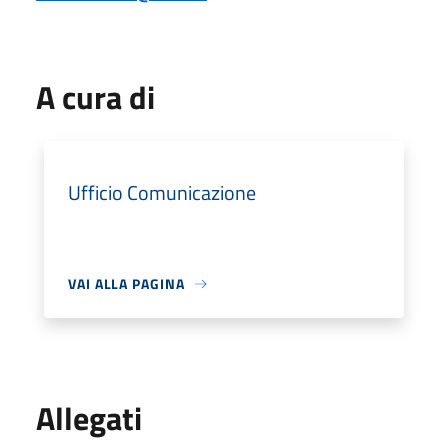
A cura di
Ufficio Comunicazione
VAI ALLA PAGINA
Allegati