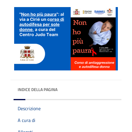
INDICE DELLA PAGINA
Descrizione
A cura di