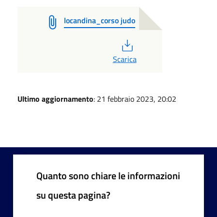
locandina_corso judo
PDF
Scarica
Ultimo aggiornamento
: 21 febbraio 2023, 20:02
Quanto sono chiare le informazioni
su questa pagina?