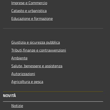
Imprese e Commercio
Catasto e urbanistica
Educazione e formazione
Giustizia e sicurezza pubblica
Tributi,finanze e contravvenzioni
Ambiente
Salute, benessere e assistenza
Autorizzazioni
Agricoltura e pesca
NOVITÀ
Notizie