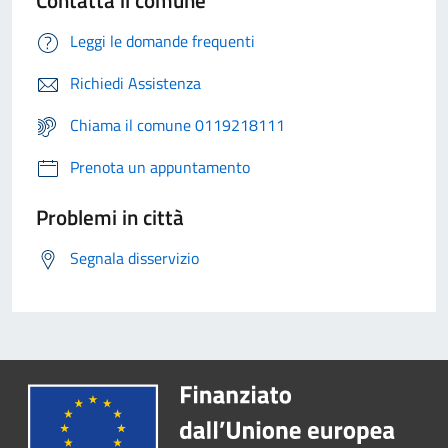
Contatta il comune
Leggi le domande frequenti
Richiedi Assistenza
Chiama il comune 0119218111
Prenota un appuntamento
Problemi in città
Segnala disservizio