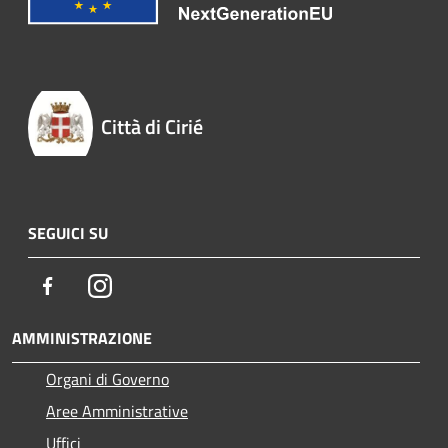
Città di Cirié
SEGUICI SU
Facebook
Instagram
AMMINISTRAZIONE
Organi di Governo
Aree Amministrative
Uffici