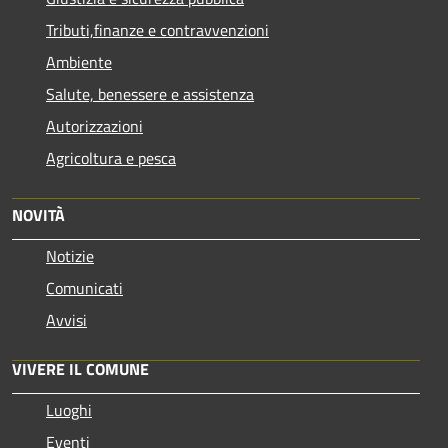
Tributi,finanze e contravvenzioni
Ambiente
Salute, benessere e assistenza
Autorizzazioni
Agricoltura e pesca
NOVITÀ
Notizie
Comunicati
Avvisi
VIVERE IL COMUNE
Luoghi
Eventi