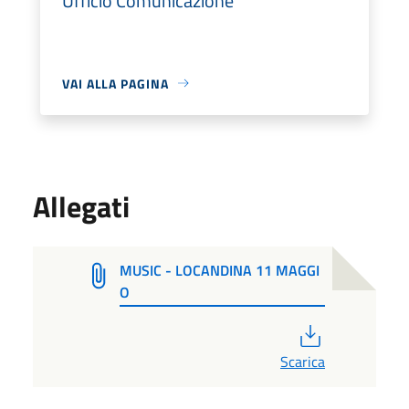
Ufficio Comunicazione
VAI ALLA PAGINA
Allegati
MUSIC - LOCANDINA 11 MAGGI
O
PDF
Scarica