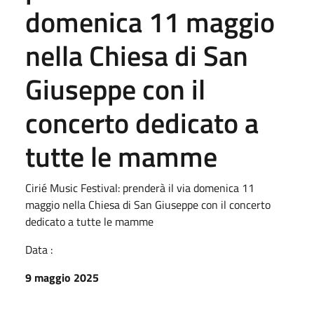
domenica 11 maggio
nella Chiesa di San
Giuseppe con il
concerto dedicato a
tutte le mamme
Cirié Music Festival: prenderà il via domenica 11
maggio nella Chiesa di San Giuseppe con il concerto
dedicato a tutte le mamme
Data :
9 maggio 2025