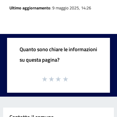
Ultimo aggiornamento
: 9 maggio 2025, 14:26
Quanto sono chiare le informazioni
su questa pagina?