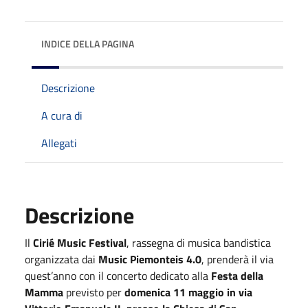
INDICE DELLA PAGINA
Descrizione
A cura di
Allegati
Descrizione
Il
Cirié Music Festival
, rassegna di musica bandistica
organizzata dai
Music Piemonteis 4.0
, prenderà il via
quest’anno con il concerto dedicato alla
Festa della
Mamma
previsto per
domenica 11 maggio in via