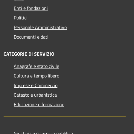
Enti e fondazioni
Politici
Personale Amministrativo
Documenti e dati
CATEGORIE DI SERVIZIO
Anagrafe e stato civile
Cultura e tempo libero
Imprese e Commercio
Catasto e urbanistica
Educazione e formazione
Giustizia e sicurezza pubblica