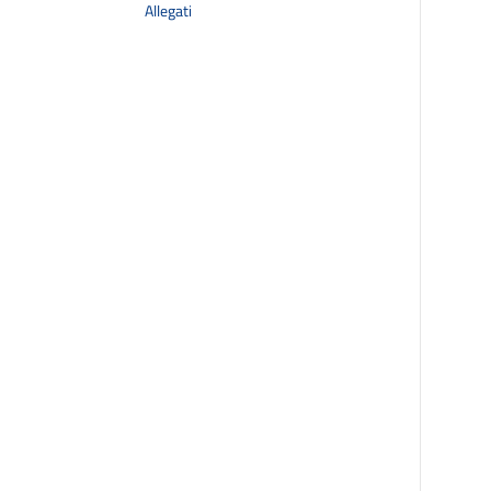
Allegati