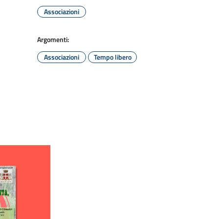
Associazioni
Argomenti:
Associazioni
Tempo libero