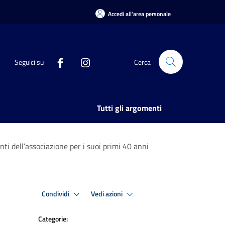
Accedi all'area personale
Seguici su
Cerca
Tutti gli argomenti
ti dell’associazione per i suoi primi 40 anni
Condividi
Vedi azioni
Categorie: