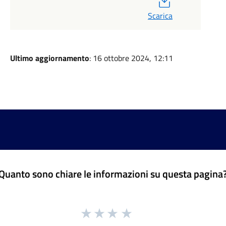
Scarica
Ultimo aggiornamento
: 16 ottobre 2024, 12:11
Quanto sono chiare le informazioni su questa pagina