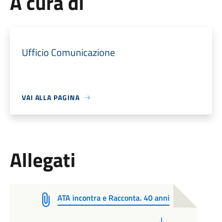
A cura di
Ufficio Comunicazione
VAI ALLA PAGINA
Allegati
ATA incontra e Racconta. 40 anni
PDF