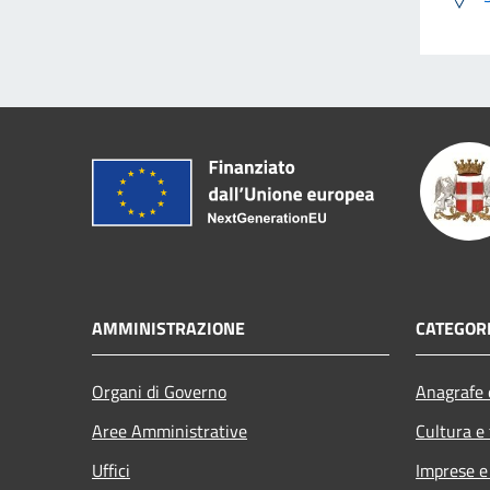
AMMINISTRAZIONE
CATEGORI
Organi di Governo
Anagrafe e
Aree Amministrative
Cultura e
Uffici
Imprese 