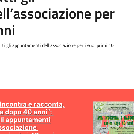
ll’associazione per
nni
ti gli appuntamenti dell’associazione per i suoi primi 40