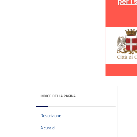
INDICE DELLA PAGINA
Descrizione
A cura di