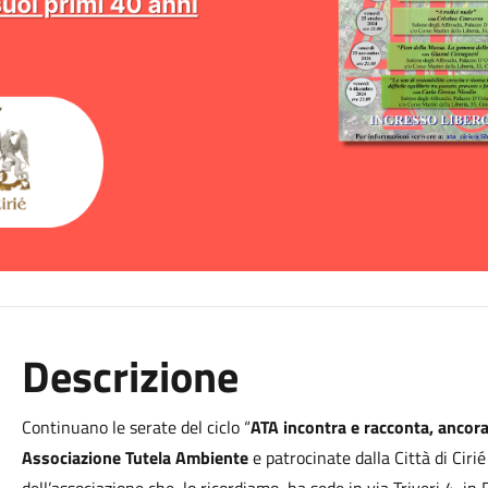
Descrizione
Continuano le serate del ciclo “
ATA incontra e racconta, ancor
Associazione Tutela Ambiente
e patrocinate dalla Città di Ciri