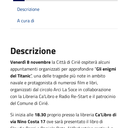
Descrizione
A cura di
Descrizione
Venerdì 8 novembre
la Città di Cirié ospiterà alcuni
appuntamenti organizzati per approfondire “
Gli enigmi
del Titanic
”, una delle tragedie più note in ambito
navale e protagonista di numerosi film e libri,
organizzati dal circolo Arci La Soce in collaborazione
con la Libreria Ca’Libro e Radio Re-Start e il patrocinio
del Comune di Cirié.
Si inizia alle
18.30
proprio presso la libreria
Ca’Libro di
via Nino Costa 17
ove sarà presentato il libro di