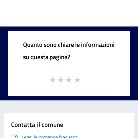
Quanto sono chiare le informazioni
su questa pagina?
Contatta il comune
Leggi le domande frequenti