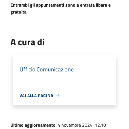
Entrambi gli appuntamenti sono a entrata libera e
gratuita
A cura di
Ufficio Comunicazione
VAI ALLA PAGINA
Ultimo aggiornamento
: 4 novembre 2024, 12:10