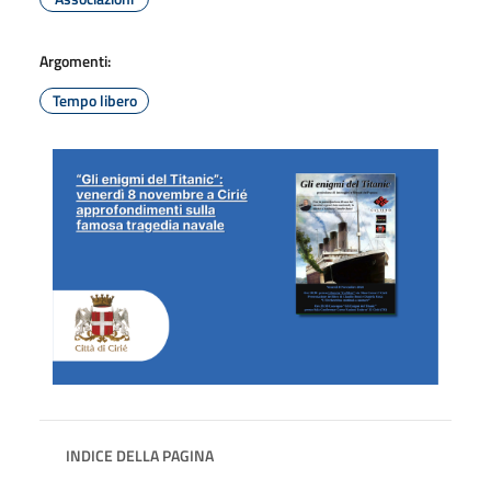
Argomenti:
Tempo libero
INDICE DELLA PAGINA