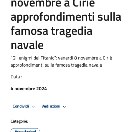
novembre a Cirié
approfondimenti sulla
famosa tragedia
navale
“Gli enigmi del Titanic”: venerdì 8 novembre a Cirié
approfondimenti sulla famosa tragedia navale
Data :
4 novembre 2024
Condividi
Vedi azioni
Categorie:
Associazioni