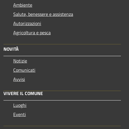
Ambiente
Salute, benessere e assistenza
Autorizzazioni
Agricoltura e pesca
NOVITÀ
Notizie
Comunicati
Avvisi
VIVERE IL COMUNE
Luoghi
Eventi