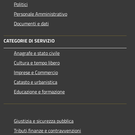
Politici
Personale Amministrativo
Documenti e dati
CATEGORIE DI SERVIZIO
Anagrafe e stato civile
Cultura e tempo libero
Imprese e Commercio
Catasto e urbanistica
Educazione e formazione
Giustizia e sicurezza pubblica
Tributi,finanze e contravvenzioni