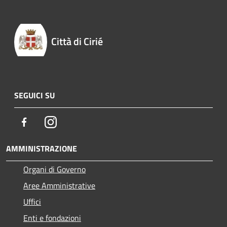
Città di Cirié
SEGUICI SU
Facebook
Instagram
AMMINISTRAZIONE
Organi di Governo
Aree Amministrative
Uffici
Enti e fondazioni