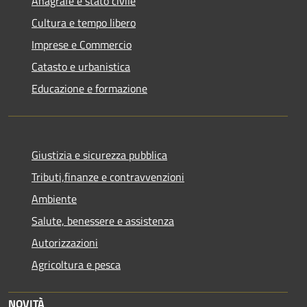
Anagrafe e stato civile
Cultura e tempo libero
Imprese e Commercio
Catasto e urbanistica
Educazione e formazione
Giustizia e sicurezza pubblica
Tributi,finanze e contravvenzioni
Ambiente
Salute, benessere e assistenza
Autorizzazioni
Agricoltura e pesca
NOVITÀ