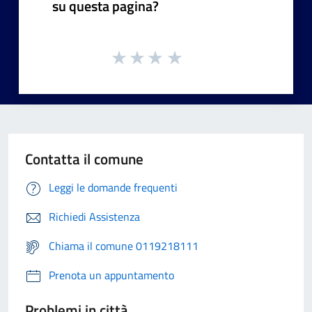
su questa pagina?
Contatta il comune
Leggi le domande frequenti
Richiedi Assistenza
Chiama il comune 0119218111
Prenota un appuntamento
Problemi in città