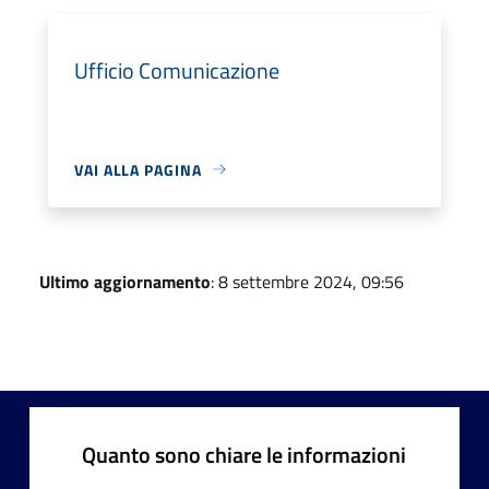
Ufficio Comunicazione
VAI ALLA PAGINA
Ultimo aggiornamento
: 8 settembre 2024, 09:56
Quanto sono chiare le informazioni