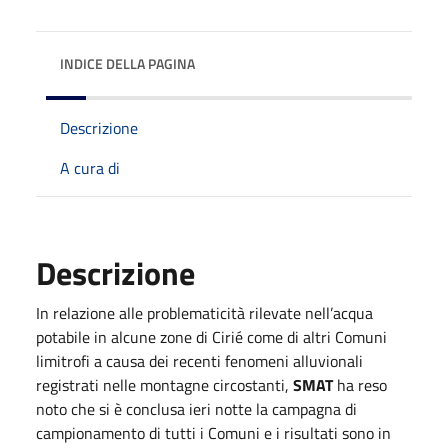
INDICE DELLA PAGINA
Descrizione
A cura di
Descrizione
In relazione alle problematicità rilevate nell’acqua
potabile in alcune zone di Cirié come di altri Comuni
limitrofi a causa dei recenti fenomeni alluvionali
registrati nelle montagne circostanti,
SMAT
ha reso
noto che si è conclusa ieri notte la campagna di
campionamento di tutti i Comuni e i risultati sono in