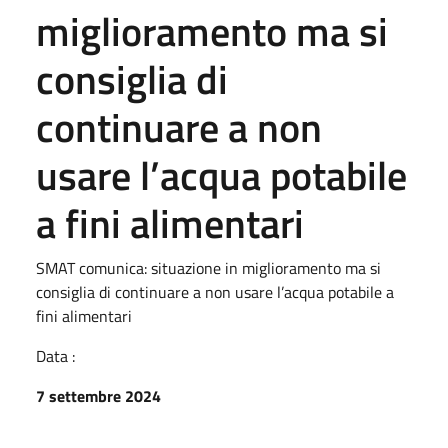
miglioramento ma si
consiglia di
continuare a non
usare l’acqua potabile
a fini alimentari
SMAT comunica: situazione in miglioramento ma si
consiglia di continuare a non usare l’acqua potabile a
fini alimentari
Data :
7 settembre 2024