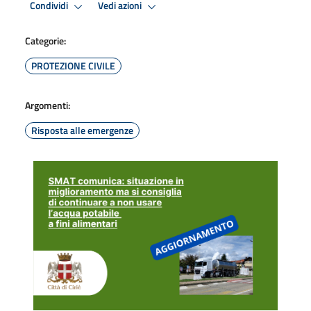
Condividi
Vedi azioni
Categorie:
PROTEZIONE CIVILE
Argomenti:
Risposta alle emergenze