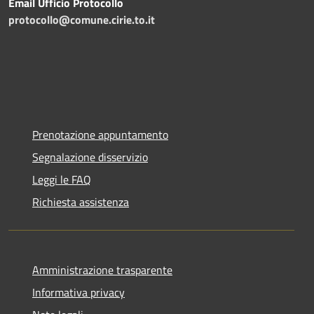
Email Ufficio Protocollo
protocollo@comune.cirie.to.it
Prenotazione appuntamento
Segnalazione disservizio
Leggi le FAQ
Richiesta assistenza
Amministrazione trasparente
Informativa privacy