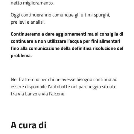
netto miglioramento.
Oggi continueranno comunque gli ultimi spurghi,
prelievi e analisi.
Continueremo a dare aggiornamenti ma si consiglia di
continuare a non utilizzare l’acqua per fini alimentari
fino alla comunicazione della definitiva risoluzione del
problema.
Nel frattempo per chi ne avesse bisogno continua ad
essere disponibile l’autobotte nel parcheggio situato
tra via Lanzo e via Falcone.
A cura di