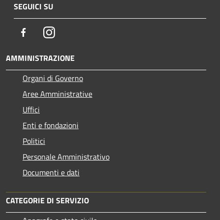
SEGUICI SU
Facebook
Instagram
AMMINISTRAZIONE
Organi di Governo
Aree Amministrative
Uffici
Enti e fondazioni
Politici
Personale Amministrativo
Documenti e dati
CATEGORIE DI SERVIZIO