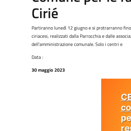
Cirié
Partiranno lunedì 12 giugno e si protrarranno fino a
ciriacesi, realizzati dalla Parrocchia e dalle assoc
dell’amministrazione comunale. Solo i centri e
Data :
30 maggio 2023