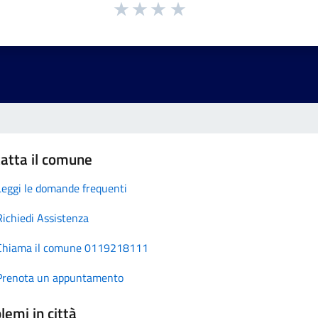
atta il comune
Leggi le domande frequenti
Richiedi Assistenza
Chiama il comune 0119218111
Prenota un appuntamento
lemi in città