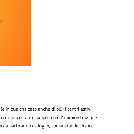
 (e in qualche caso anche di più) i centri estivi
i, con un importante supporto dell’amministrazione
fanzia partiranno da luglio, considerando che in