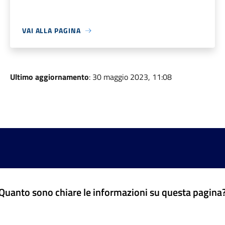
VAI ALLA PAGINA
Ultimo aggiornamento
: 30 maggio 2023, 11:08
Quanto sono chiare le informazioni su questa pagina