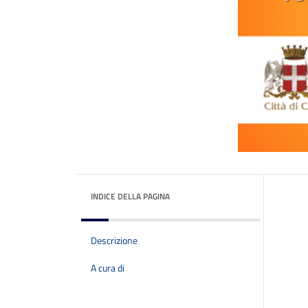
INDICE DELLA PAGINA
Descrizione
A cura di