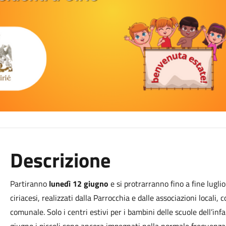
Descrizione
Partiranno
lunedì 12 giugno
e si protrarranno fino a fine luglio
ciriacesi, realizzati dalla Parrocchia e dalle associazioni local
comunale. Solo i centri estivi per i bambini delle scuole dell’in