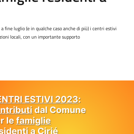
 fine luglio (e in qualche caso anche di più) i centri estivi
iazioni locali, con un importante supporto