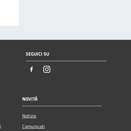
SEGUICI SU
Facebook
Instagram
NOVITÀ
Notizie
i
Comunicati