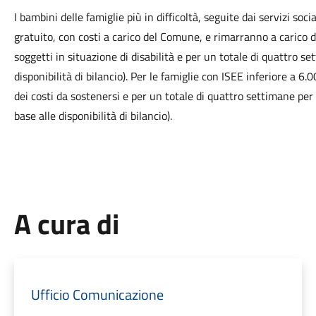
I bambini delle famiglie più in difficoltà, seguite dai servizi soc
gratuito, con costi a carico del Comune, e rimarranno a carico d
soggetti in situazione di disabilità e per un totale di quattro se
disponibilità di bilancio). Per le famiglie con ISEE inferiore a 
dei costi da sostenersi e per un totale di quattro settimane per
base alle disponibilità di bilancio).
A cura di
Ufficio Comunicazione