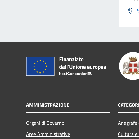
AMMINISTRAZIONE
CATEGORI
Organi di Governo
Anagrafe e
Aree Amministrative
Cultura e