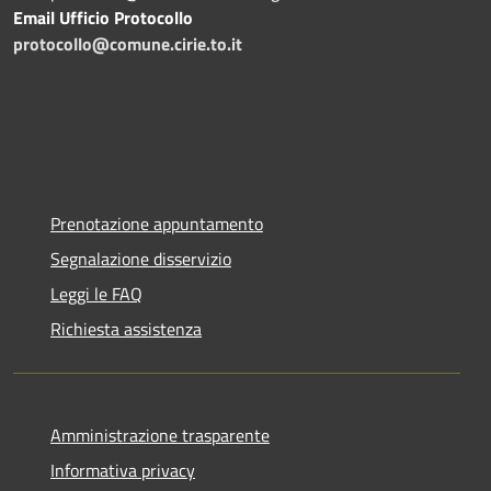
Email Ufficio Protocollo
protocollo@comune.cirie.to.it
Prenotazione appuntamento
Segnalazione disservizio
Leggi le FAQ
Richiesta assistenza
Amministrazione trasparente
Informativa privacy