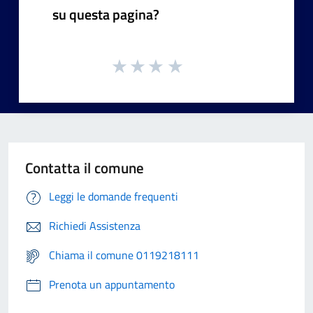
su questa pagina?
Contatta il comune
Leggi le domande frequenti
Richiedi Assistenza
Chiama il comune 0119218111
Prenota un appuntamento