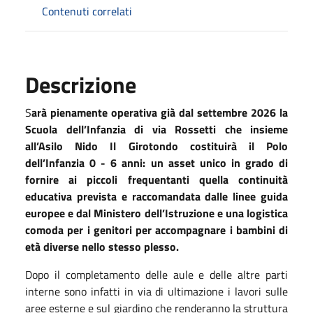
Contenuti correlati
Descrizione
S
arà pienamente operativa già dal settembre 2026 la
Scuola dell’Infanzia di via Rossetti che insieme
all’Asilo Nido Il Girotondo costituirà il Polo
dell’Infanzia 0 - 6 anni: un asset unico in grado di
fornire ai piccoli frequentanti quella continuità
educativa prevista e raccomandata dalle linee guida
europee e dal Ministero dell’Istruzione e una logistica
comoda per i genitori per accompagnare i bambini di
età diverse nello stesso plesso.
Dopo il completamento delle aule e delle altre parti
interne sono infatti in via di ultimazione i lavori sulle
aree esterne e sul giardino che renderanno la struttura