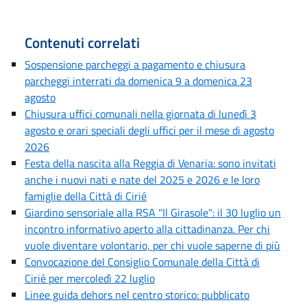
Contenuti correlati
Sospensione parcheggi a pagamento e chiusura
parcheggi interrati da domenica 9 a domenica 23
agosto
Chiusura uffici comunali nella giornata di lunedì 3
agosto e orari speciali degli uffici per il mese di agosto
2026
Festa della nascita alla Reggia di Venaria: sono invitati
anche i nuovi nati e nate del 2025 e 2026 e le loro
famiglie della Città di Cirié
Giardino sensoriale alla RSA "Il Girasole": il 30 luglio un
incontro informativo aperto alla cittadinanza. Per chi
vuole diventare volontario, per chi vuole saperne di più
Convocazione del Consiglio Comunale della Città di
Cirié per mercoledì 22 luglio
Linee guida dehors nel centro storico: pubblicato