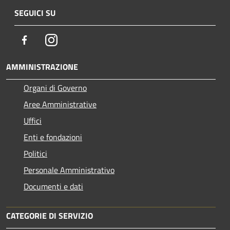
SEGUICI SU
Facebook
Instagram
AMMINISTRAZIONE
Organi di Governo
Aree Amministrative
Uffici
Enti e fondazioni
Politici
Personale Amministrativo
Documenti e dati
CATEGORIE DI SERVIZIO