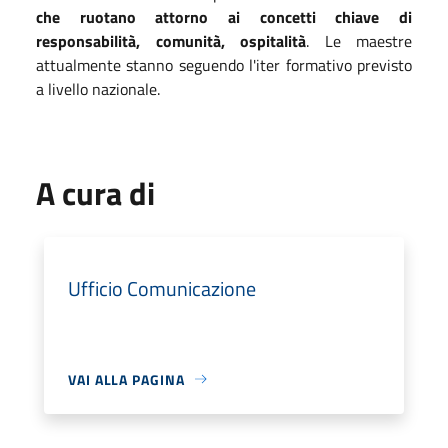
che ruotano attorno ai concetti chiave di
responsabilità, comunità, ospitalità
.
Le maestre
attualmente stanno seguendo l'iter formativo previsto
a livello nazionale.
A cura di
Ufficio Comunicazione
VAI ALLA PAGINA