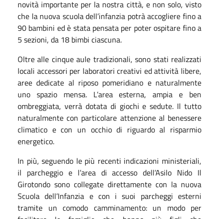
novità importante per la nostra città, e non solo, visto
che la nuova scuola dell’infanzia potrà accogliere fino a
90 bambini ed è stata pensata per poter ospitare fino a
5 sezioni, da 18 bimbi ciascuna.
Oltre alle cinque aule tradizionali, sono stati realizzati
locali accessori per laboratori creativi ed attività libere,
aree dedicate al riposo pomeridiano e naturalmente
uno spazio mensa. L’area esterna, ampia e ben
ombreggiata, verrà dotata di giochi e sedute. Il tutto
naturalmente con particolare attenzione al benessere
climatico e con un occhio di riguardo al risparmio
energetico.
In più, seguendo le più recenti indicazioni ministeriali,
il parcheggio e l’area di accesso dell’Asilo Nido Il
Girotondo sono collegate direttamente con la nuova
Scuola dell’Infanzia e con i suoi parcheggi esterni
tramite un comodo camminamento: un modo per