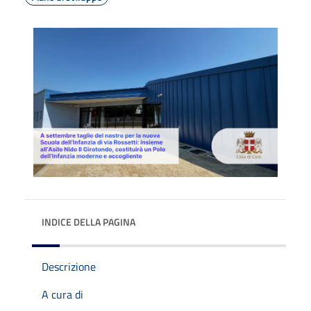
INDICE DELLA PAGINA
Descrizione
A cura di