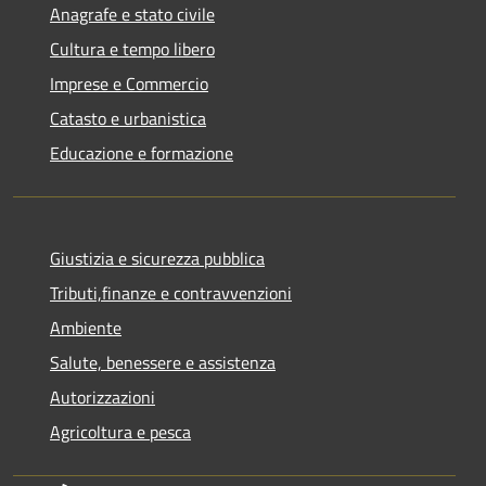
Anagrafe e stato civile
Cultura e tempo libero
Imprese e Commercio
Catasto e urbanistica
Educazione e formazione
Giustizia e sicurezza pubblica
Tributi,finanze e contravvenzioni
Ambiente
Salute, benessere e assistenza
Autorizzazioni
Agricoltura e pesca