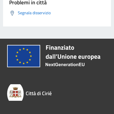
Problemi in città
Segnala disservizio
Città di Cirié