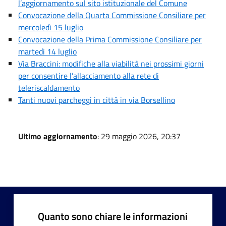
l’aggiornamento sul sito istituzionale del Comune
Convocazione della Quarta Commissione Consiliare per
mercoledì 15 luglio
Convocazione della Prima Commissione Consiliare per
martedì 14 luglio
Via Braccini: modifiche alla viabilità nei prossimi giorni
per consentire l’allacciamento alla rete di
teleriscaldamento
Tanti nuovi parcheggi in città in via Borsellino
Ultimo aggiornamento
: 29 maggio 2026, 20:37
Quanto sono chiare le informazioni