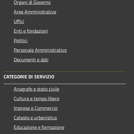
Organi di Governo
Aree Amministrative
Uffici
Enti e fondazioni
Politici
Personale Amministrativo
Documenti e dati
CATEGORIE DI SERVIZIO
Anagrafe e stato civile
Cultura e tempo libero
Imprese e Commercio
Catasto e urbanistica
Educazione e formazione