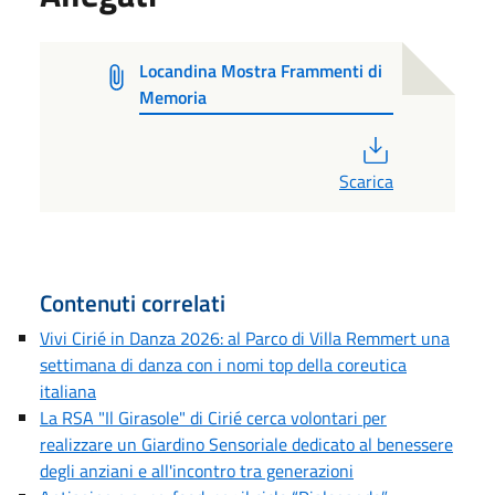
Locandina Mostra Frammenti di
Memoria
PDF
Scarica
Contenuti correlati
Vivi Cirié in Danza 2026: al Parco di Villa Remmert una
settimana di danza con i nomi top della coreutica
italiana
La RSA "Il Girasole" di Cirié cerca volontari per
realizzare un Giardino Sensoriale dedicato al benessere
degli anziani e all'incontro tra generazioni