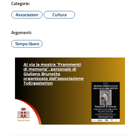
Categorie:
Associazioni
Cultura
Argomenti:
Tempo libero