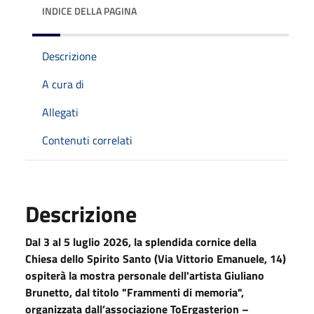
INDICE DELLA PAGINA
Descrizione
A cura di
Allegati
Contenuti correlati
Descrizione
Dal 3 al 5 luglio 2026, la splendida cornice della
Chiesa dello Spirito Santo (Via Vittorio Emanuele, 14)
ospiterà la mostra personale dell'artista Giuliano
Brunetto, dal titolo "Frammenti di memoria",
organizzata dall’associazione ToErgasterion –