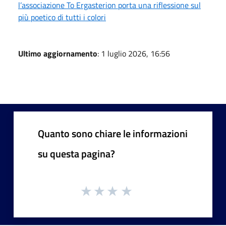
l’associazione To Ergasterion porta una riflessione sul
più poetico di tutti i colori
Ultimo aggiornamento
: 1 luglio 2026, 16:56
Quanto sono chiare le informazioni
su questa pagina?