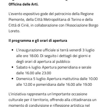
Officina delle Arti.
L'evento espositivo gode del patrocinio della Regione
Piemonte, della Città Metropolitana di Torino e della
Città di Cirié, in collaborazione con l'Associazione Borgo
Loreto.
Il programma e gli orari di apertura
L'inaugurazione ufficiale si terrà venerdì 3 luglio
alle ore 18.00. Di seguito i dettagli dei giorni e
degli orari di apertura al pubblico:
Sabato 4 luglio: Apertura pomeridiana e serale
dalle 16.00 alle 23.00
Domenica 5 luglio: Apertura mattutina dalle 10.00
alle 12.00 e pomeridiana dalle 16.00 alle 19.00
L'iniziativa rappresenta un'importante occasione
culturale per il territorio, offrendo alla cittadinanza un
momento di condivisione e riflessione artistica nel