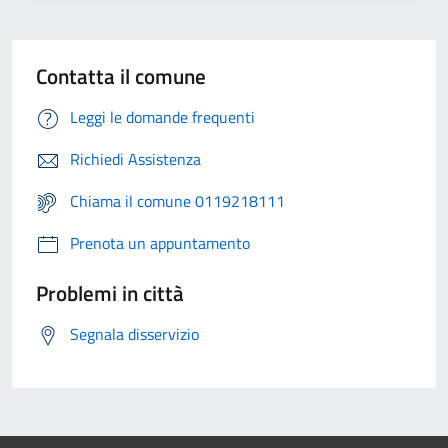
Contatta il comune
Leggi le domande frequenti
Richiedi Assistenza
Chiama il comune 0119218111
Prenota un appuntamento
Problemi in città
Segnala disservizio