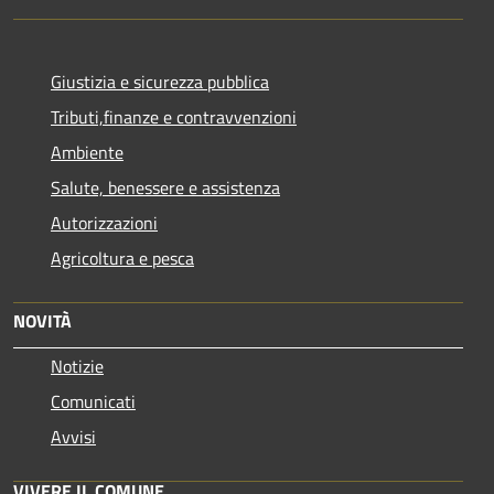
Giustizia e sicurezza pubblica
Tributi,finanze e contravvenzioni
Ambiente
Salute, benessere e assistenza
Autorizzazioni
Agricoltura e pesca
NOVITÀ
Notizie
Comunicati
Avvisi
VIVERE IL COMUNE