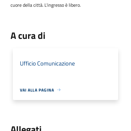
cuore della città. L'ingresso è libero.
A cura di
Ufficio Comunicazione
VAI ALLA PAGINA
Allegati