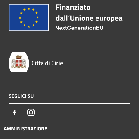
Città di Cirié
SEGUICI SU
Facebook
Instagram
AMMINISTRAZIONE