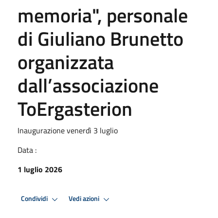
memoria", personale
di Giuliano Brunetto
organizzata
dall’associazione
ToErgasterion
Inaugurazione venerdì 3 luglio
Data :
1 luglio 2026
Condividi
Vedi azioni