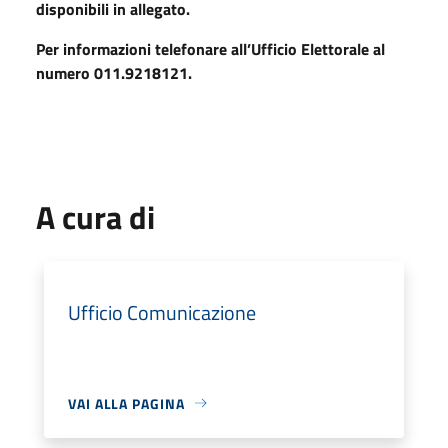
disponibili in allegato.
Per informazioni telefonare all’Ufficio Elettorale al
numero 011.9218121.
A cura di
Ufficio Comunicazione
VAI ALLA PAGINA