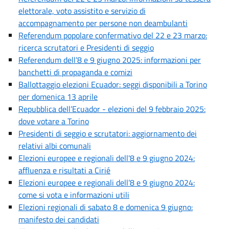
elettorale, voto assistito e servizio di
accompagnamento per persone non deambulanti
Referendum popolare confermativo del 22 e 23 marzo:
ricerca scrutatori e Presidenti di seggio
Referendum dell’8 e 9 giugno 2025: informazioni per
banchetti di propaganda e comizi
Ballottaggio elezioni Ecuador: seggi disponibili a Torino
per domenica 13 aprile
Repubblica dell’Ecuador - elezioni del 9 febbraio 2025:
dove votare a Torino
Presidenti di seggio e scrutatori: aggiornamento dei
relativi albi comunali
Elezioni europee e regionali dell'8 e 9 giugno 2024:
affluenza e risultati a Cirié
Elezioni europee e regionali dell’8 e 9 giugno 2024:
come si vota e informazioni utili
Elezioni regionali di sabato 8 e domenica 9 giugno:
manifesto dei candidati