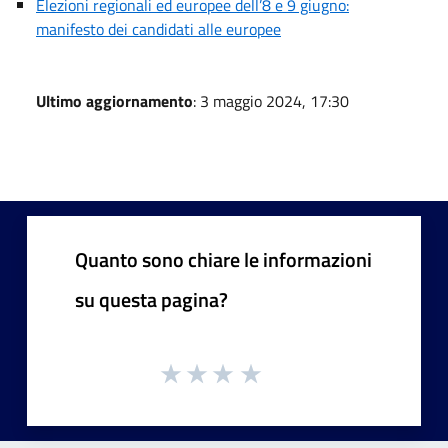
Elezioni regionali ed europee dell’8 e 9 giugno:
manifesto dei candidati alle europee
Ultimo aggiornamento
: 3 maggio 2024, 17:30
Quanto sono chiare le informazioni
su questa pagina?