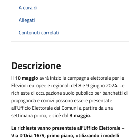
A cura di
Allegati
Contenuti correlati
Descrizione
Il
10 maggio
avrà inizio la campagna elettorale per le
Elezioni europee e regionali del 8 e 9 giugno 2024. Le
richieste di occupazione suolo pubblico per banchetti di
propaganda e comizi possono essere presentate
all’Ufficio Elettorale dei Comuni a partire da una
settimana prima, e cioè dal
3 maggio
.
Le richieste vanno presentate all’Ufficio Elettorale –
Via D’Oria 16/5, primo piano, utilizzando i modelli