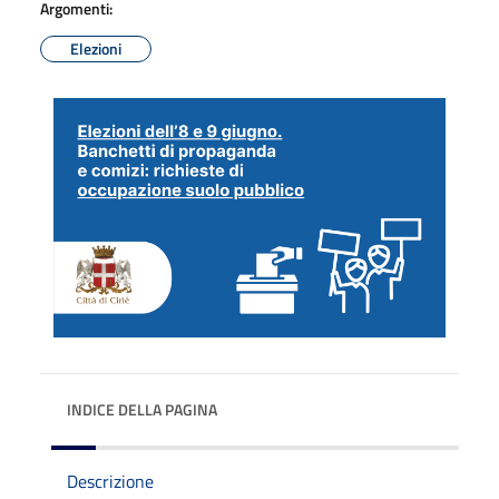
Argomenti:
Elezioni
INDICE DELLA PAGINA
Descrizione