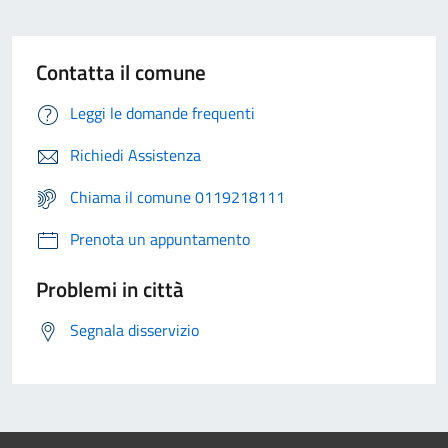
Contatta il comune
Leggi le domande frequenti
Richiedi Assistenza
Chiama il comune 0119218111
Prenota un appuntamento
Problemi in città
Segnala disservizio