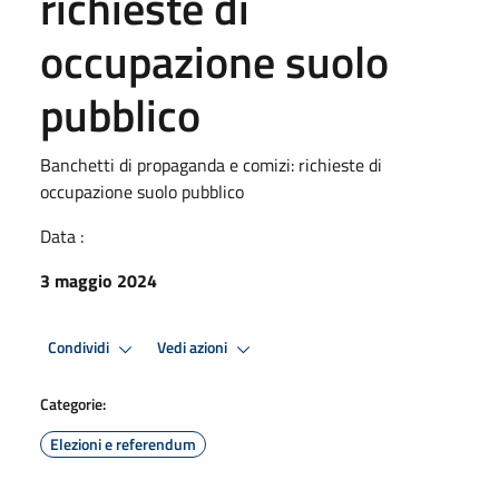
richieste di
occupazione suolo
pubblico
Banchetti di propaganda e comizi: richieste di
occupazione suolo pubblico
Data :
3 maggio 2024
Condividi
Vedi azioni
Categorie:
Elezioni e referendum