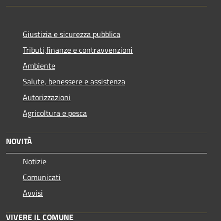
Giustizia e sicurezza pubblica
Tributi,finanze e contravvenzioni
Ambiente
Salute, benessere e assistenza
Autorizzazioni
Agricoltura e pesca
NOVITÀ
Notizie
Comunicati
Avvisi
VIVERE IL COMUNE