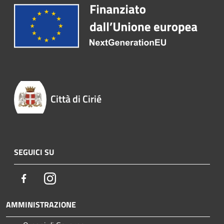
Città di Cirié
SEGUICI SU
Facebook
Instagram
AMMINISTRAZIONE