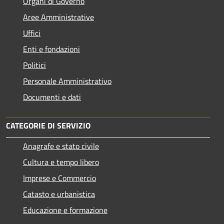
Organi di Governo
Aree Amministrative
Uffici
Enti e fondazioni
Politici
Personale Amministrativo
Documenti e dati
CATEGORIE DI SERVIZIO
Anagrafe e stato civile
Cultura e tempo libero
Imprese e Commercio
Catasto e urbanistica
Educazione e formazione