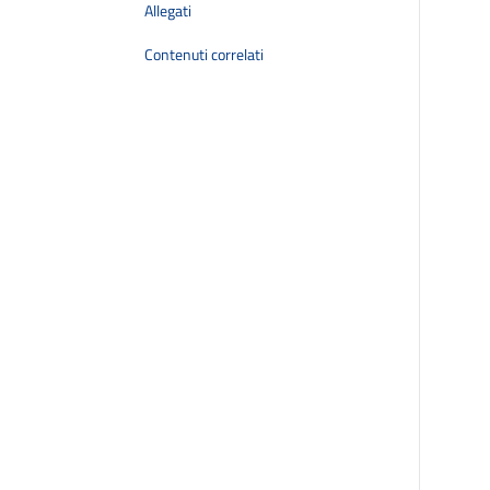
Allegati
Contenuti correlati