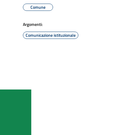
Comune
Argomenti:
Comunicazione istituzionale