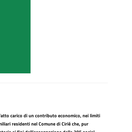
 fatto carico di un contributo economico, nei limiti
miliari residenti nel Comune di Cirié che, pur