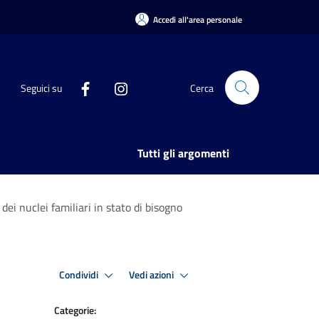
Accedi all'area personale
Seguici su
Cerca
Tutti gli argomenti
dei nuclei familiari in stato di bisogno
Condividi
Vedi azioni
Categorie: