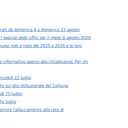
rrati da domenica 9 a domenica 23 agosto
i speciali degli uffici per il mese di agosto 2026
 nuovi nati e nate del 2025 e 2026 e le loro
ro informativo aperto alla cittadinanza. Per chi
rcoledì 22 luglio
to sul sito istituzionale del Comune
ì 15 luglio
4 luglio
entire l’allacciamento alla rete di