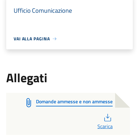
Ufficio Comunicazione
VAI ALLA PAGINA
Allegati
Domande ammesse e non ammesse
PDF
Scarica