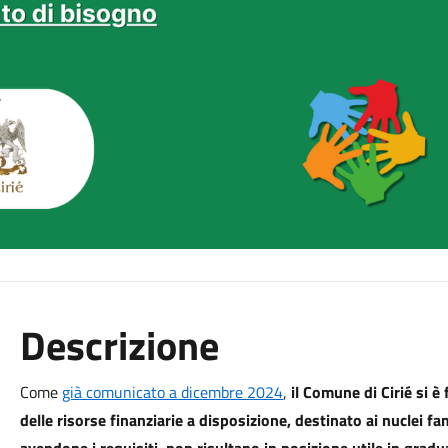
Descrizione
Come
già comunicato a dicembre 2024
,
il Comune di Cirié si è
delle risorse finanziarie a disposizione, destinato ai nuclei fa