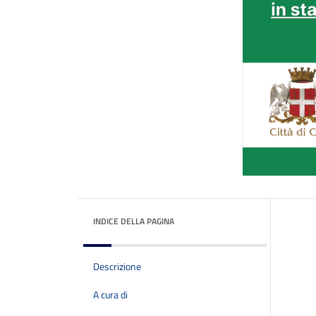
INDICE DELLA PAGINA
Descrizione
A cura di