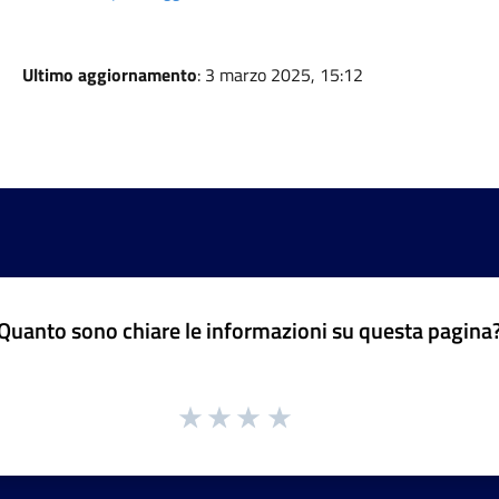
Ultimo aggiornamento
: 3 marzo 2025, 15:12
Quanto sono chiare le informazioni su questa pagina