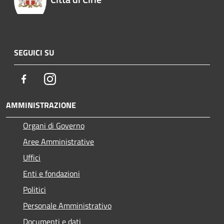
SEGUICI SU
Facebook
Instagram
AMMINISTRAZIONE
Organi di Governo
Aree Amministrative
Uffici
Enti e fondazioni
Politici
Personale Amministrativo
Documenti e dati