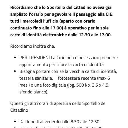
Ricordiamo che lo Sportello del Cittadino aveva già
ampliato l’orario per agevolare il passaggio alla CIE:
tutti i mercoledì l’ufficio (aperto con orario
continuato fino alle 17.00) è operativo per le sole
carte di identità elettroniche dalle 12.30 alle 17.00.
Ricordiamo inoltre che:
PER I RESIDENTI a Cirié non è necessario prendere
appuntamento per rifare la carta di identità
Bisogna portare con sé la vecchia carta di identità,
tessera sanitaria, 1 fototessera recente (max 6
mesi) o una foto digitale (jpg, 500 kb, 3.5 x 4.5,
sfondo bianco).
Questi gli altri orari di apertura dello Sportello del
Cittadino
Dal lunedì al venerdì dalle 8.30 alle 12.30