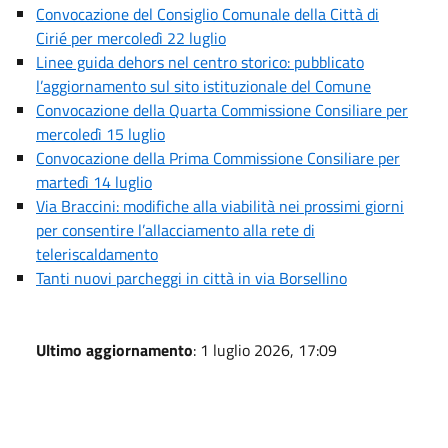
Convocazione del Consiglio Comunale della Città di
Cirié per mercoledì 22 luglio
Linee guida dehors nel centro storico: pubblicato
l’aggiornamento sul sito istituzionale del Comune
Convocazione della Quarta Commissione Consiliare per
mercoledì 15 luglio
Convocazione della Prima Commissione Consiliare per
martedì 14 luglio
Via Braccini: modifiche alla viabilità nei prossimi giorni
per consentire l’allacciamento alla rete di
teleriscaldamento
Tanti nuovi parcheggi in città in via Borsellino
Ultimo aggiornamento
: 1 luglio 2026, 17:09