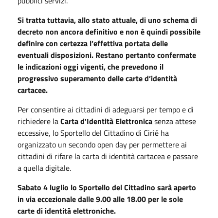
pubblici servizi.
Si tratta tuttavia, allo stato attuale, di uno schema di
decreto non ancora definitivo e non è quindi possibile
definire con certezza l’effettiva portata delle
eventuali disposizioni. Restano pertanto confermate
le indicazioni oggi vigenti, che prevedono il
progressivo superamento delle carte d’identità
cartacee.
Per consentire ai cittadini di adeguarsi per tempo e di
richiedere la
Carta d'Identità Elettronica
senza attese
eccessive, lo Sportello del Cittadino di Cirié ha
organizzato un secondo open day per permettere ai
cittadini di rifare la carta di identità cartacea e passare
a quella digitale.
Sabato 4 luglio lo Sportello del Cittadino sarà aperto
in via eccezionale dalle 9.00 alle 18.00 per le sole
carte di identità elettroniche.