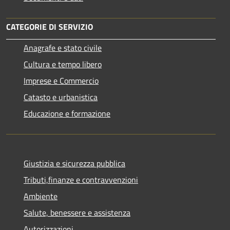
CATEGORIE DI SERVIZIO
Anagrafe e stato civile
Cultura e tempo libero
Imprese e Commercio
Catasto e urbanistica
Educazione e formazione
Giustizia e sicurezza pubblica
Tributi,finanze e contravvenzioni
Ambiente
Salute, benessere e assistenza
Autorizzazioni