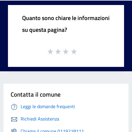
Quanto sono chiare le informazioni
su questa pagina?
Contatta il comune
Leggi le domande frequenti
Richiedi Assistenza
Chiama il comune 0119218111