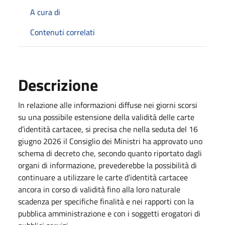
A cura di
Contenuti correlati
Descrizione
In relazione alle informazioni diffuse nei giorni scorsi
su una possibile estensione della validità delle carte
d’identità cartacee, si precisa che nella seduta del 16
giugno 2026 il Consiglio dei Ministri ha approvato uno
schema di decreto che, secondo quanto riportato dagli
organi di informazione, prevederebbe la possibilità di
continuare a utilizzare le carte d’identità cartacee
ancora in corso di validità fino alla loro naturale
scadenza per specifiche finalità e nei rapporti con la
pubblica amministrazione e con i soggetti erogatori di