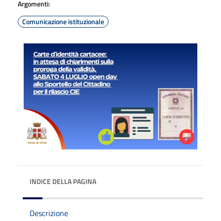
Argomenti:
Comunicazione istituzionale
INDICE DELLA PAGINA
Descrizione