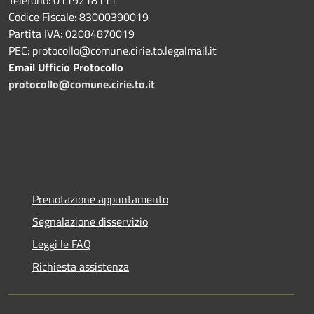
Codice Fiscale: 83000390019
Partita IVA: 02084870019
PEC: protocollo@comune.cirie.to.legalmail.it
Email Ufficio Protocollo
protocollo@comune.cirie.to.it
Prenotazione appuntamento
Segnalazione disservizio
Leggi le FAQ
Richiesta assistenza