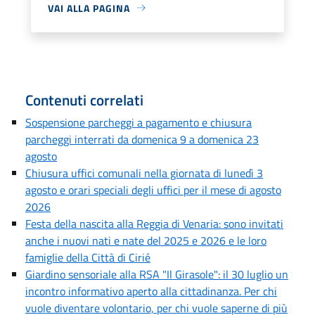
VAI ALLA PAGINA
Contenuti correlati
Sospensione parcheggi a pagamento e chiusura
parcheggi interrati da domenica 9 a domenica 23
agosto
Chiusura uffici comunali nella giornata di lunedì 3
agosto e orari speciali degli uffici per il mese di agosto
2026
Festa della nascita alla Reggia di Venaria: sono invitati
anche i nuovi nati e nate del 2025 e 2026 e le loro
famiglie della Città di Cirié
Giardino sensoriale alla RSA "Il Girasole": il 30 luglio un
incontro informativo aperto alla cittadinanza. Per chi
vuole diventare volontario, per chi vuole saperne di più