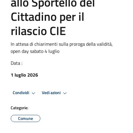
allo Sportello del
Cittadino per il
rilascio CIE
In attesa di chiarimenti sulla proroga della validità,
open day sabato 4 luglio
Data :
1 luglio 2026
Condividi
Vedi azioni
Categorie:
Comune