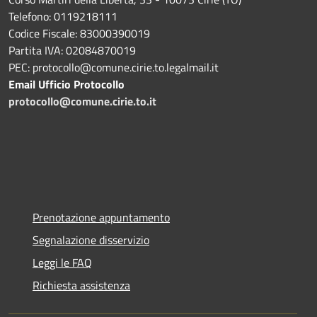
Telefono: 0119218111
Codice Fiscale: 83000390019
Partita IVA: 02084870019
PEC: protocollo@comune.cirie.to.legalmail.it
Email Ufficio Protocollo
protocollo@comune.cirie.to.it
Prenotazione appuntamento
Segnalazione disservizio
Leggi le FAQ
Richiesta assistenza