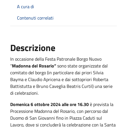
A cura di
Contenuti correlati
Descrizione
In occasione della Festa Patronale Borgo Nuovo
“
Madonna del Rosario”
sono state organizzate dal
comitato del borgo (in particolare dai priori Silvia
Bayma e Claudio Apricena e dai sottopriori Roberta
Battistutta e Bruno Caveglia Beatris Curtil) una serie
di celebrazioni.
Domenica 6 ottobre 2024 alle ore 16.30
è prevista la
Processione Madonna del Rosario, con percorso dal
Duomo di San Giovanni fino in Piazza Caduti sul
Lavoro, dove si concluderà la celebrazione con la Santa