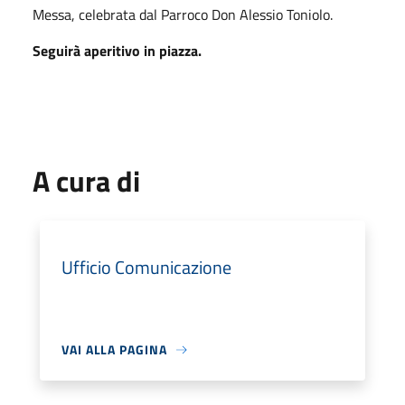
Messa, celebrata dal Parroco Don Alessio Toniolo.
Seguirà aperitivo in piazza.
A cura di
Ufficio Comunicazione
VAI ALLA PAGINA