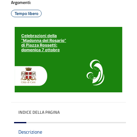
Argomenti:
Tempo libero
INDICE DELLA PAGINA
Descrizione