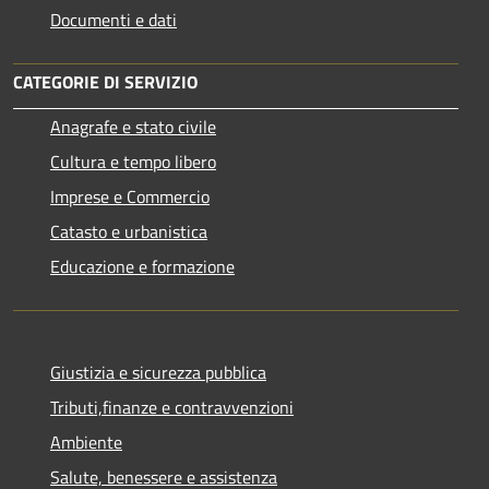
Documenti e dati
CATEGORIE DI SERVIZIO
Anagrafe e stato civile
Cultura e tempo libero
Imprese e Commercio
Catasto e urbanistica
Educazione e formazione
Giustizia e sicurezza pubblica
Tributi,finanze e contravvenzioni
Ambiente
Salute, benessere e assistenza