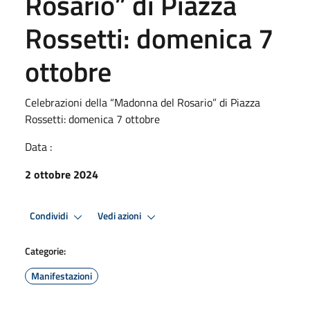
Rosario” di Piazza
Rossetti: domenica 7
ottobre
Celebrazioni della “Madonna del Rosario” di Piazza
Rossetti: domenica 7 ottobre
Data :
2 ottobre 2024
Condividi
Vedi azioni
Categorie:
Manifestazioni