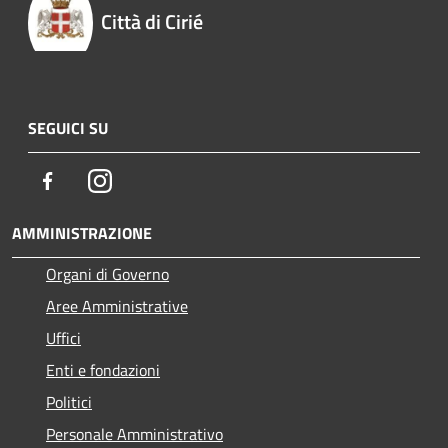
Città di Cirié
SEGUICI SU
Facebook
Instagram
AMMINISTRAZIONE
Organi di Governo
Aree Amministrative
Uffici
Enti e fondazioni
Politici
Personale Amministrativo