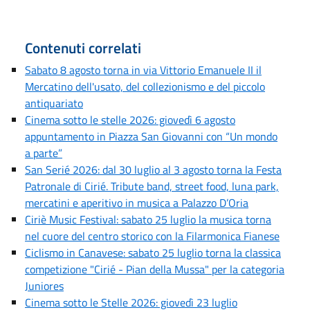
Contenuti correlati
Sabato 8 agosto torna in via Vittorio Emanuele II il
Mercatino dell'usato, del collezionismo e del piccolo
antiquariato
Cinema sotto le stelle 2026: giovedì 6 agosto
appuntamento in Piazza San Giovanni con “Un mondo
a parte”
San Serié 2026: dal 30 luglio al 3 agosto torna la Festa
Patronale di Cirié. Tribute band, street food, luna park,
mercatini e aperitivo in musica a Palazzo D’Oria
Ciriè Music Festival: sabato 25 luglio la musica torna
nel cuore del centro storico con la Filarmonica Fianese
Ciclismo in Canavese: sabato 25 luglio torna la classica
competizione "Cirié - Pian della Mussa" per la categoria
Juniores
Cinema sotto le Stelle 2026: giovedì 23 luglio