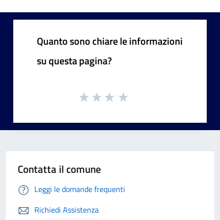
Quanto sono chiare le informazioni
su questa pagina?
Contatta il comune
Leggi le domande frequenti
Richiedi Assistenza