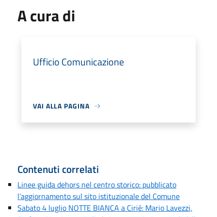
A cura di
Ufficio Comunicazione
VAI ALLA PAGINA
Contenuti correlati
Linee guida dehors nel centro storico: pubblicato
l’aggiornamento sul sito istituzionale del Comune
Sabato 4 luglio NOTTE BIANCA a Cirié: Mario Lavezzi,