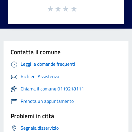
Contatta il comune
Leggi le domande frequenti
Richiedi Assistenza
Chiama il comune 0119218111
Prenota un appuntamento
Problemi in città
Segnala disservizio