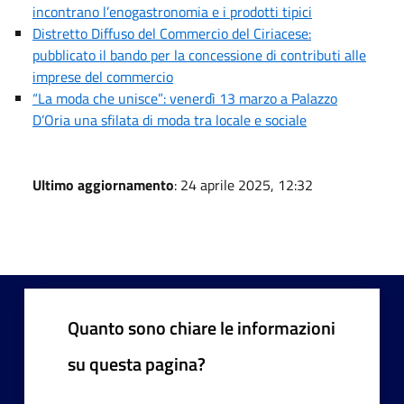
incontrano l’enogastronomia e i prodotti tipici
Distretto Diffuso del Commercio del Ciriacese:
pubblicato il bando per la concessione di contributi alle
imprese del commercio
“La moda che unisce”: venerdì 13 marzo a Palazzo
D’Oria una sfilata di moda tra locale e sociale
Ultimo aggiornamento
: 24 aprile 2025, 12:32
Quanto sono chiare le informazioni
su questa pagina?