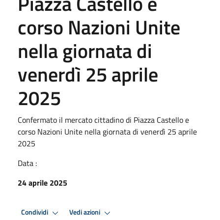
Piazza Castello e
corso Nazioni Unite
nella giornata di
venerdì 25 aprile
2025
Confermato il mercato cittadino di Piazza Castello e
corso Nazioni Unite nella giornata di venerdì 25 aprile
2025
Data :
24 aprile 2025
Condividi
Vedi azioni