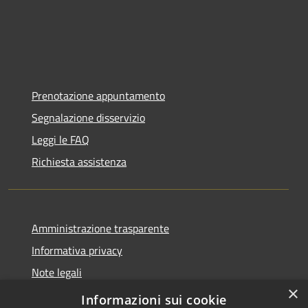
Prenotazione appuntamento
Segnalazione disservizio
Leggi le FAQ
Richiesta assistenza
Amministrazione trasparente
Informativa privacy
Note legali
×
Dichiarazione di accessibilità
Informazioni sui cookie