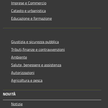
Imprese e Commercio
Catasto e urbanistica
Educazione e formazione
Giustizia e sicurezza pubblica
Tributi,finanze e contravvenzioni
Ambiente
Salute, benessere e assistenza
Autorizzazioni
Agricoltura e pesca
NOVITÀ
Notizie