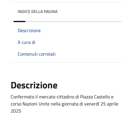
INDICE DELLA PAGINA
Descrizione
A cura di
Contenuti correlati
Descrizione
Confermato il mercato cittadino di Piazza Castello e
corso Nazioni Unite nella giornata di venerdì 25 aprile
2025