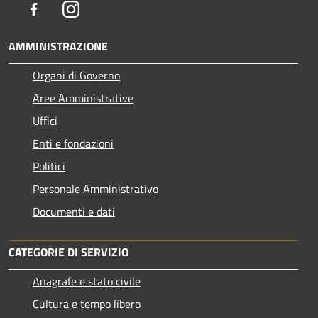
Facebook
Instagram
AMMINISTRAZIONE
Organi di Governo
Aree Amministrative
Uffici
Enti e fondazioni
Politici
Personale Amministrativo
Documenti e dati
CATEGORIE DI SERVIZIO
Anagrafe e stato civile
Cultura e tempo libero