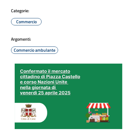
Categorie:
Commercio
Argomenti:
Commercio ambulante