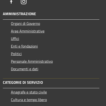
Facebook
Instagram
AMMINISTRAZIONE
Organi di Governo
Aree Amministrative
Uffici
Enti e fondazioni
Politici
Personale Amministrativo
Documenti e dati
CATEGORIE DI SERVIZIO
Anagrafe e stato civile
Cultura e tempo libero