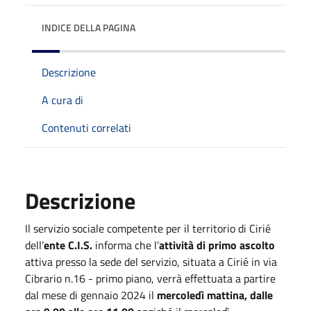
INDICE DELLA PAGINA
Descrizione
A cura di
Contenuti correlati
Descrizione
Il servizio sociale competente per il territorio di Cirié
dell’
ente C.I.S.
informa che l’
attività di primo ascolto
attiva presso la sede del servizio, situata a Cirié in via
Cibrario n.16 - primo piano, verrà effettuata a partire
dal mese di gennaio 2024 il
mercoledì mattina, dalle