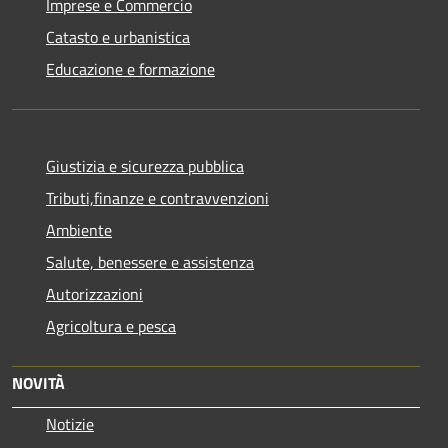
Imprese e Commercio
Catasto e urbanistica
Educazione e formazione
Giustizia e sicurezza pubblica
Tributi,finanze e contravvenzioni
Ambiente
Salute, benessere e assistenza
Autorizzazioni
Agricoltura e pesca
NOVITÀ
Notizie