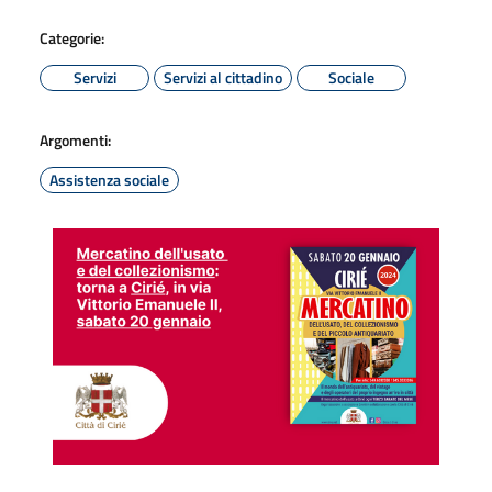
Categorie:
Servizi
Servizi al cittadino
Sociale
Argomenti:
Assistenza sociale