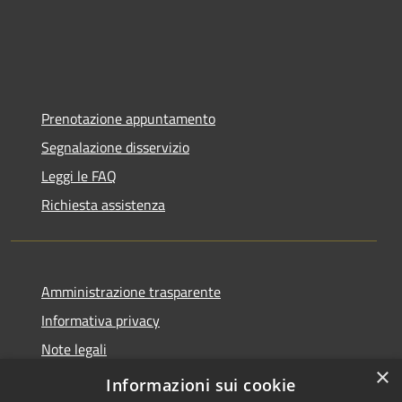
Prenotazione appuntamento
Segnalazione disservizio
Leggi le FAQ
Richiesta assistenza
Amministrazione trasparente
Informativa privacy
Note legali
×
Dichiarazione di accessibilità
Informazioni sui cookie