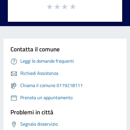
Contatta il comune
Leggi le domande frequenti
Richiedi Assistenza
Chiama il comune 0119218111
Prenota un appuntamento
Problemi in città
Segnala disservizio