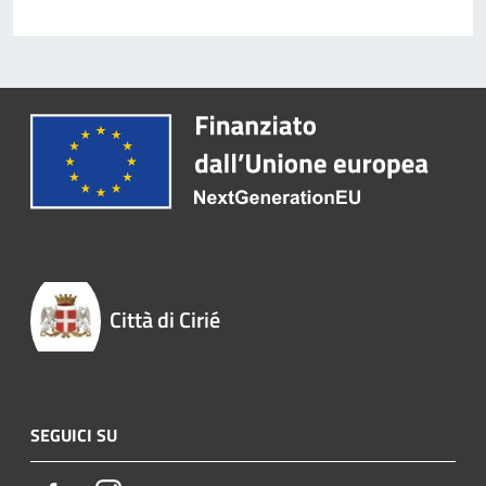
Città di Cirié
SEGUICI SU