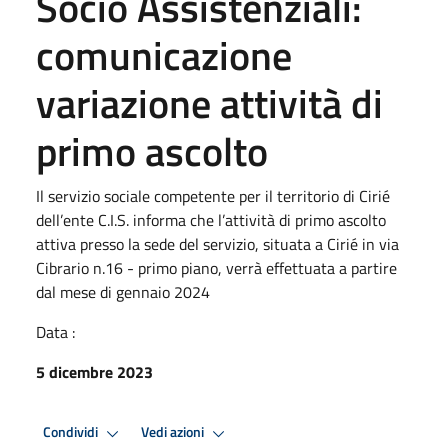
Socio Assistenziali:
comunicazione
variazione attività di
primo ascolto
Il servizio sociale competente per il territorio di Cirié
dell’ente C.I.S. informa che l’attività di primo ascolto
attiva presso la sede del servizio, situata a Cirié in via
Cibrario n.16 - primo piano, verrà effettuata a partire
dal mese di gennaio 2024
Data :
5 dicembre 2023
Condividi
Vedi azioni