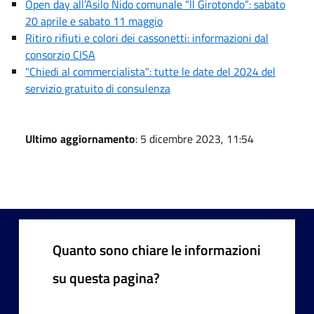
Open day all’Asilo Nido comunale “Il Girotondo”: sabato
20 aprile e sabato 11 maggio
Ritiro rifiuti e colori dei cassonetti: informazioni dal
consorzio CISA
"Chiedi al commercialista": tutte le date del 2024 del
servizio gratuito di consulenza
Ultimo aggiornamento
: 5 dicembre 2023, 11:54
Quanto sono chiare le informazioni
su questa pagina?