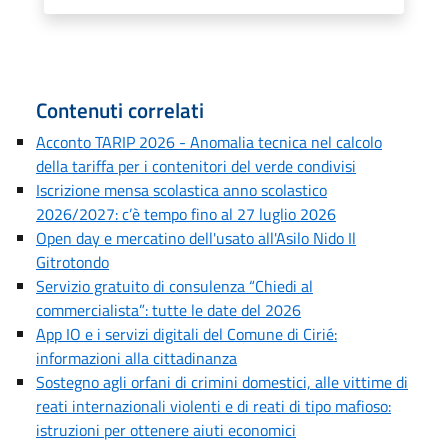
Contenuti correlati
Acconto TARIP 2026 - Anomalia tecnica nel calcolo
della tariffa per i contenitori del verde condivisi
Iscrizione mensa scolastica anno scolastico
2026/2027: c’è tempo fino al 27 luglio 2026
Open day e mercatino dell'usato all'Asilo Nido Il
Gitrotondo
Servizio gratuito di consulenza “Chiedi al
commercialista”: tutte le date del 2026
App IO e i servizi digitali del Comune di Cirié:
informazioni alla cittadinanza
Sostegno agli orfani di crimini domestici, alle vittime di
reati internazionali violenti e di reati di tipo mafioso:
istruzioni per ottenere aiuti economici