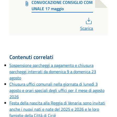
CONVOCAZIONE CONSIGLIO COM
UNALE 17 maggio
PDF
Scarica
Contenuti correlati
Sospensione parcheggi a pagamento e chiusura
parcheggi interrati da domenica 9 a domenica 23
agosto
Chiusura uffici comunali nella giornata di lunedì 3
agosto e orari speciali degli uffici per il mese di agosto
2026
Festa della nascita alla Reggia di Venaria: sono invitati
anche i nuovi nati e nate del 2025 e 2026 e le loro
famiglie della Città di Cirié