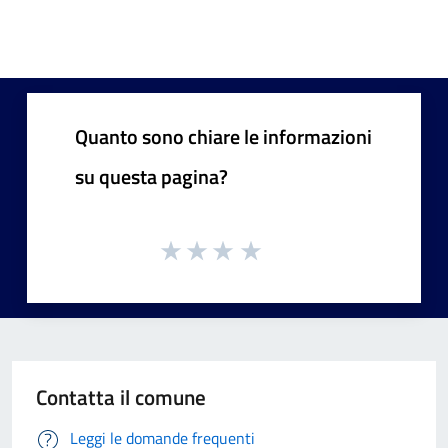
Quanto sono chiare le informazioni
su questa pagina?
Contatta il comune
Leggi le domande frequenti