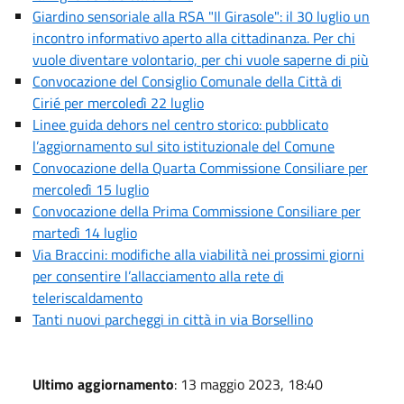
Giardino sensoriale alla RSA "Il Girasole": il 30 luglio un
incontro informativo aperto alla cittadinanza. Per chi
vuole diventare volontario, per chi vuole saperne di più
Convocazione del Consiglio Comunale della Città di
Cirié per mercoledì 22 luglio
Linee guida dehors nel centro storico: pubblicato
l’aggiornamento sul sito istituzionale del Comune
Convocazione della Quarta Commissione Consiliare per
mercoledì 15 luglio
Convocazione della Prima Commissione Consiliare per
martedì 14 luglio
Via Braccini: modifiche alla viabilità nei prossimi giorni
per consentire l’allacciamento alla rete di
teleriscaldamento
Tanti nuovi parcheggi in città in via Borsellino
Ultimo aggiornamento
: 13 maggio 2023, 18:40