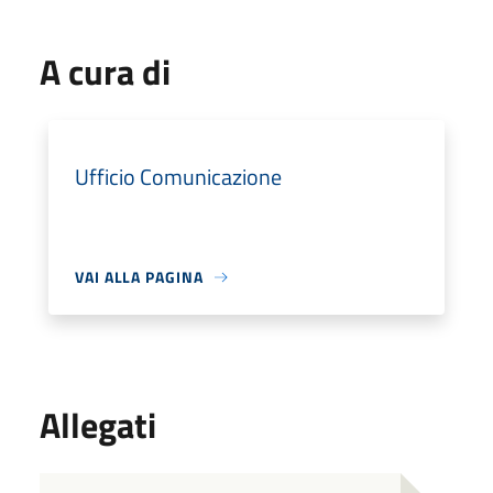
A cura di
Ufficio Comunicazione
VAI ALLA PAGINA
Allegati