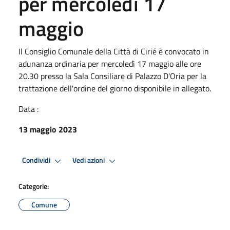
per mercoledì 17
maggio
Il Consiglio Comunale della Città di Cirié è convocato in
adunanza ordinaria per mercoledì 17 maggio alle ore
20.30 presso la Sala Consiliare di Palazzo D'Oria per la
trattazione dell'ordine del giorno disponibile in allegato.
Data :
13 maggio 2023
Condividi
Vedi azioni
Categorie:
Comune