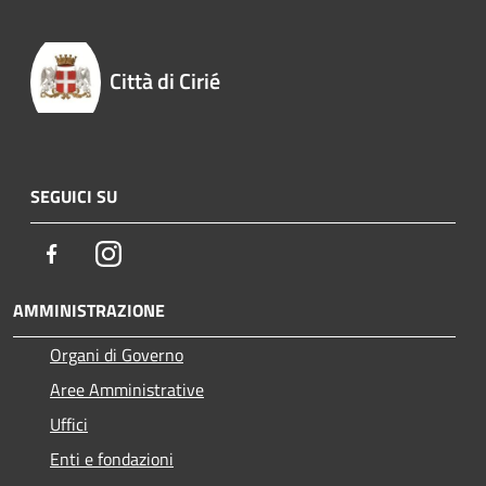
Città di Cirié
SEGUICI SU
Facebook
Instagram
AMMINISTRAZIONE
Organi di Governo
Aree Amministrative
Uffici
Enti e fondazioni