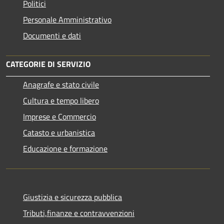
Politici
Personale Amministrativo
Documenti e dati
CATEGORIE DI SERVIZIO
Anagrafe e stato civile
Cultura e tempo libero
Imprese e Commercio
Catasto e urbanistica
Educazione e formazione
Giustizia e sicurezza pubblica
Tributi,finanze e contravvenzioni