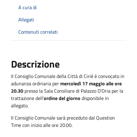
A cura di
Allegati
Contenuti correlati
Descrizione
Il Consiglio Comunale della Città di Cirié è convocato in
adunanza ordinaria per
mercoledì 17 maggio alle ore
20.30
presso la Sala Consiliare di Palazzo D'Oria per la
trattazione dell'
ordine del giorno
disponibile in
allegato.
Il Consiglio Comunale sarà preceduto dal Question
Time con inizio alle ore 20.00.