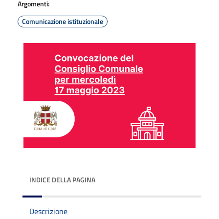
Argomenti:
Comunicazione istituzionale
INDICE DELLA PAGINA
Descrizione