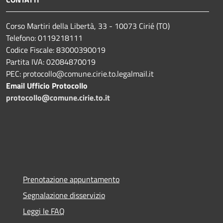
Corso Martiri della Libertà, 33 - 10073 Cirié (TO)
Telefono: 0119218111
Codice Fiscale: 83000390019
Partita IVA: 02084870019
PEC: protocollo@comune.cirie.to.legalmail.it
Email Ufficio Protocollo
protocollo@comune.cirie.to.it
Prenotazione appuntamento
Segnalazione disservizio
Leggi le FAQ