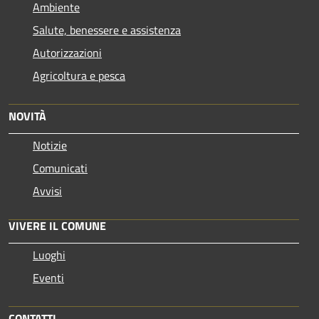
Ambiente
Salute, benessere e assistenza
Autorizzazioni
Agricoltura e pesca
NOVITÀ
Notizie
Comunicati
Avvisi
VIVERE IL COMUNE
Luoghi
Eventi
CONTATTI