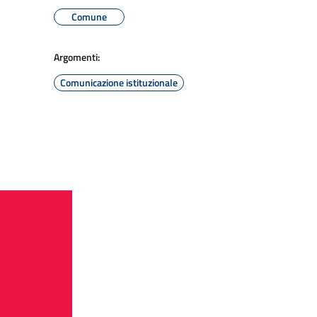
Comune
Argomenti:
Comunicazione istituzionale