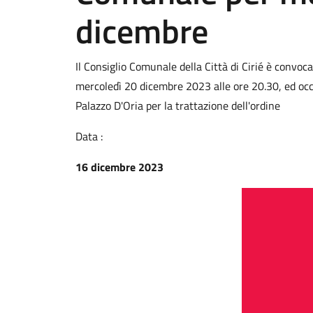
dicembre
Il Consiglio Comunale della Città di Cirié è convo
mercoledì 20 dicembre 2023 alle ore 20.30, ed occ
Palazzo D'Oria per la trattazione dell'ordine
Data :
16 dicembre 2023