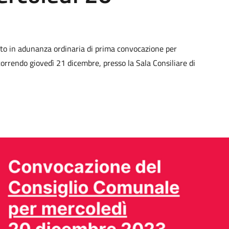
cato in adunanza ordinaria di prima convocazione per
orrendo giovedì 21 dicembre, presso la Sala Consiliare di