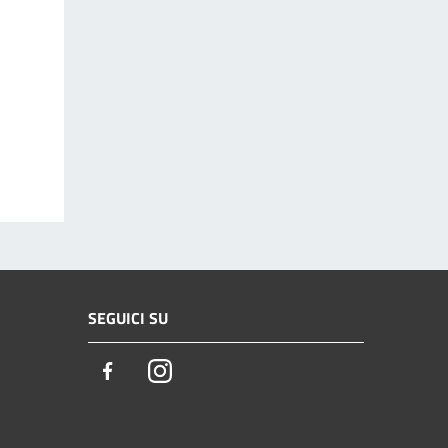
SEGUICI SU
Facebook
Instagram