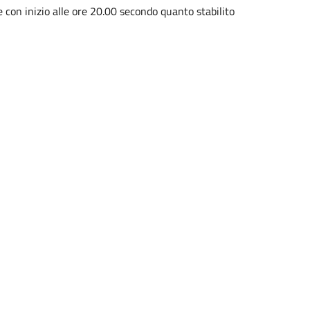
con inizio alle ore 20.00 secondo quanto stabilito