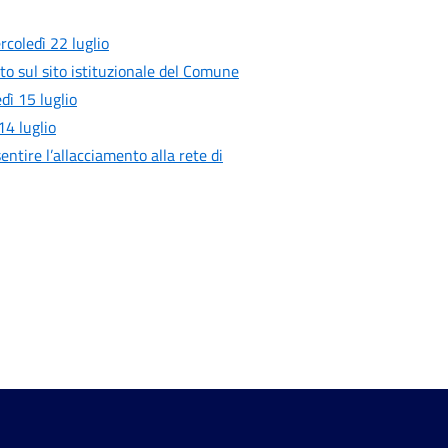
rcoledì 22 luglio
to sul sito istituzionale del Comune
ì 15 luglio
4 luglio
entire l’allacciamento alla rete di