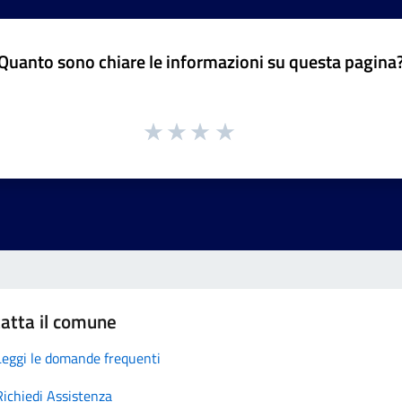
Quanto sono chiare le informazioni su questa pagina
atta il comune
Leggi le domande frequenti
Richiedi Assistenza