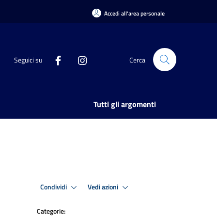
Accedi all'area personale
Seguici su
Cerca
Tutti gli argomenti
Condividi
Vedi azioni
Categorie: