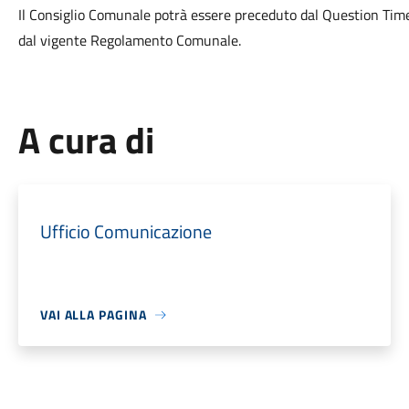
Il Consiglio Comunale potrà essere preceduto dal Question Time 
dal vigente Regolamento Comunale.
A cura di
Ufficio Comunicazione
VAI ALLA PAGINA