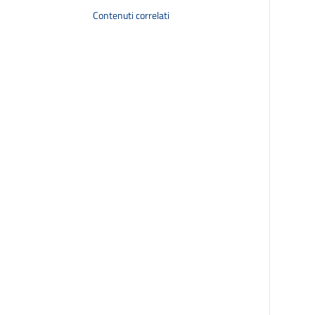
Contenuti correlati