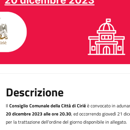
Descrizione
Il
Consiglio Comunale della Città di Cirié
è convocato in adunan
20 dicembre 2023 alle ore 20.30
, ed occorrendo giovedì 21 dic
per la trattazione dell'ordine del giorno disponibile in allegato.