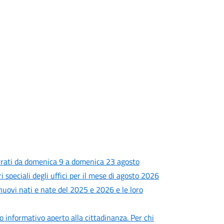
rrati da domenica 9 a domenica 23 agosto
i speciali degli uffici per il mese di agosto 2026
 nuovi nati e nate del 2025 e 2026 e le loro
ro informativo aperto alla cittadinanza. Per chi