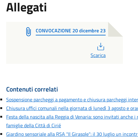
Allegati
CONVOCAZIONE 20 dicembre 23
PDF
Scarica
Contenuti correlati
Sospensione parcheggi a pagamento e chiusura parcheggi inte
Chiusura uffici comunali nella giornata di lunedì 3 agosto e orar
Festa della nascita alla Reggia di Venaria: sono invitati anche i
famiglie della Città di Cirié
Giardino sensoriale alla RSA "Il Girasole": il 30 luglio un incont