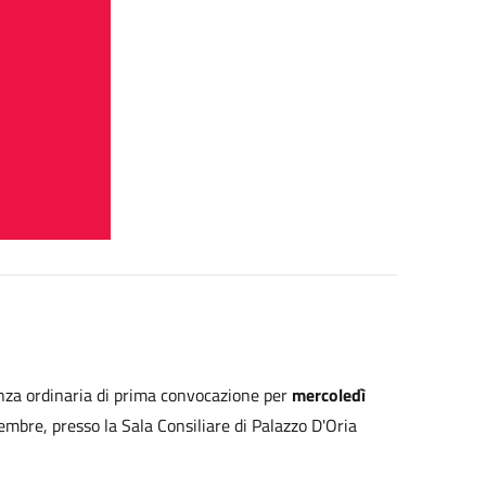
za ordinaria di prima convocazione per
mercoledì
embre, presso la Sala Consiliare di Palazzo D'Oria