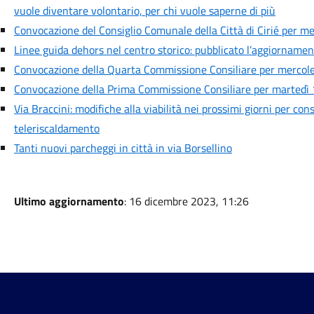
vuole diventare volontario, per chi vuole saperne di più
Convocazione del Consiglio Comunale della Città di Cirié per me
Linee guida dehors nel centro storico: pubblicato l’aggiornamen
Convocazione della Quarta Commissione Consiliare per mercoled
Convocazione della Prima Commissione Consiliare per martedì 1
Via Braccini: modifiche alla viabilità nei prossimi giorni per cons
teleriscaldamento
Tanti nuovi parcheggi in città in via Borsellino
Ultimo aggiornamento
: 16 dicembre 2023, 11:26