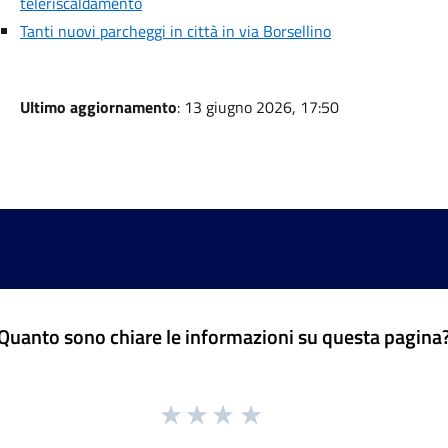
teleriscaldamento
Tanti nuovi parcheggi in città in via Borsellino
Ultimo aggiornamento
: 13 giugno 2026, 17:50
Quanto sono chiare le informazioni su questa pagina