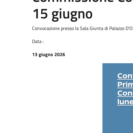
15 giugno
Convocazione presso la Sala Giunta di Palazzo D’O
Data :
13 giugno 2026