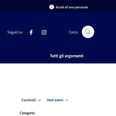
Accedi all'area personale
Seguici su
Cerca
Tutti gli argomenti
Condividi
Vedi azioni
Categorie: