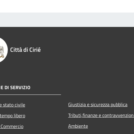
Città di Cirié
E DI SERVIZIO
Giustizia e sicurezza pubblica
 stato civile
Tributi,finanze e contravvenzion
 tempo libero
Ambiente
e Commercio