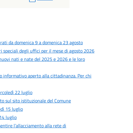
rrati da domenica 9 a domenica 23 agosto
i speciali degli uffici per il mese di agosto 2026
 nuovi nati e nate del 2025 e 2026 e le loro
ro informativo aperto alla cittadinanza. Per chi
rcoledì 22 luglio
to sul sito istituzionale del Comune
ì 15 luglio
4 luglio
entire l’allacciamento alla rete di