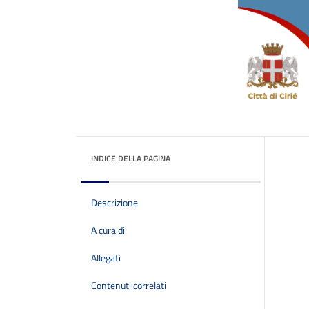
INDICE DELLA PAGINA
Descrizione
A cura di
Allegati
Contenuti correlati