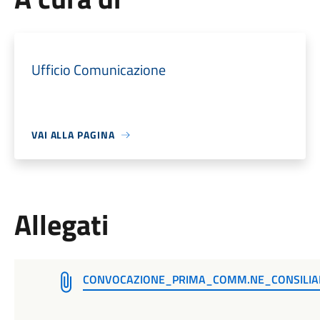
Ufficio Comunicazione
VAI ALLA PAGINA
Allegati
CONVOCAZIONE_PRIMA_COMM.NE_CONSILIAR