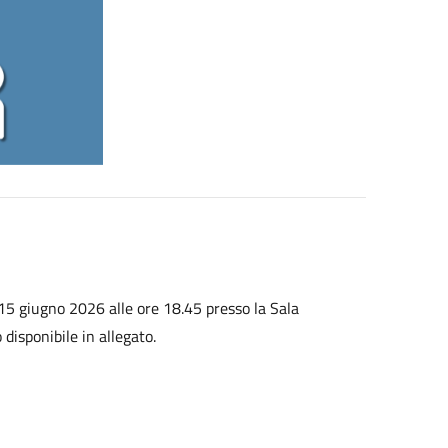
15 giugno 2026 alle ore 18.45 presso la Sala
 disponibile in allegato.