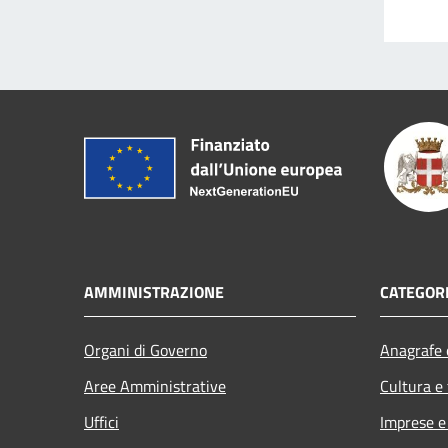
AMMINISTRAZIONE
CATEGORI
Organi di Governo
Anagrafe e
Aree Amministrative
Cultura e
Uffici
Imprese 