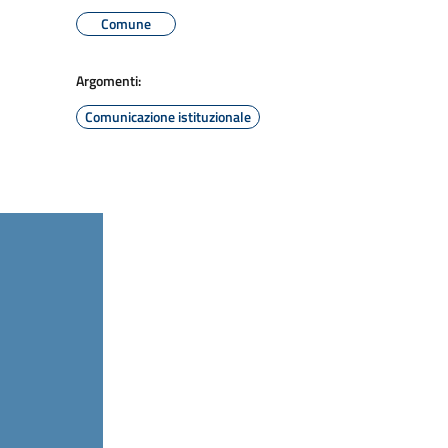
Comune
Argomenti:
Comunicazione istituzionale