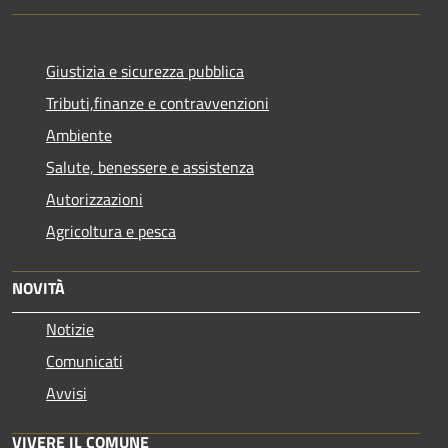
Giustizia e sicurezza pubblica
Tributi,finanze e contravvenzioni
Ambiente
Salute, benessere e assistenza
Autorizzazioni
Agricoltura e pesca
NOVITÀ
Notizie
Comunicati
Avvisi
VIVERE IL COMUNE