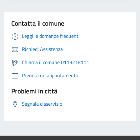
Contatta il comune
Leggi le domande frequenti
Richiedi Assistenza
Chiama il comune 0119218111
Prenota un appuntamento
Problemi in città
Segnala disservizio