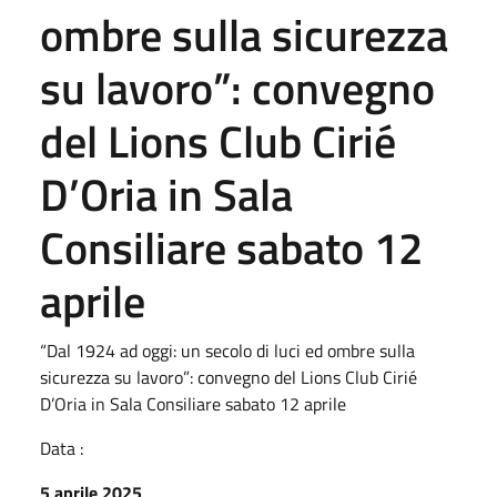
ombre sulla sicurezza
su lavoro”: convegno
del Lions Club Cirié
D’Oria in Sala
Consiliare sabato 12
aprile
“Dal 1924 ad oggi: un secolo di luci ed ombre sulla
sicurezza su lavoro”: convegno del Lions Club Cirié
D’Oria in Sala Consiliare sabato 12 aprile
Data :
5 aprile 2025