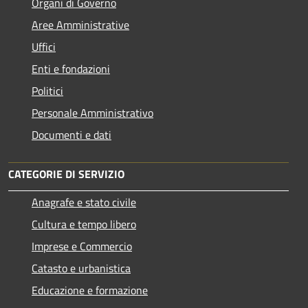
Organi di Governo
Aree Amministrative
Uffici
Enti e fondazioni
Politici
Personale Amministrativo
Documenti e dati
CATEGORIE DI SERVIZIO
Anagrafe e stato civile
Cultura e tempo libero
Imprese e Commercio
Catasto e urbanistica
Educazione e formazione