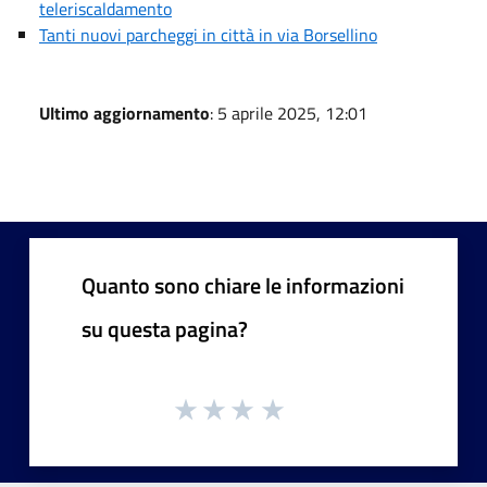
teleriscaldamento
Tanti nuovi parcheggi in città in via Borsellino
Ultimo aggiornamento
: 5 aprile 2025, 12:01
Quanto sono chiare le informazioni
su questa pagina?