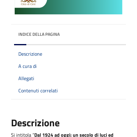
INDICE DELLA PAGINA
Descrizione
A cura di
Allegati
Contenuti correlati
Descrizione
Si intitola “
Dal 1924 ad oggi: un secolo di luci ed