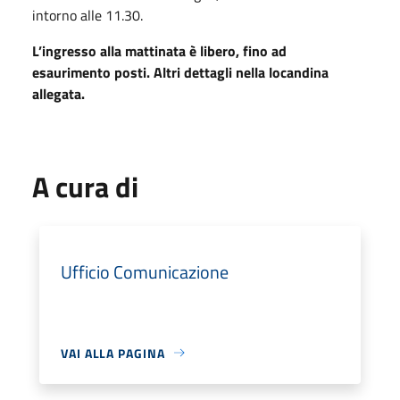
intorno alle 11.30.
L’ingresso alla mattinata è libero, fino ad
esaurimento posti. Altri dettagli nella locandina
allegata.
A cura di
Ufficio Comunicazione
VAI ALLA PAGINA