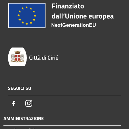
Città di Cirié
SEGUICI SU
Facebook
Instagram
AMMINISTRAZIONE