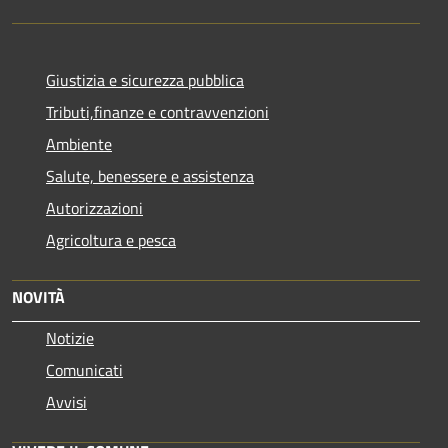
Giustizia e sicurezza pubblica
Tributi,finanze e contravvenzioni
Ambiente
Salute, benessere e assistenza
Autorizzazioni
Agricoltura e pesca
NOVITÀ
Notizie
Comunicati
Avvisi