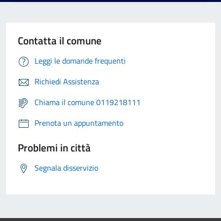
Contatta il comune
Leggi le domande frequenti
Richiedi Assistenza
Chiama il comune 0119218111
Prenota un appuntamento
Problemi in città
Segnala disservizio