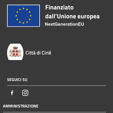
Città di Cirié
SEGUICI SU
Facebook
Instagram
AMMINISTRAZIONE