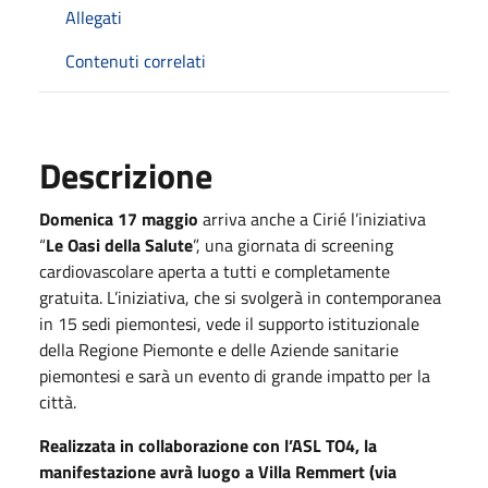
Allegati
Contenuti correlati
Descrizione
Domenica 17 maggio
arriva anche a Cirié l’iniziativa
“
Le Oasi della Salute
”, una giornata di screening
cardiovascolare aperta a tutti e completamente
gratuita. L’iniziativa, che si svolgerà in contemporanea
in 15 sedi piemontesi, vede il supporto istituzionale
della Regione Piemonte e delle Aziende sanitarie
piemontesi e sarà un evento di grande impatto per la
città.
Realizzata in collaborazione con l’ASL TO4, la
manifestazione avrà luogo a Villa Remmert (via