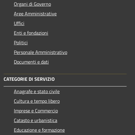
Organi di Governo
Aree Amministrative
Uffici
Enti e fondazioni
Politici
Personale Amministrativo
Documenti e dati
CATEGORIE DI SERVIZIO
Anagrafe e stato civile
Cultura e tempo libero
Imprese e Commercio
Catasto e urbanistica
Educazione e formazione