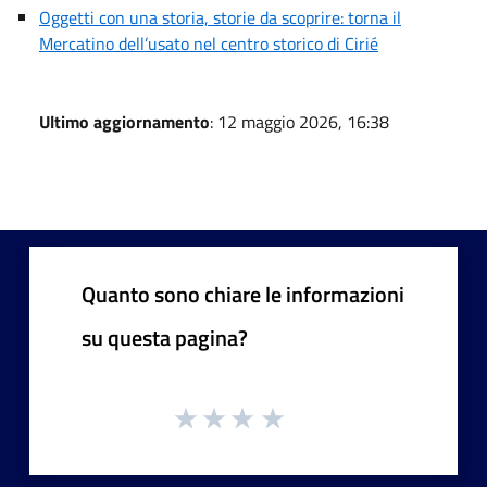
Oggetti con una storia, storie da scoprire: torna il
Mercatino dell’usato nel centro storico di Cirié
Ultimo aggiornamento
: 12 maggio 2026, 16:38
Quanto sono chiare le informazioni
su questa pagina?