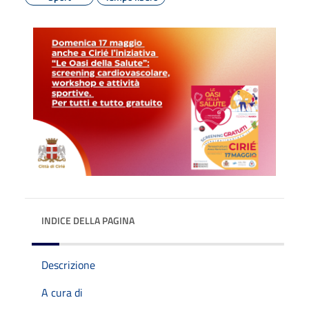
INDICE DELLA PAGINA
Descrizione
A cura di