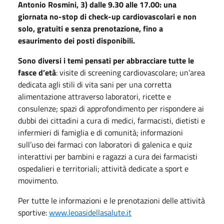
Antonio Rosmini, 3) dalle 9.30 alle 17.00: una
giornata no-stop di check-up cardiovascolari e non
solo, gratuiti e senza prenotazione, fino a
esaurimento dei posti disponibili.
Sono diversi i temi pensati per abbracciare tutte le
fasce d’età
: visite di screening cardiovascolare; un’area
dedicata agli stili di vita sani per una corretta
alimentazione attraverso laboratori, ricette e
consulenze; spazi di approfondimento per rispondere ai
dubbi dei cittadini a cura di medici, farmacisti, dietisti e
infermieri di famiglia e di comunità; informazioni
sull’uso dei farmaci con laboratori di galenica e quiz
interattivi per bambini e ragazzi a cura dei farmacisti
ospedalieri e territoriali; attività dedicate a sport e
movimento.
Per tutte le informazioni e le prenotazioni delle attività
sportive:
www.leoasidellasalute.it