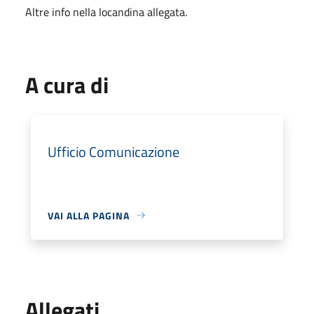
Altre info nella locandina allegata.
A cura di
Ufficio Comunicazione
VAI ALLA PAGINA
Allegati