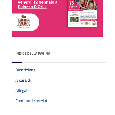
INDICE DELLA PAGINA
Descrizione
A cura di
Allegati
Contenuti correlati