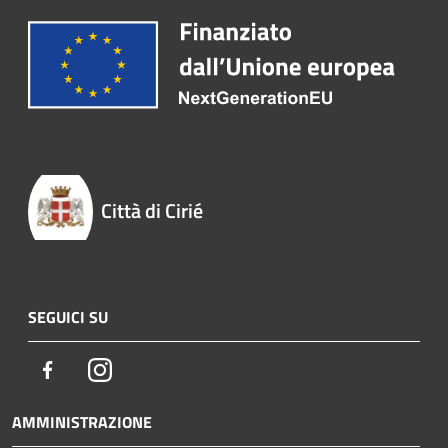
Città di Cirié
SEGUICI SU
Facebook
Instagram
AMMINISTRAZIONE