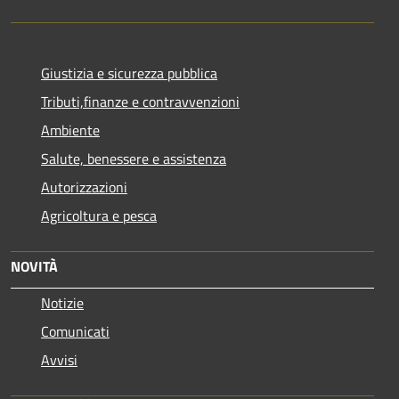
Giustizia e sicurezza pubblica
Tributi,finanze e contravvenzioni
Ambiente
Salute, benessere e assistenza
Autorizzazioni
Agricoltura e pesca
NOVITÀ
Notizie
Comunicati
Avvisi