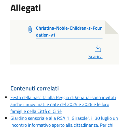
Allegati
Christina-Noble-Children-s-Foun
dation-v1
PDF
Scarica
Contenuti correlati
Festa della nascita alla Reggia di Venaria: sono invitati
anche i nuovi nati e nate del 2025 e 2026 e le loro
famiglie della Città di Cirié
Giardino sensoriale alla RSA "Il Girasole": il 30 luglio un
incontro informativo aperto alla cittadinanza. Per chi