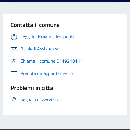
Contatta il comune
Leggi le domande frequenti
Richiedi Assistenza
Chiama il comune 0119218111
Prenota un appuntamento
Problemi in città
Segnala disservizio