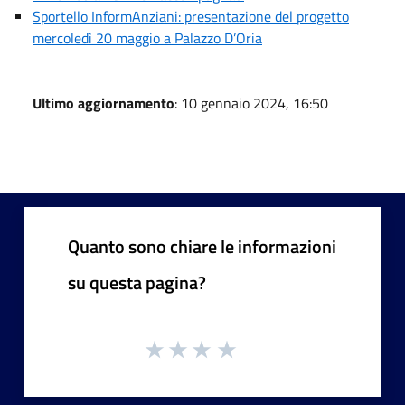
Sportello InformAnziani: presentazione del progetto
mercoledì 20 maggio a Palazzo D’Oria
Ultimo aggiornamento
: 10 gennaio 2024, 16:50
Quanto sono chiare le informazioni
su questa pagina?