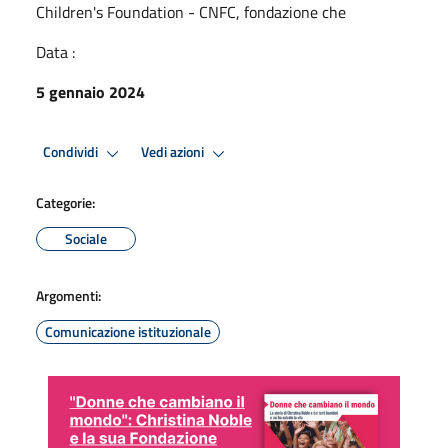
Children's Foundation - CNFC, fondazione che
Data :
5 gennaio 2024
Condividi
Vedi azioni
Categorie:
Sociale
Argomenti:
Comunicazione istituzionale