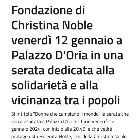
Fondazione di
Christina Noble
venerdì 12 gennaio a
Palazzo D'Oria in una
serata dedicata alla
solidarietà e alla
vicinanza tra i popoli
Si intitola "Donne che cambiano il mondo" la serata che
verrà ospitata a Palazzo D'Oria - Cirié venerdì 12
gennaio 2024, con inizio alle 20.45, e che vedrà
protagonista Helenita Noble, Ceo della Christina Noble