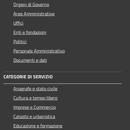
Organi di Governo
Aree Amministrative
Uffici
Enti e fondazioni
Politici
Personale Amministrativo
Documenti e dati
CATEGORIE DI SERVIZIO
Anagrafe e stato civile
Cultura e tempo libero
Imprese e Commercio
Catasto e urbanistica
Educazione e formazione