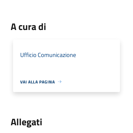
A cura di
Ufficio Comunicazione
VAI ALLA PAGINA
Allegati