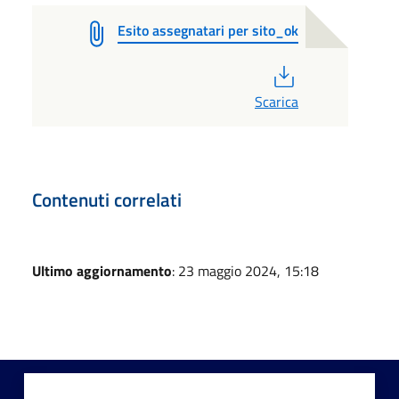
Esito assegnatari per sito_ok
PDF
Scarica
Contenuti correlati
Ultimo aggiornamento
: 23 maggio 2024, 15:18