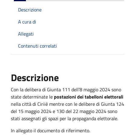
Descrizione
A cura di
Allegati
Contenuti correlati
Descrizione
Con la delibera di Giunta 111 dell’8 maggio 2024 sono
state determinate le
postazioni dei tabelloni elettorali
nella città di Ciriié mentre con le delibere di Giunta 124
del 15 maggio 2024 e 130 del 22 maggio 2024 sono
stati assegnati gli spazi per la propaganda elettorale.
In allegato il documento di riferimento.