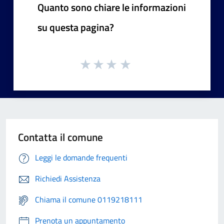
Quanto sono chiare le informazioni
su questa pagina?
Contatta il comune
Leggi le domande frequenti
Richiedi Assistenza
Chiama il comune 0119218111
Prenota un appuntamento