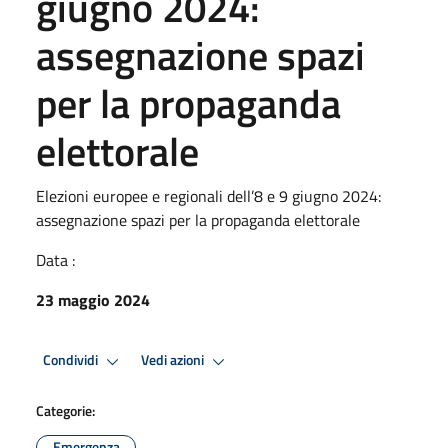
giugno 2024:
assegnazione spazi
per la propaganda
elettorale
Elezioni europee e regionali dell’8 e 9 giugno 2024:
assegnazione spazi per la propaganda elettorale
Data :
23 maggio 2024
Condividi
Vedi azioni
Categorie:
Emergenza