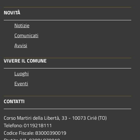
NOVITÀ
Notizie
Comunicati
Avvisi
VIVERE IL COMUNE
Luoghi
Eventi
CONTATTI
Corso Martiri della Libertà, 33 - 10073 Cirié (TO)
Telefono: 0119218111
Codice Fiscale: 83000390019