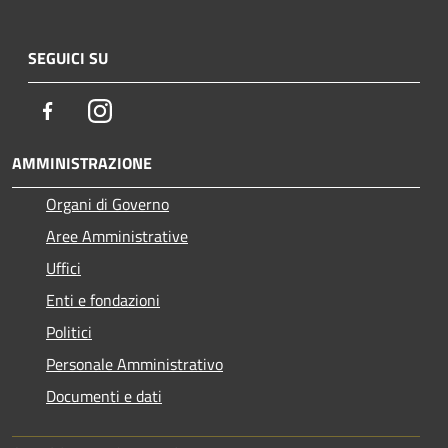
SEGUICI SU
Facebook
Instagram
AMMINISTRAZIONE
Organi di Governo
Aree Amministrative
Uffici
Enti e fondazioni
Politici
Personale Amministrativo
Documenti e dati