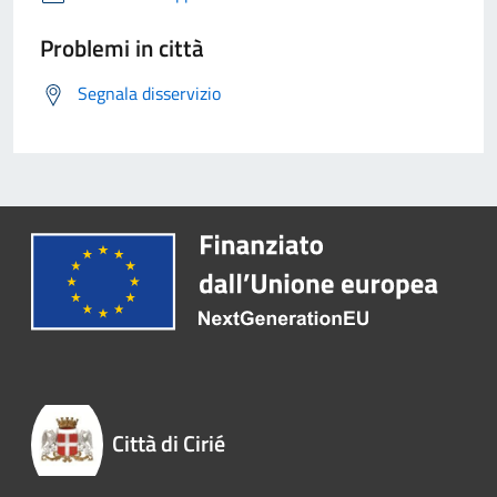
Problemi in città
Segnala disservizio
Città di Cirié