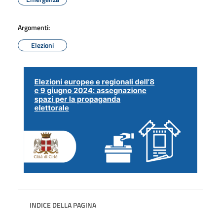
Argomenti:
Elezioni
INDICE DELLA PAGINA