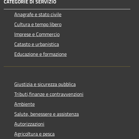
CATEGORIE DI SERVIZIO
Anagrafe e stato civile
Cultura e tempo libero
Imprese e Commercio
Catasto e urbanistica
Educazione e formazione
Giustizia e sicurezza pubblica
Tributi,finanze e contravvenzioni
Ambiente
Salute, benessere e assistenza
Autorizzazioni
Agricoltura e pesca