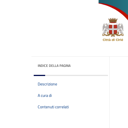
INDICE DELLA PAGINA
Descrizione
A cura di
Contenuti correlati