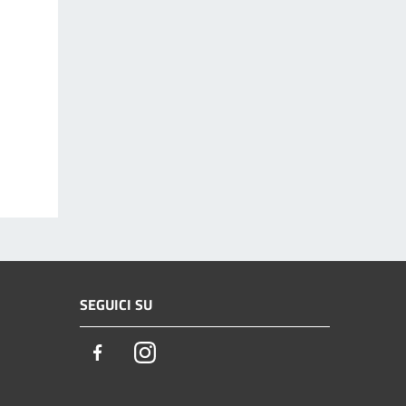
SEGUICI SU
Facebook
Instagram