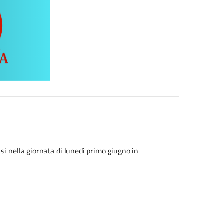
si nella giornata di lunedì primo giugno in