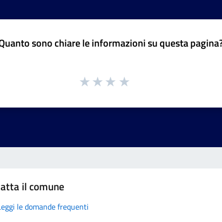
Quanto sono chiare le informazioni su questa pagina
atta il comune
Leggi le domande frequenti