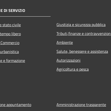
E DI SERVIZIO
Giustizia e sicurezza pubblica
 stato civile
Tributi,finanze e contravvenzion
 tempo libero
Ambiente
e Commercio
Salute, benessere e assistenza
 urbanistica
Autorizzazioni
e e formazione
Agricoltura e pesca
ione appuntamento
Amministrazione trasparente