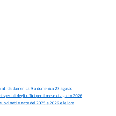
rrati da domenica 9 a domenica 23 agosto
i speciali degli uffici per il mese di agosto 2026
 nuovi nati e nate del 2025 e 2026 e le loro