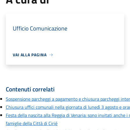
Ufficio Comunicazione
VAI ALLA PAGINA
Contenuti correlati
Sospensione parcheggi a pagamento e chiusura parcheggi inte
Chiusura uffici comunali nella giornata di lunedì 3 agosto e orar
Festa della nascita alla Reggia di Venaria: sono invitati anche i
famiglie della Città di Cirié