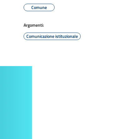
Comune
Argomenti:
Comunicazione istituzionale