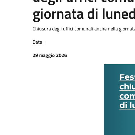
giornata di lune
Chiusura degli uffici comunali anche nella giornat
Data :
29 maggio 2026