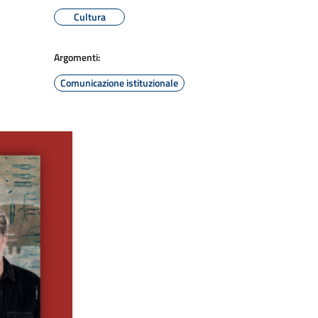
Cultura
Argomenti:
Comunicazione istituzionale