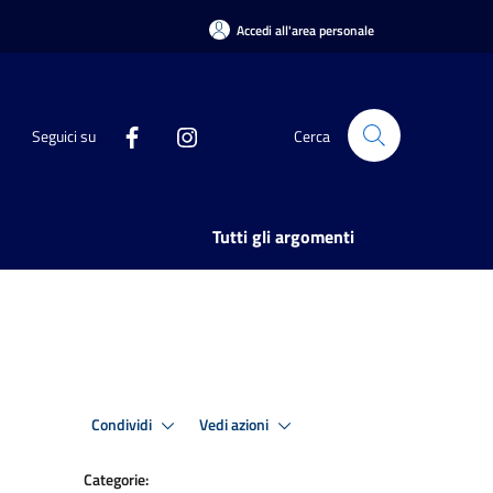
Accedi all'area personale
Seguici su
Cerca
Tutti gli argomenti
Condividi
Vedi azioni
Categorie: