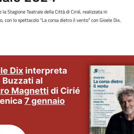
 Stagione Teatrale della Città di Cirié, realizzata in
 con lo spettacolo “La corsa dietro il vento” con Gioele Dix.