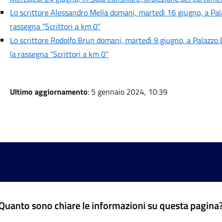
Lo scrittore Alessandro Mella domani, martedì 16 giugno, a Pal
rassegna “Scrittori a km 0”
Lo scrittore Rodolfo Brun domani, martedì 9 giugno, a Palazzo D
la rassegna “Scrittori a km 0”
Ultimo aggiornamento
: 5 gennaio 2024, 10:39
Quanto sono chiare le informazioni su questa pagina