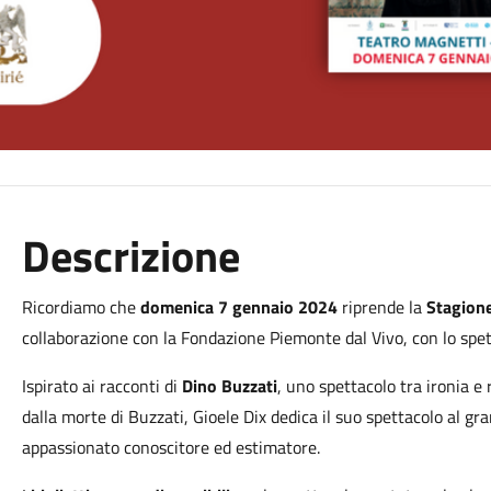
Descrizione
Ricordiamo che
domenica 7 gennaio 2024
riprende la
Stagione 
collaborazione con la Fondazione Piemonte dal Vivo, con lo spet
Ispirato ai racconti di
Dino Buzzati
, uno spettacolo tra ironia e 
dalla morte di Buzzati, Gioele Dix dedica il suo spettacolo al gr
appassionato conoscitore ed estimatore.