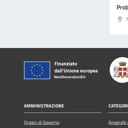
Prob
AMMINISTRAZIONE
CATEGORI
Organi di Governo
Anagrafe e