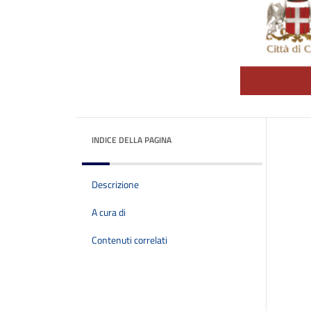
INDICE DELLA PAGINA
Descrizione
A cura di
Contenuti correlati