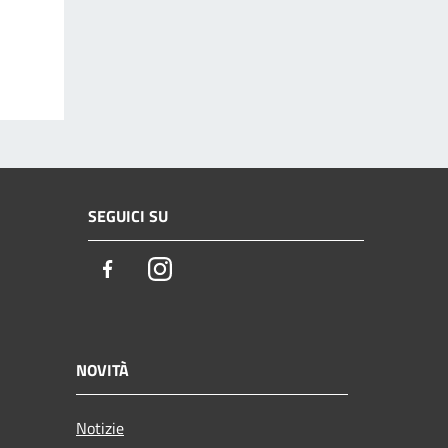
SEGUICI SU
Facebook
Instagram
NOVITÀ
Notizie