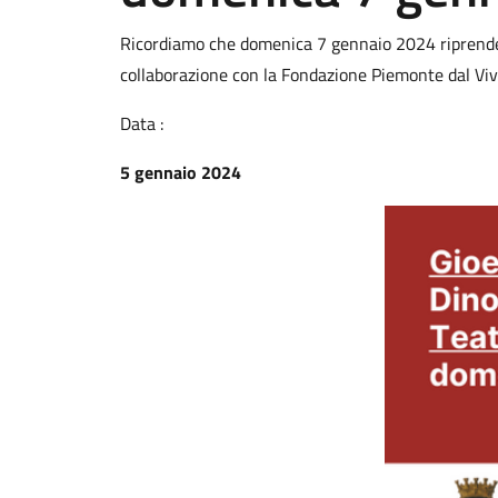
Ricordiamo che domenica 7 gennaio 2024 riprende la
collaborazione con la Fondazione Piemonte dal Vivo,
Data :
5 gennaio 2024