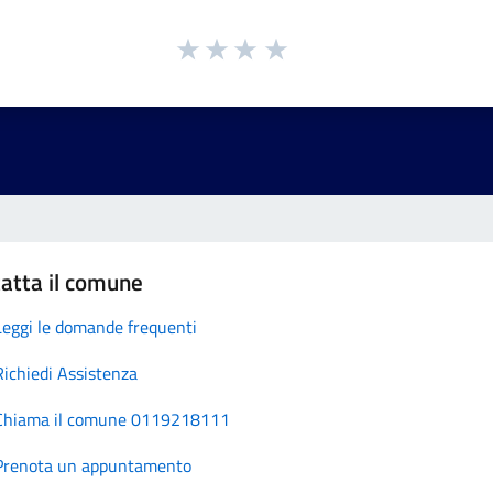
atta il comune
Leggi le domande frequenti
Richiedi Assistenza
Chiama il comune 0119218111
Prenota un appuntamento