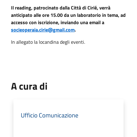
Il reading, patrocinato dalla Città di Cirié, verrà
anticipato alle ore 15.00 da un laboratorio in tema, ad
accesso con iscrizione, inviando una email a
socieoperaia.cirie@gmail.com
.
In allegato la locandina degli eventi.
A cura di
Ufficio Comunicazione