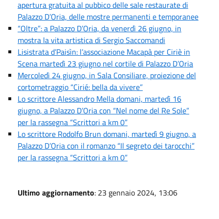
apertura gratuita al pubbico delle sale restaurate di
Palazzo D’Oria, delle mostre permanenti e temporanee
“Oltre”: a Palazzo D’Oria, da venerdì 26 giugno, in
mostra la vita artistica di Sergio Saccomandi
Lisistrata d’Paisìn: l’associazione Macapà per Ciriè in
Scena martedì 23 giugno nel cortile di Palazzo D’Oria
Mercoledì 24 giugno, in Sala Consiliare, proiezione del
cortometraggio “Cirié: bella da vivere”
Lo scrittore Alessandro Mella domani, martedì 16
giugno, a Palazzo D’Oria con “Nel nome del Re Sole”
per la rassegna “Scrittori a km 0”
Lo scrittore Rodolfo Brun domani, martedì 9 giugno, a
Palazzo D’Oria con il romanzo “Il segreto dei tarocchi”
per la rassegna “Scrittori a km 0”
Ultimo aggiornamento
: 23 gennaio 2024, 13:06