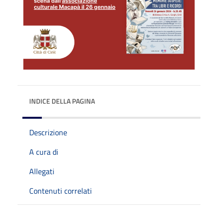
INDICE DELLA PAGINA
Descrizione
A cura di
Allegati
Contenuti correlati