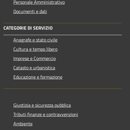
Personale Amministrativo
Documenti e dati
CATEGORIE DI SERVIZIO
Anagrafe e stato civile
Cultura e tempo libero
Imprese e Commercio
Catasto e urbanistica
Educazione e formazione
Giustizia e sicurezza pubblica
Tributi,finanze e contravvenzioni
Ambiente