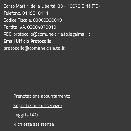
Corso Martiri della Libertà, 33 - 10073 Cirié (TO)
Telefono: 0119218111
Codice Fiscale: 83000390019
Partita IVA: 02084870019
PEC: protocollo@comune.cirie.to.legalmail.it
Email Ufficio Protocollo
protocollo@comune.cirie.to.it
Prenotazione appuntamento
Segnalazione disservizio
Leggi le FAQ
Richiesta assistenza