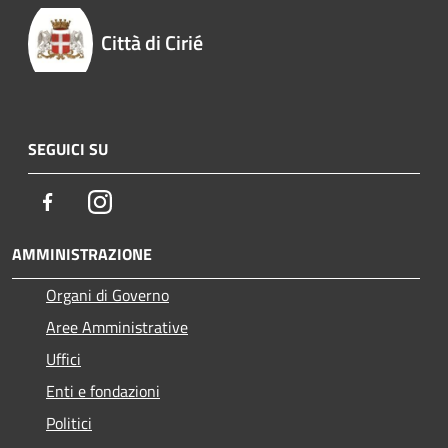
Città di Cirié
SEGUICI SU
Facebook
Instagram
AMMINISTRAZIONE
Organi di Governo
Aree Amministrative
Uffici
Enti e fondazioni
Politici