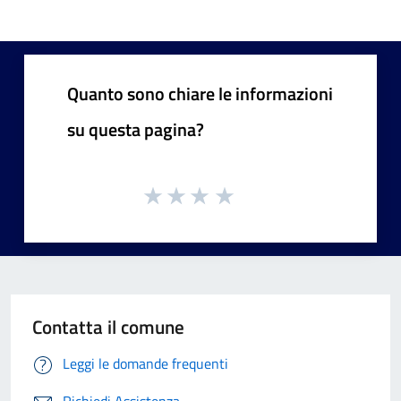
Quanto sono chiare le informazioni
su questa pagina?
Contatta il comune
Leggi le domande frequenti
Richiedi Assistenza