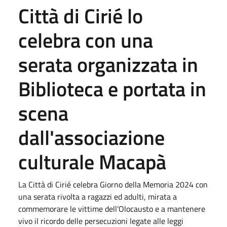
Città di Cirié lo
celebra con una
serata organizzata in
Biblioteca e portata in
scena
dall'associazione
culturale Macapà
La Città di Cirié celebra Giorno della Memoria 2024 con
una serata rivolta a ragazzi ed adulti, mirata a
commemorare le vittime dell’Olocausto e a mantenere
vivo il ricordo delle persecuzioni legate alle leggi