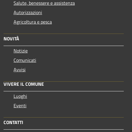
Salute, benessere e assistenza
Autorizzazioni
Agricoltura e pesca
NOVITÀ
Notizie
Comunicati
Avvisi
VIVERE IL COMUNE
Luoghi
Eventi
CONTATTI