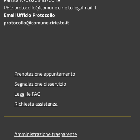
PEC: protocollo@comune.cirie.to.legalmail.it
Email Ufficio Protocollo
protocollo@comune.cirie.to.it
Prenotazione appuntamento
Segnalazione disservizio
Leggi le FAQ
Richiesta assistenza
Amministrazione trasparente