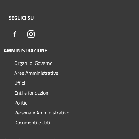
SEGUICI SU
Facebook
Instagram
AMMINISTRAZIONE
Organi di Governo
Aree Amministrative
Uffici
Enti e fondazioni
Politici
Personale Amministrativo
Documenti e dati