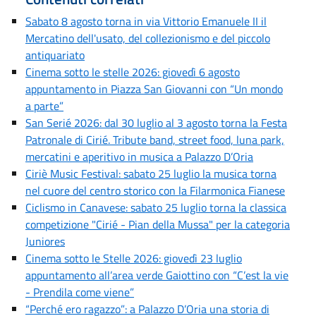
Sabato 8 agosto torna in via Vittorio Emanuele II il
Mercatino dell'usato, del collezionismo e del piccolo
antiquariato
Cinema sotto le stelle 2026: giovedì 6 agosto
appuntamento in Piazza San Giovanni con “Un mondo
a parte”
San Serié 2026: dal 30 luglio al 3 agosto torna la Festa
Patronale di Cirié. Tribute band, street food, luna park,
mercatini e aperitivo in musica a Palazzo D’Oria
Ciriè Music Festival: sabato 25 luglio la musica torna
nel cuore del centro storico con la Filarmonica Fianese
Ciclismo in Canavese: sabato 25 luglio torna la classica
competizione "Cirié - Pian della Mussa" per la categoria
Juniores
Cinema sotto le Stelle 2026: giovedì 23 luglio
appuntamento all’area verde Gaiottino con “C’est la vie
- Prendila come viene”
“Perché ero ragazzo”: a Palazzo D’Oria una storia di