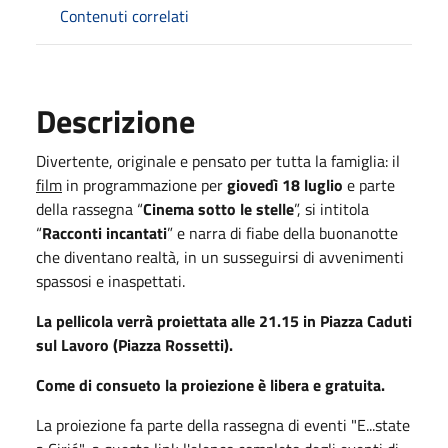
Contenuti correlati
Descrizione
Divertente, originale e pensato per tutta la famiglia: il
film
in programmazione per
giovedì 18 luglio
e parte
della rassegna “
Cinema sotto le stelle
”, si intitola
“
Racconti incantati
” e narra di fiabe della buonanotte
che diventano realtà, in un susseguirsi di avvenimenti
spassosi e inaspettati.
La pellicola verrà proiettata alle 21.15 in Piazza Caduti
sul Lavoro (Piazza Rossetti).
Come di consueto la proiezione è libera e gratuita.
La proiezione fa parte della rassegna di eventi "E...state