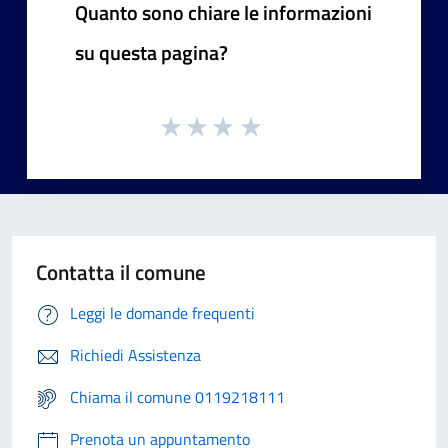
Quanto sono chiare le informazioni
su questa pagina?
Contatta il comune
Leggi le domande frequenti
Richiedi Assistenza
Chiama il comune 0119218111
Prenota un appuntamento