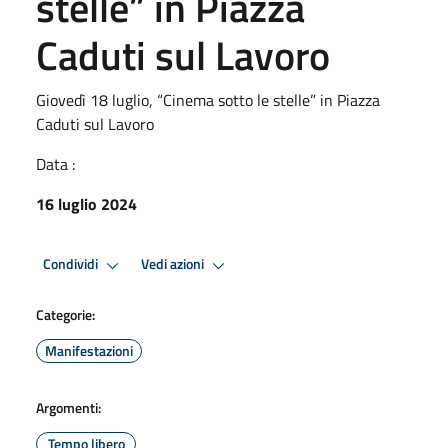
stelle” in Piazza
Caduti sul Lavoro
Giovedì 18 luglio, “Cinema sotto le stelle” in Piazza
Caduti sul Lavoro
Data :
16 luglio 2024
Condividi
Vedi azioni
Categorie:
Manifestazioni
Argomenti:
Tempo libero