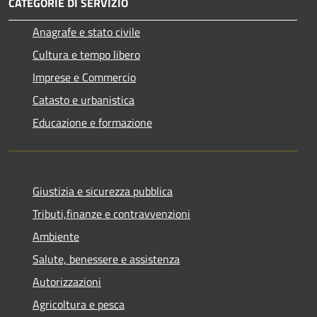
CATEGORIE DI SERVIZIO
Anagrafe e stato civile
Cultura e tempo libero
Imprese e Commercio
Catasto e urbanistica
Educazione e formazione
Giustizia e sicurezza pubblica
Tributi,finanze e contravvenzioni
Ambiente
Salute, benessere e assistenza
Autorizzazioni
Agricoltura e pesca