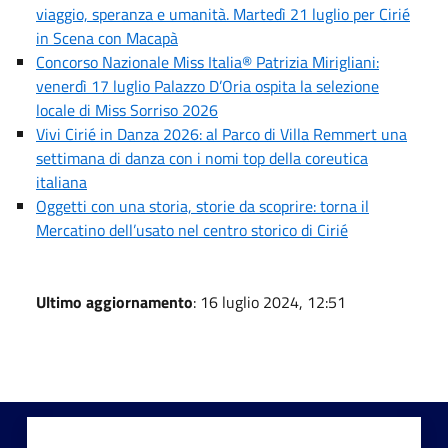
viaggio, speranza e umanità. Martedì 21 luglio per Cirié
in Scena con Macapà
Concorso Nazionale Miss Italia® Patrizia Mirigliani:
venerdì 17 luglio Palazzo D’Oria ospita la selezione
locale di Miss Sorriso 2026
Vivi Cirié in Danza 2026: al Parco di Villa Remmert una
settimana di danza con i nomi top della coreutica
italiana
Oggetti con una storia, storie da scoprire: torna il
Mercatino dell’usato nel centro storico di Cirié
Ultimo aggiornamento
: 16 luglio 2024, 12:51