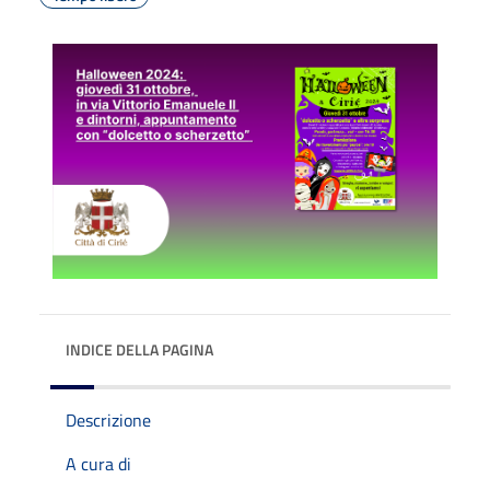
INDICE DELLA PAGINA
Descrizione
A cura di