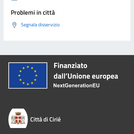
Problemi in città
Segnala disservizio
Città di Cirié