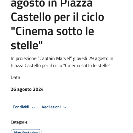
agosto in Piazza
Castello per il ciclo
"Cinema sotto le
stelle"
In proiezione “Captain Marvel” giovedì 29 agosto in
Piazza Castello per il ciclo "Cinema sotto le stelle"
Data :
26 agosto 2024
Condividi
Vedi azioni
Categorie:
Manifestazioni