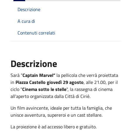
Descrizione
A cura di
Contenuti correlati
Descrizione
Sarà “
Captain Marvel”
la pellicola che verrà proiettata
in
Piazza Castello giovedì 29 agosto
, alle 21.00, per il
ciclo "
Cinema sotto le stelle
", la rassegna di cinema
all'aperto organizzata dalla Città di Cirié.
Un film avvincente, ideale per tutta la famiglia, che
unisce avventura, supereroi e un cast stellare.
La proiezione è ad accesso libero e gratuito.