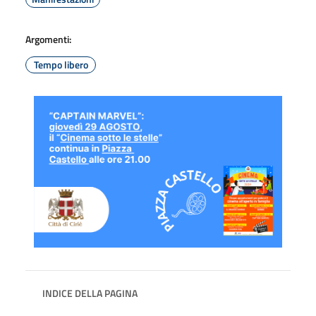
Argomenti:
Tempo libero
INDICE DELLA PAGINA