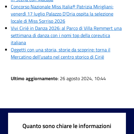
Concorso Nazionale Miss Italia® Patrizia Mirigliani:
venerdì 17 luglio Palazzo D’Oria ospita la selezione
locale di Miss Sorriso 2026
Vivi Cirié in Danza 2026: al Parco di Villa Remmert una
settimana di danza con i nomi top della coreutica
italiana
Oggetti con una storia, storie da scoprire: torna il
Mercatino dell’usato nel centro storico di Cirié
Ultimo aggiornamento
: 26 agosto 2024, 10:44
Quanto sono chiare le informazioni