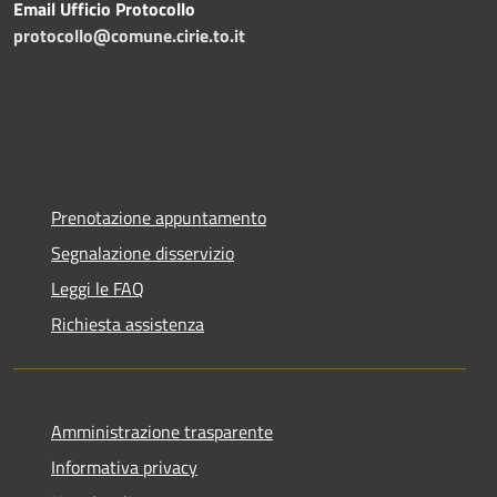
Email Ufficio Protocollo
protocollo@comune.cirie.to.it
Prenotazione appuntamento
Segnalazione disservizio
Leggi le FAQ
Richiesta assistenza
Amministrazione trasparente
Informativa privacy