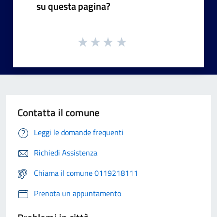
su questa pagina?
Contatta il comune
Leggi le domande frequenti
Richiedi Assistenza
Chiama il comune 0119218111
Prenota un appuntamento