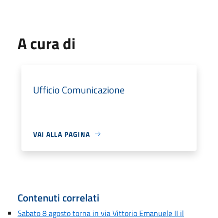
A cura di
Ufficio Comunicazione
VAI ALLA PAGINA
Contenuti correlati
Sabato 8 agosto torna in via Vittorio Emanuele II il