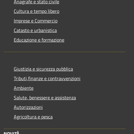
Anagrafe e stato civile
Cultura e tempo libero
Imprese e Commercio
Catasto e urbanistica
Educazione e formazione
Giustizia e sicurezza pubblica
Tributi,finanze e contravvenzioni
Ambiente
Salute, benessere e assistenza
Autorizzazioni
Agricoltura e pesca
NOVITÀ