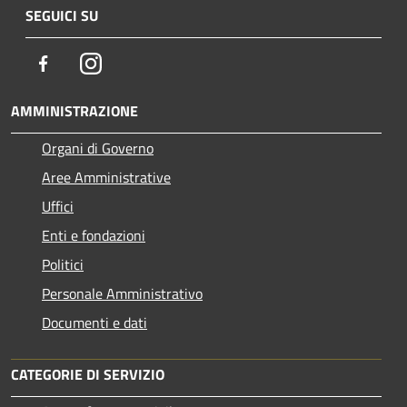
SEGUICI SU
Facebook
Instagram
AMMINISTRAZIONE
Organi di Governo
Aree Amministrative
Uffici
Enti e fondazioni
Politici
Personale Amministrativo
Documenti e dati
CATEGORIE DI SERVIZIO