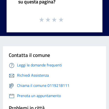
su questa pagina?
Contatta il comune
Leggi le domande frequenti
Richiedi Assistenza
Chiama il comune 0119218111
Prenota un appuntamento
Problemi in città