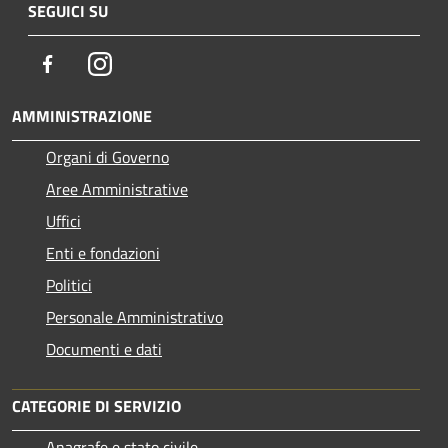
SEGUICI SU
Facebook
Instagram
AMMINISTRAZIONE
Organi di Governo
Aree Amministrative
Uffici
Enti e fondazioni
Politici
Personale Amministrativo
Documenti e dati
CATEGORIE DI SERVIZIO
Anagrafe e stato civile