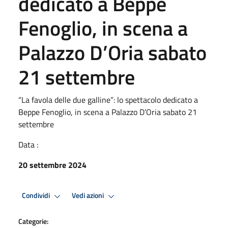
dedicato a Beppe
Fenoglio, in scena a
Palazzo D’Oria sabato
21 settembre
“La favola delle due galline”: lo spettacolo dedicato a
Beppe Fenoglio, in scena a Palazzo D’Oria sabato 21
settembre
Data :
20 settembre 2024
Condividi
Vedi azioni
Categorie: