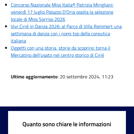
Concorso Nazionale Miss Italia® Patrizia Mirigliani:
venerdì 17 luglio Palazzo D’Oria ospita la selezione
locale di Miss Sorriso 2026
Vivi Cirié in Danza 2026: al Parco di Villa Remmert una
settimana di danza con i nomi top della coreutica
italiana
Oggetti con una storia, storie da scoprire: torna il
Mercatino dell’usato nel centro storico di Cirié
Ultimo aggiornamento
: 20 settembre 2024, 11:23
Quanto sono chiare le informazioni