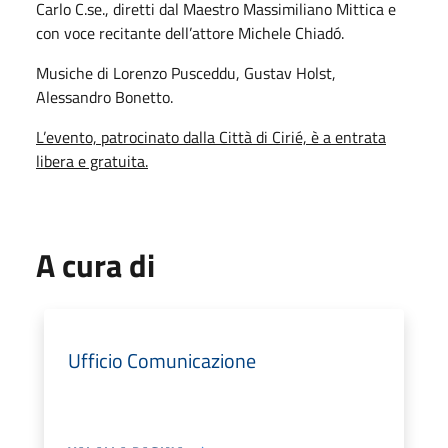
Carlo C.se., diretti dal Maestro Massimiliano Mittica e
con voce recitante dell’attore Michele Chiadó.
Musiche di Lorenzo Pusceddu, Gustav Holst,
Alessandro Bonetto.
L’evento, patrocinato dalla Città di Cirié, è a entrata
libera e gratuita.
A cura di
Ufficio Comunicazione