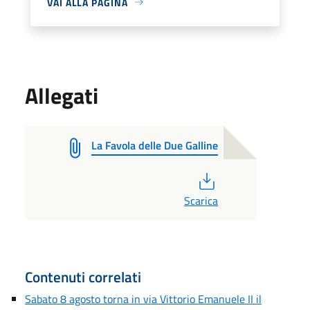
VAI ALLA PAGINA
Allegati
La Favola delle Due Galline
PDF
Scarica
Contenuti correlati
Sabato 8 agosto torna in via Vittorio Emanuele II il