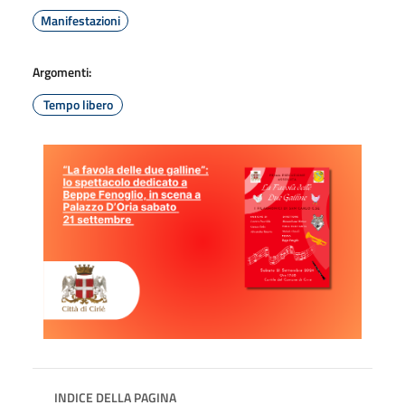
Manifestazioni
Argomenti:
Tempo libero
INDICE DELLA PAGINA