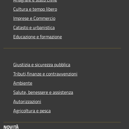
Cultura e tempo libero
Imprese e Commercio
Catasto e urbanistica
Educazione e formazione
Giustizia e sicurezza pubblica
Tributi,finanze e contravvenzioni
Ambiente
Salute, benessere e assistenza
Autorizzazioni
Agricoltura e pesca
NOVITÀ