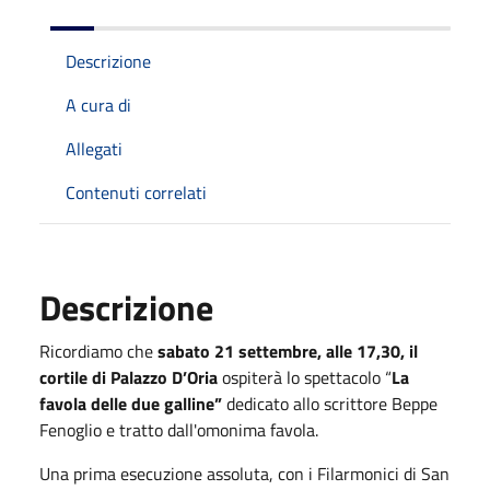
Descrizione
A cura di
Allegati
Contenuti correlati
Descrizione
Ricordiamo che
sabato 21 settembre, alle 17,30, il
cortile di Palazzo D’Oria
ospiterà lo spettacolo “
La
favola delle due galline”
dedicato allo scrittore Beppe
Fenoglio e tratto dall'omonima favola.
Una prima esecuzione assoluta, con i Filarmonici di San