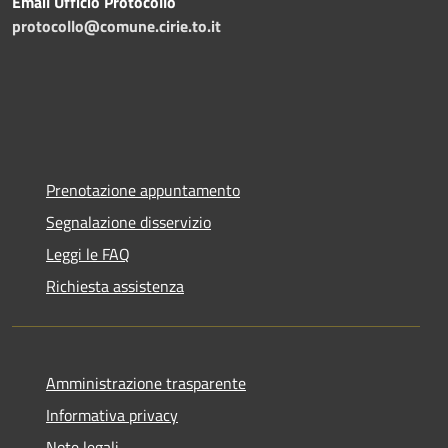
Email Ufficio Protocollo
protocollo@comune.cirie.to.it
Prenotazione appuntamento
Segnalazione disservizio
Leggi le FAQ
Richiesta assistenza
Amministrazione trasparente
Informativa privacy
Note legali