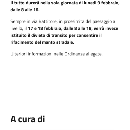
Il tutto durerà nella sola giornata di lunedì 9 febbraio,
dalle 8 alle 16.
Sempre in via Battitore, in prossimità del passaggio a
livello,
il 17 e 18 febbraio, dalle 8 alle 18, verrà invece
istituito il divieto di transito per consentire il
rifacimento del manto stradale.
Ulteriori informazioni nelle Ordinanze allegate.
A cura di