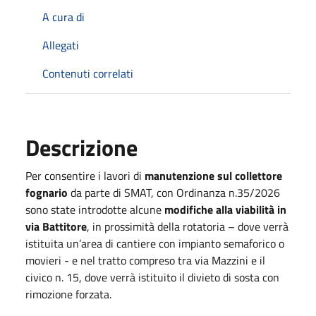
A cura di
Allegati
Contenuti correlati
Descrizione
Per consentire i lavori di
manutenzione sul collettore
fognario
da parte di SMAT, con Ordinanza n.35/2026
sono state introdotte alcune
modifiche alla viabilità in
via Battitore
, in prossimità della rotatoria – dove verrà
istituita un’area di cantiere con impianto semaforico o
movieri - e nel tratto compreso tra via Mazzini e il
civico n. 15, dove verrà istituito il divieto di sosta con
rimozione forzata.