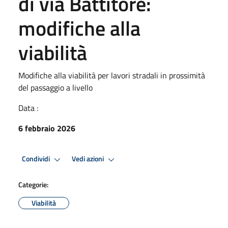
di via Battitore:
modifiche alla
viabilità
Modifiche alla viabilità per lavori stradali in prossimità
del passaggio a livello
Data :
6 febbraio 2026
Condividi
Vedi azioni
Categorie:
Viabilità