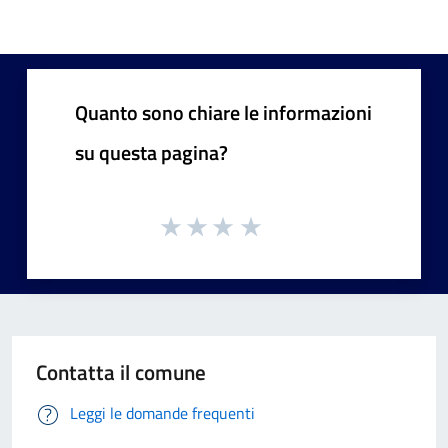
Quanto sono chiare le informazioni
su questa pagina?
Contatta il comune
Leggi le domande frequenti