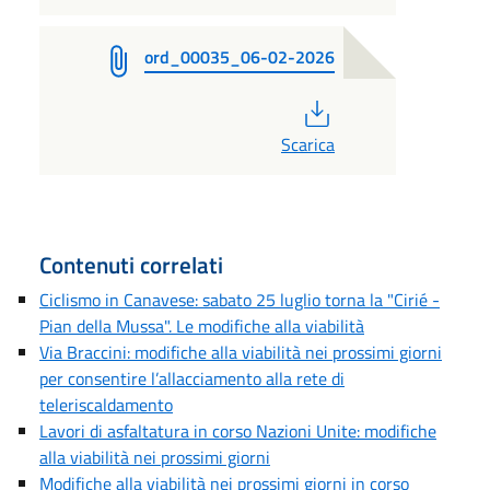
ord_00035_06-02-2026
PDF
Scarica
Contenuti correlati
Ciclismo in Canavese: sabato 25 luglio torna la "Cirié -
Pian della Mussa". Le modifiche alla viabilità
Via Braccini: modifiche alla viabilità nei prossimi giorni
per consentire l’allacciamento alla rete di
teleriscaldamento
Lavori di asfaltatura in corso Nazioni Unite: modifiche
alla viabilità nei prossimi giorni
Modifiche alla viabilità nei prossimi giorni in corso