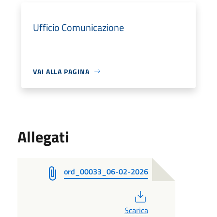
Ufficio Comunicazione
VAI ALLA PAGINA
Allegati
ord_00033_06-02-2026
PDF
Scarica