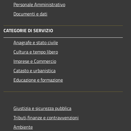
Personale Amministrativo
Documenti e dati
CATEGORIE DI SERVIZIO
Anagrafe e stato civile
Cultura e tempo libero
Imprese e Commercio
Catasto e urbanistica
Educazione e formazione
Giustizia e sicurezza pubblica
Tributi,finanze e contravvenzioni
Ambiente