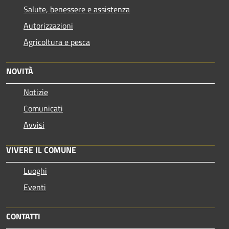
Salute, benessere e assistenza
Autorizzazioni
Agricoltura e pesca
NOVITÀ
Notizie
Comunicati
Avvisi
VIVERE IL COMUNE
Luoghi
Eventi
CONTATTI