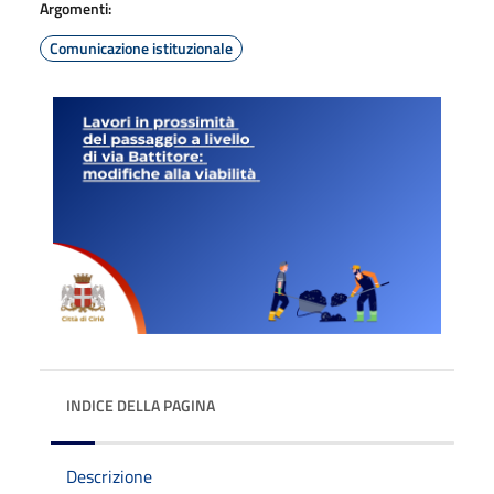
Argomenti:
Comunicazione istituzionale
INDICE DELLA PAGINA
Descrizione