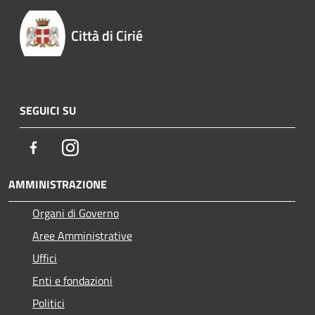
Città di Cirié
SEGUICI SU
Facebook
Instagram
AMMINISTRAZIONE
Organi di Governo
Aree Amministrative
Uffici
Enti e fondazioni
Politici