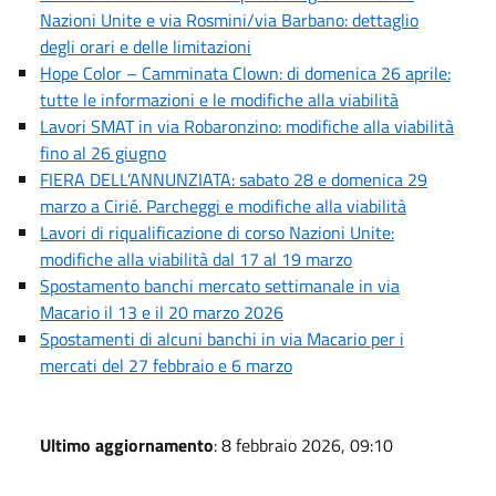
Nazioni Unite e via Rosmini/via Barbano: dettaglio
degli orari e delle limitazioni
Hope Color – Camminata Clown: di domenica 26 aprile:
tutte le informazioni e le modifiche alla viabilità
Lavori SMAT in via Robaronzino: modifiche alla viabilità
fino al 26 giugno
FIERA DELL’ANNUNZIATA: sabato 28 e domenica 29
marzo a Cirié. Parcheggi e modifiche alla viabilità
Lavori di riqualificazione di corso Nazioni Unite:
modifiche alla viabilità dal 17 al 19 marzo
Spostamento banchi mercato settimanale in via
Macario il 13 e il 20 marzo 2026
Spostamenti di alcuni banchi in via Macario per i
mercati del 27 febbraio e 6 marzo
Ultimo aggiornamento
: 8 febbraio 2026, 09:10