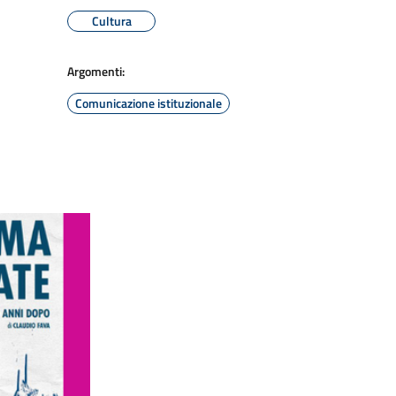
Cultura
Argomenti:
Comunicazione istituzionale