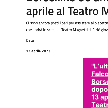
aprile al Teatro 
Ci sono ancora posti liberi per assistere allo spett
che andrà in scena al Teatro Magnetti di Cirié giov
Data :
12 aprile 2023