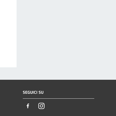
SEGUICI SU
Facebook
Instagram