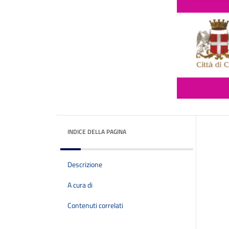
INDICE DELLA PAGINA
Descrizione
A cura di
Contenuti correlati