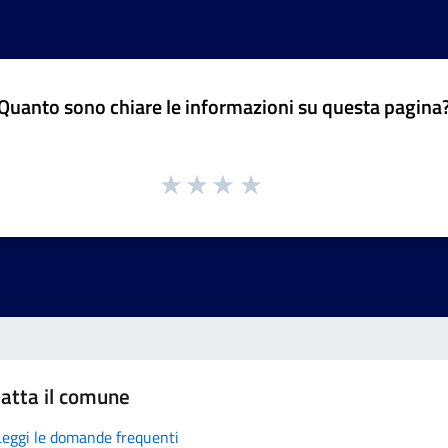
Quanto sono chiare le informazioni su questa pagina
atta il comune
Leggi le domande frequenti