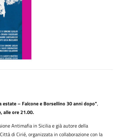
a estate – Falcone e Borsellino 30 anni dopo"
,
, alle ore 21.00.
ione Antimafia in Sicilia e già autore della
 Città di Cirié, organizzata in collaborazione con la