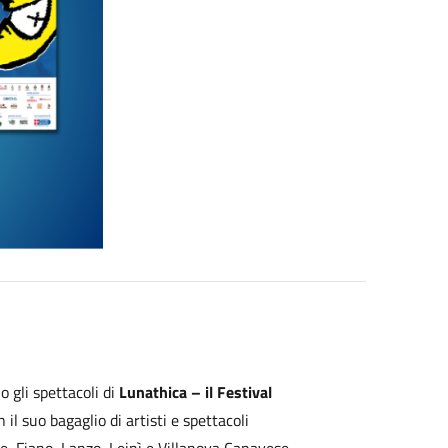
 gli spettacoli di
Lunathica – il Festival
n il suo bagaglio di artisti e spettacoli