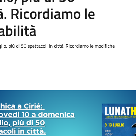
tà. Ricordiamo le
abilità
io, più di 50 spettacoli in città. Ricordiamo le modifiche