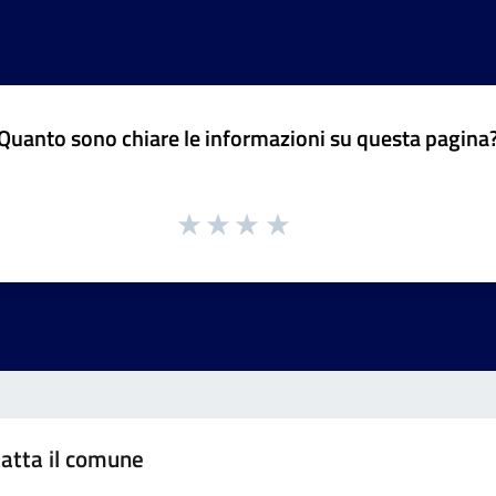
Quanto sono chiare le informazioni su questa pagina
atta il comune