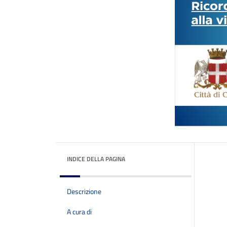
INDICE DELLA PAGINA
Descrizione
A cura di