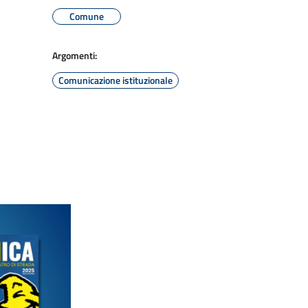
Comune
Argomenti:
Comunicazione istituzionale