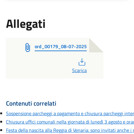
Allegati
ord_00179_08-07-2025
PDF
Scarica
Contenuti correlati
Sospensione parcheggi a pagamento e chiusura parcheggi inte
Chiusura uffici comunali nella giornata di lunedì 3 agosto e orar
Festa della nascita alla Reggia di Venaria: sono invitati anche i