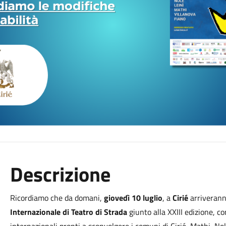
Descrizione
Ricordiamo che da domani,
giovedì 10 luglio
, a
Cirié
arriveranno
Internazionale
di Teatro di Strada
giunto alla XXIII edizione, co