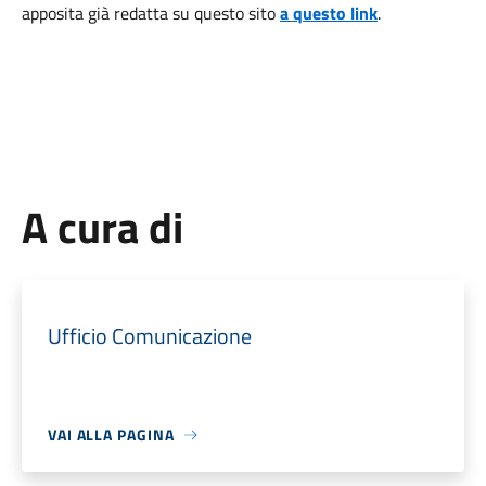
apposita già redatta su questo sito
a questo link
.
A cura di
Ufficio Comunicazione
VAI ALLA PAGINA