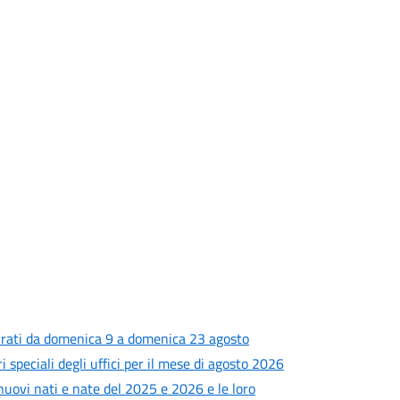
rrati da domenica 9 a domenica 23 agosto
i speciali degli uffici per il mese di agosto 2026
 nuovi nati e nate del 2025 e 2026 e le loro