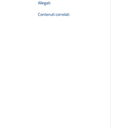
Allegati
Contenuti correlati