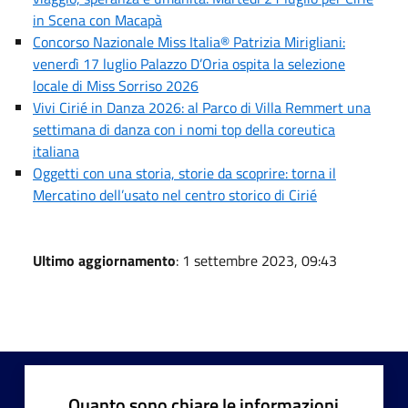
in Scena con Macapà
Concorso Nazionale Miss Italia® Patrizia Mirigliani:
venerdì 17 luglio Palazzo D’Oria ospita la selezione
locale di Miss Sorriso 2026
Vivi Cirié in Danza 2026: al Parco di Villa Remmert una
settimana di danza con i nomi top della coreutica
italiana
Oggetti con una storia, storie da scoprire: torna il
Mercatino dell’usato nel centro storico di Cirié
Ultimo aggiornamento
: 1 settembre 2023, 09:43
Quanto sono chiare le informazioni