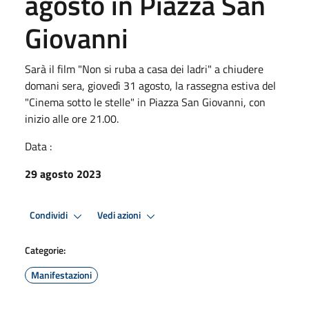
agosto in Piazza San
Giovanni
Sarà il film "Non si ruba a casa dei ladri" a chiudere
domani sera, giovedì 31 agosto, la rassegna estiva del
"Cinema sotto le stelle" in Piazza San Giovanni, con
inizio alle ore 21.00.
Data :
29 agosto 2023
Condividi
Vedi azioni
Categorie:
Manifestazioni