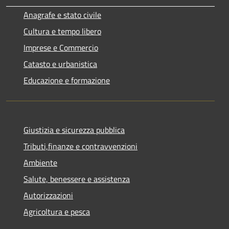
Anagrafe e stato civile
Cultura e tempo libero
Imprese e Commercio
Catasto e urbanistica
Educazione e formazione
Giustizia e sicurezza pubblica
Tributi,finanze e contravvenzioni
Ambiente
Salute, benessere e assistenza
Autorizzazioni
Agricoltura e pesca