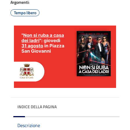
Argomenti:
Tempo libero
INDICE DELLA PAGINA
Descrizione