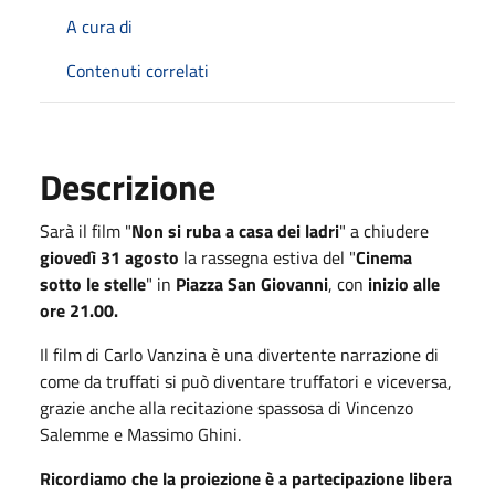
A cura di
Contenuti correlati
Descrizione
Sarà il film "
Non si ruba a casa dei ladri
" a chiudere
giovedì 31 agosto
la rassegna estiva del "
Cinema
sotto le stelle
" in
Piazza San Giovanni
, con
inizio alle
ore 21.00.
Il film di Carlo Vanzina è una divertente narrazione di
come da truffati si può diventare truffatori e viceversa,
grazie anche alla recitazione spassosa di Vincenzo
Salemme e Massimo Ghini.
Ricordiamo che la proiezione è a partecipazione libera