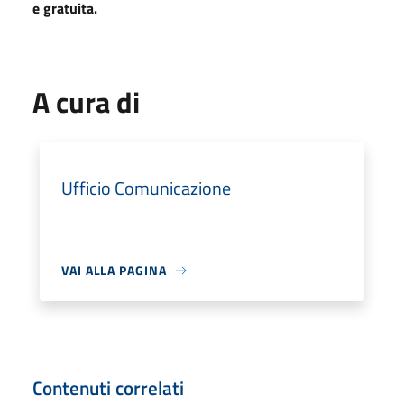
e gratuita.
A cura di
Ufficio Comunicazione
VAI ALLA PAGINA
Contenuti correlati