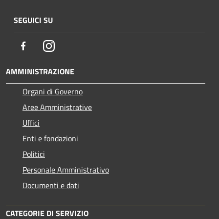
SEGUICI SU
Facebook
Instagram
AMMINISTRAZIONE
Organi di Governo
Aree Amministrative
Uffici
Enti e fondazioni
Politici
Personale Amministrativo
Documenti e dati
CATEGORIE DI SERVIZIO