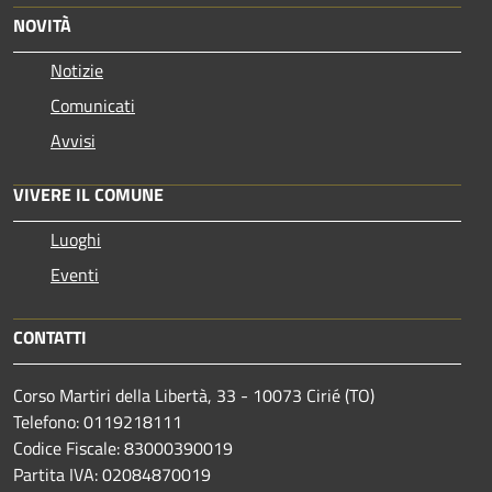
NOVITÀ
Notizie
Comunicati
Avvisi
VIVERE IL COMUNE
Luoghi
Eventi
CONTATTI
Corso Martiri della Libertà, 33 - 10073 Cirié (TO)
Telefono: 0119218111
Codice Fiscale: 83000390019
Partita IVA: 02084870019