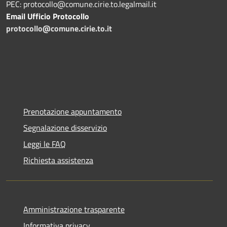
PEC: protocollo@comune.cirie.to.legalmail.it
Email Ufficio Protocollo
protocollo@comune.cirie.to.it
Prenotazione appuntamento
Segnalazione disservizio
Leggi le FAQ
Richiesta assistenza
Amministrazione trasparente
Informativa privacy