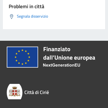
Problemi in città
Segnala disservizio
Città di Cirié