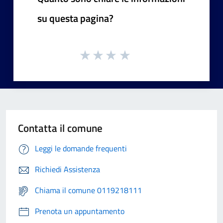
su questa pagina?
Contatta il comune
Leggi le domande frequenti
Richiedi Assistenza
Chiama il comune 0119218111
Prenota un appuntamento