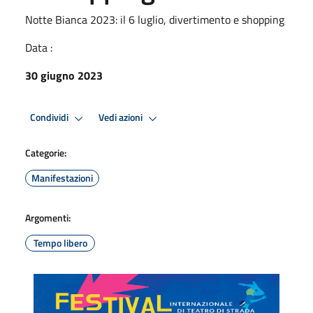
Notte Bianca 2023: il 6 luglio, divertimento e shopping
Data :
30 giugno 2023
Condividi
Vedi azioni
Categorie:
Manifestazioni
Argomenti:
Tempo libero