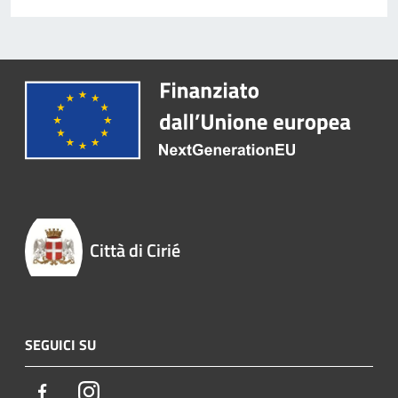
Città di Cirié
SEGUICI SU
Facebook
Instagram