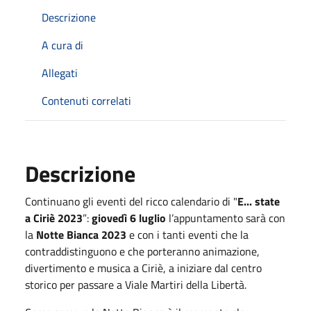
Descrizione
A cura di
Allegati
Contenuti correlati
Descrizione
Continuano gli eventi del ricco calendario di "
E... state
a Ciriè 2023
”:
giovedì 6 luglio
l’appuntamento sarà con
la
Notte Bianca 2023
e con i tanti eventi che la
contraddistinguono e che porteranno animazione,
divertimento e musica a Ciriè, a iniziare dal centro
storico per passare a Viale Martiri della Libertà.