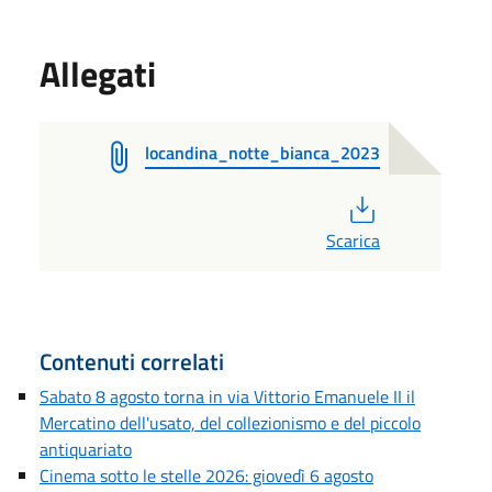
Allegati
locandina_notte_bianca_2023
PDF
Scarica
Contenuti correlati
Sabato 8 agosto torna in via Vittorio Emanuele II il
Mercatino dell'usato, del collezionismo e del piccolo
antiquariato
Cinema sotto le stelle 2026: giovedì 6 agosto