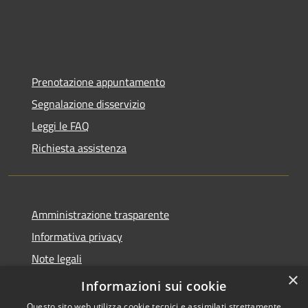
Prenotazione appuntamento
Segnalazione disservizio
Leggi le FAQ
Richiesta assistenza
Amministrazione trasparente
Informativa privacy
Note legali
×
Dichiarazione di accessibilità
Informazioni sui cookie
Questo sito web utilizza cookie tecnici e assimilati strettamente