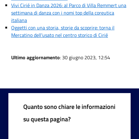
Vivi Cirié in Danza 2026: al Parco di Villa Remmert una
settimana di danza con i nomi top della coreutica
italiana
Oggetti con una storia, storie da scoprire: torna il
Mercatino dell’usato nel centro storico di Cirié
Ultimo aggiornamento
: 30 giugno 2023, 12:54
Quanto sono chiare le informazioni
su questa pagina?