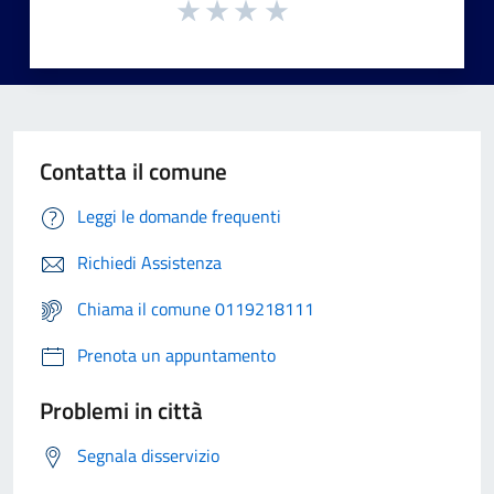
Contatta il comune
Leggi le domande frequenti
Richiedi Assistenza
Chiama il comune 0119218111
Prenota un appuntamento
Problemi in città
Segnala disservizio