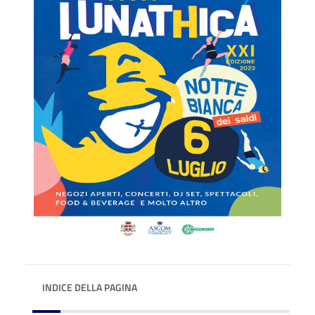
INDICE DELLA PAGINA