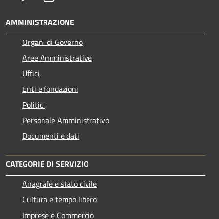
AMMINISTRAZIONE
Organi di Governo
Aree Amministrative
Uffici
Enti e fondazioni
Politici
Personale Amministrativo
Documenti e dati
CATEGORIE DI SERVIZIO
Anagrafe e stato civile
Cultura e tempo libero
Imprese e Commercio