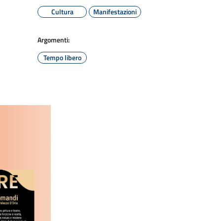
Cultura
Manifestazioni
Argomenti:
Tempo libero