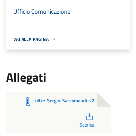
Ufficio Comunicazione
VAI ALLA PAGINA
Allegati
oltre-Sergio-Saccomandi-v2
PDF
Scarica