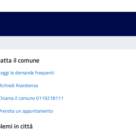
atta il comune
Leggi le domande frequenti
Richiedi Assistenza
Chiama il comune 0119218111
Prenota un appuntamento
lemi in città