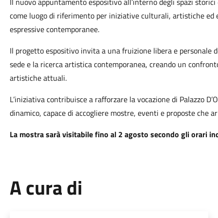
Il nuovo appuntamento espositivo all’interno degli spazi storici d
come luogo di riferimento per iniziative culturali, artistiche ed 
espressive contemporanee.
Il progetto espositivo invita a una fruizione libera e personale de
sede e la ricerca artistica contemporanea, creando un confront
artistiche attuali.
L’iniziativa contribuisce a rafforzare la vocazione di Palazzo D
dinamico, capace di accogliere mostre, eventi e proposte che arri
La mostra sarà visitabile fino al 2 agosto secondo gli orari ind
A cura di