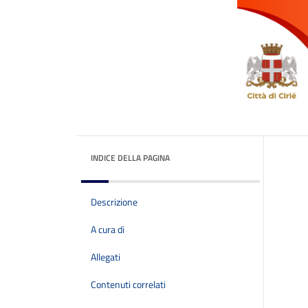
INDICE DELLA PAGINA
Descrizione
A cura di
Allegati
Contenuti correlati