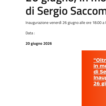
di Sergio Sacco
Inaugurazione venerdì 26 giugno alle ore 18.00 a 
Data :
20 giugno 2026