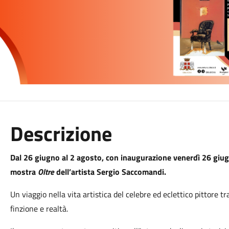
Descrizione
Dal 26 giugno al 2 agosto, con inaugurazione venerdì 26 giugn
mostra
Oltre
dell’artista Sergio Saccomandi.
Un viaggio nella vita artistica del celebre ed eclettico pittore tr
finzione e realtà.