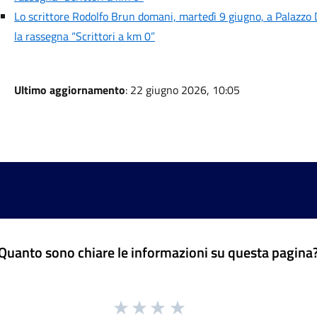
Lo scrittore Rodolfo Brun domani, martedì 9 giugno, a Palazzo D
la rassegna “Scrittori a km 0”
Ultimo aggiornamento
: 22 giugno 2026, 10:05
Quanto sono chiare le informazioni su questa pagina