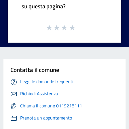
su questa pagina?
Contatta il comune
Leggi le domande frequenti
Richiedi Assistenza
Chiama il comune 0119218111
Prenota un appuntamento