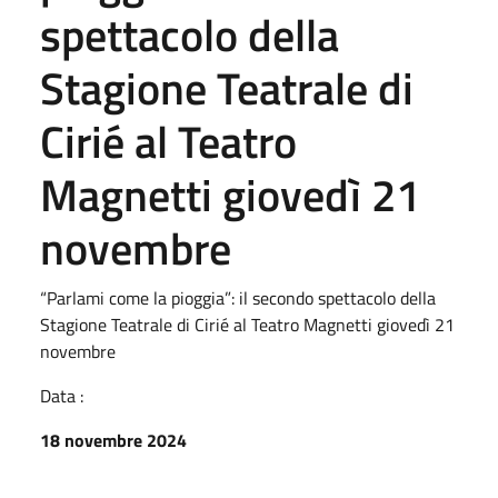
spettacolo della
Stagione Teatrale di
Cirié al Teatro
Magnetti giovedì 21
novembre
“Parlami come la pioggia”: il secondo spettacolo della
Stagione Teatrale di Cirié al Teatro Magnetti giovedì 21
novembre
Data :
18 novembre 2024