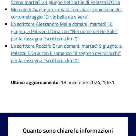
Scena martedì 23 giugno nel cortile di Palazzo D’Oria
Mercoledì 24 giugno, in Sala Consiliare, proiezione del
cortometraggio “Cirié: bella da vivere”
Lo scrittore Alessandro Mella domani, martedì 16
giugno, a Palazzo D’Oria con “Nel nome del Re Sole”
per la rassegna “Scrittori a km 0”
Lo scrittore Rodolfo Brun domani, martedì 9 giugno, a
Palazzo D’Oria con il romanzo “Il segreto dei tarocchi”
per la rassegna “Scrittori a km 0”
Ultimo aggiornamento
: 18 novembre 2024, 10:31
Quanto sono chiare le informazioni