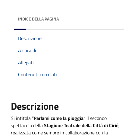
INDICE DELLA PAGINA
Descrizione
A cura di
Allegati
Contenuti correlati
Descrizione
Si intitola “
Parlami come la pioggia
” il secondo
spettacolo della
Stagione Teatrale della Città di Cirié
,
realizzata come sempre in collaborazione con la