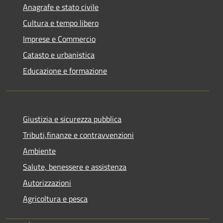
Anagrafe e stato civile
Cultura e tempo libero
Imprese e Commercio
Catasto e urbanistica
Educazione e formazione
Giustizia e sicurezza pubblica
Tributi,finanze e contravvenzioni
Ambiente
Salute, benessere e assistenza
Autorizzazioni
Agricoltura e pesca