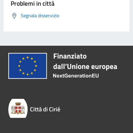
Problemi in città
Segnala disservizio
Città di Cirié