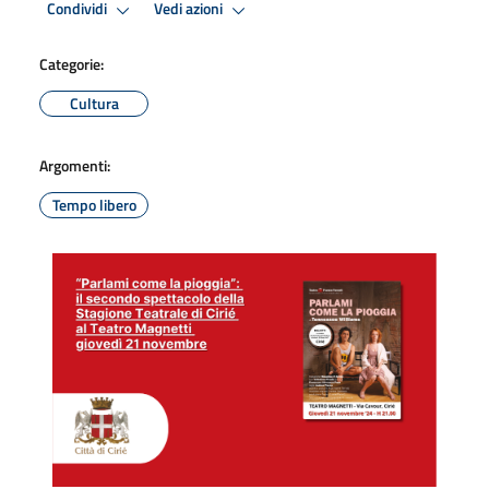
Condividi
Vedi azioni
Categorie:
Cultura
Argomenti:
Tempo libero