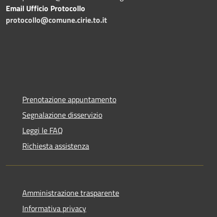
Email Ufficio Protocollo
protocollo@comune.cirie.to.it
Prenotazione appuntamento
Segnalazione disservizio
Leggi le FAQ
Richiesta assistenza
Amministrazione trasparente
Informativa privacy