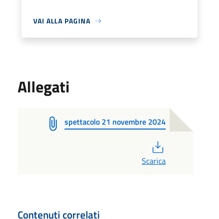
VAI ALLA PAGINA
Allegati
spettacolo 21 novembre 2024
PDF
Scarica
Contenuti correlati