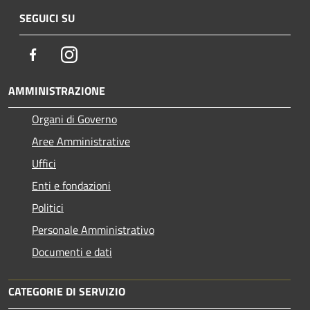
SEGUICI SU
Facebook
Instagram
AMMINISTRAZIONE
Organi di Governo
Aree Amministrative
Uffici
Enti e fondazioni
Politici
Personale Amministrativo
Documenti e dati
CATEGORIE DI SERVIZIO