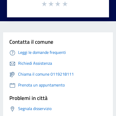
Contatta il comune
Leggi le domande frequenti
Richiedi Assistenza
Chiama il comune 0119218111
Prenota un appuntamento
Problemi in città
Segnala disservizio