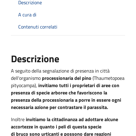
Descrizione
A cura di
Contenuti correlati
Descrizione
A seguito della segnalazione di presenza in città
dell'organismo
processionaria del pino
(Thaumetopoea
pityocampa),
invitiamo tutti i proprietari di aree con
presenza di specie arboree che favoriscono la
presenza della processionaria a porre in essere ogni
necessaria azione per contrastare il parassita.
Inoltre
invitiamo la cittadinanza ad adottare alcune
accortezze in quanto i peli di questa specie
di bruco sono urticanti e possono dare reazioni