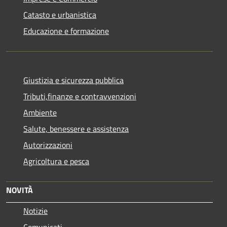
Catasto e urbanistica
Educazione e formazione
Giustizia e sicurezza pubblica
Tributi,finanze e contravvenzioni
Ambiente
Salute, benessere e assistenza
Autorizzazioni
Agricoltura e pesca
NOVITÀ
Notizie