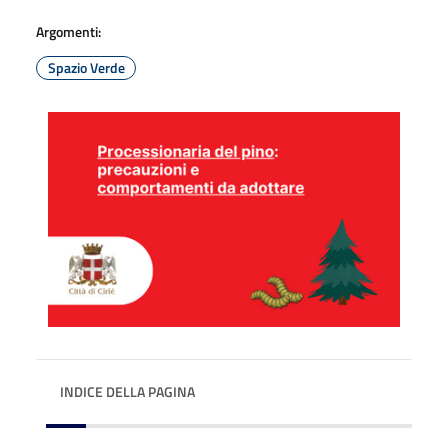
Argomenti:
Spazio Verde
INDICE DELLA PAGINA