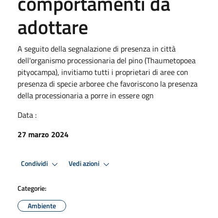
comportamenti da
adottare
A seguito della segnalazione di presenza in città
dell'organismo processionaria del pino (Thaumetopoea
pityocampa), invitiamo tutti i proprietari di aree con
presenza di specie arboree che favoriscono la presenza
della processionaria a porre in essere ogn
Data :
27 marzo 2024
Condividi
Vedi azioni
Categorie:
Ambiente