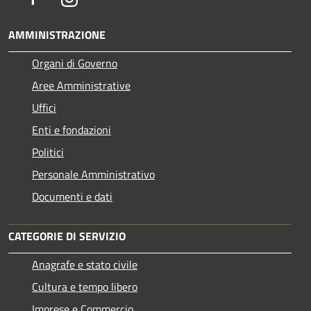
AMMINISTRAZIONE
Organi di Governo
Aree Amministrative
Uffici
Enti e fondazioni
Politici
Personale Amministrativo
Documenti e dati
CATEGORIE DI SERVIZIO
Anagrafe e stato civile
Cultura e tempo libero
Imprese e Commercio