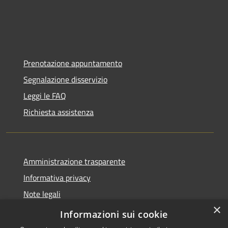
Prenotazione appuntamento
Segnalazione disservizio
Leggi le FAQ
Richiesta assistenza
Amministrazione trasparente
Informativa privacy
Note legali
×
Dichiarazione di accessibilità
Informazioni sui cookie