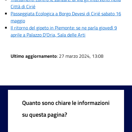
Città di Cirié
Passeggiata Ecologica a Borgo Devesi di Cirié sabato 16
maggio
Il ritorno del gipeto in Piemonte: se ne parla giovedì 9
aprile a Palazzo D’Oria, Sala delle Arti
Ultimo aggiornamento
: 27 marzo 2024, 13:08
Quanto sono chiare le informazioni
su questa pagina?