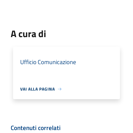
A cura di
Ufficio Comunicazione
VAI ALLA PAGINA
Contenuti correlati