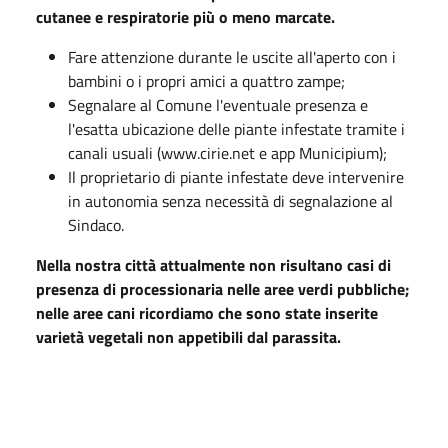
cutanee e respiratorie più o meno marcate.
Fare attenzione durante le uscite all'aperto con i
bambini o i propri amici a quattro zampe;
Segnalare al Comune l'eventuale presenza e
l'esatta ubicazione delle piante infestate tramite i
canali usuali (www.cirie.net e app Municipium);
Il proprietario di piante infestate deve intervenire
in autonomia senza necessità di segnalazione al
Sindaco.
Nella nostra città attualmente non risultano casi di
presenza di processionaria nelle aree verdi pubbliche;
nelle aree cani ricordiamo che sono state inserite
varietà vegetali non appetibili dal parassita.