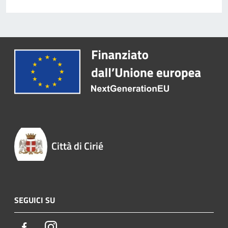
Città di Cirié
SEGUICI SU
Facebook
Instagram