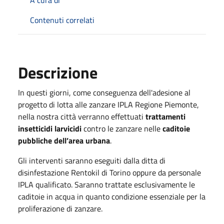
A cura di
Contenuti correlati
Descrizione
In questi giorni, come conseguenza dell'adesione al
progetto di lotta alle zanzare IPLA Regione Piemonte,
nella nostra città verranno effettuati
trattamenti
insetticidi larvicidi
contro le zanzare nelle
caditoie
pubbliche dell’area urbana
.
Gli interventi saranno eseguiti dalla ditta di
disinfestazione Rentokil di Torino oppure da personale
IPLA qualificato. Saranno trattate esclusivamente le
caditoie in acqua in quanto condizione essenziale per la
proliferazione di zanzare.