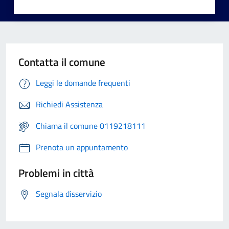
Contatta il comune
Leggi le domande frequenti
Richiedi Assistenza
Chiama il comune 0119218111
Prenota un appuntamento
Problemi in città
Segnala disservizio