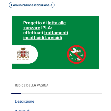
Comunicazione istituzionale
INDICE DELLA PAGINA
Descrizione