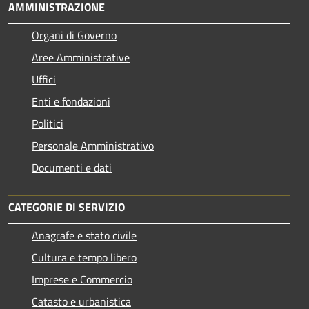
AMMINISTRAZIONE
Organi di Governo
Aree Amministrative
Uffici
Enti e fondazioni
Politici
Personale Amministrativo
Documenti e dati
CATEGORIE DI SERVIZIO
Anagrafe e stato civile
Cultura e tempo libero
Imprese e Commercio
Catasto e urbanistica