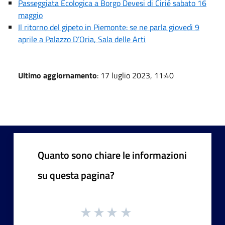
Passeggiata Ecologica a Borgo Devesi di Cirié sabato 16
maggio
Il ritorno del gipeto in Piemonte: se ne parla giovedì 9
aprile a Palazzo D’Oria, Sala delle Arti
Ultimo aggiornamento
: 17 luglio 2023, 11:40
Quanto sono chiare le informazioni
su questa pagina?