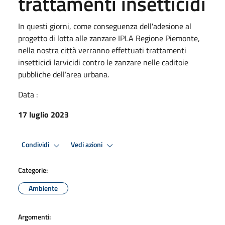
trattamenti insetticidi
In questi giorni, come conseguenza dell'adesione al
progetto di lotta alle zanzare IPLA Regione Piemonte,
nella nostra città verranno effettuati trattamenti
insetticidi larvicidi contro le zanzare nelle caditoie
pubbliche dell’area urbana.
Data :
17 luglio 2023
Condividi
Vedi azioni
Categorie:
Ambiente
Argomenti: