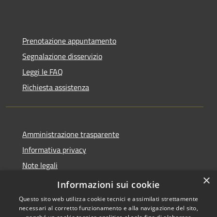
Prenotazione appuntamento
Segnalazione disservizio
Leggi le FAQ
Richiesta assistenza
Amministrazione trasparente
Informativa privacy
Note legali
×
Dichiarazione di accessibilità
Informazioni sui cookie
Questo sito web utilizza cookie tecnici e assimilati strettamente
necessari al corretto funzionamento e alla navigazione del sito,