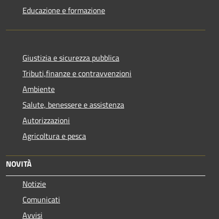
Educazione e formazione
Giustizia e sicurezza pubblica
Tributi,finanze e contravvenzioni
Ambiente
Salute, benessere e assistenza
Autorizzazioni
Agricoltura e pesca
NOVITÀ
Notizie
Comunicati
Avvisi