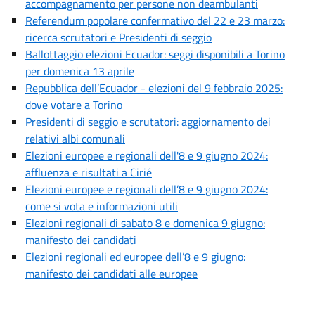
accompagnamento per persone non deambulanti
Referendum popolare confermativo del 22 e 23 marzo:
ricerca scrutatori e Presidenti di seggio
Ballottaggio elezioni Ecuador: seggi disponibili a Torino
per domenica 13 aprile
Repubblica dell’Ecuador - elezioni del 9 febbraio 2025:
dove votare a Torino
Presidenti di seggio e scrutatori: aggiornamento dei
relativi albi comunali
Elezioni europee e regionali dell'8 e 9 giugno 2024:
affluenza e risultati a Cirié
Elezioni europee e regionali dell’8 e 9 giugno 2024:
come si vota e informazioni utili
Elezioni regionali di sabato 8 e domenica 9 giugno:
manifesto dei candidati
Elezioni regionali ed europee dell’8 e 9 giugno:
manifesto dei candidati alle europee