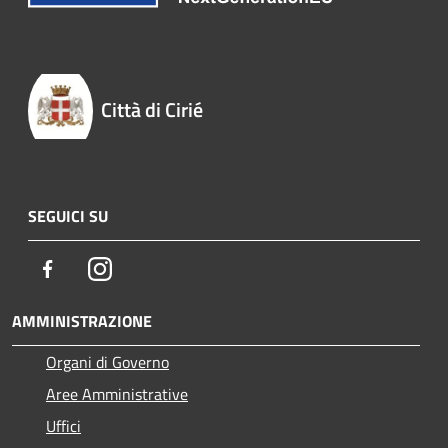
Città di Cirié
SEGUICI SU
Facebook
Instagram
AMMINISTRAZIONE
Organi di Governo
Aree Amministrative
Uffici