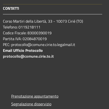
CONTATTI
Corso Martiri della Libertà, 33 - 10073 Cirié (TO)
Telefono: 0119218111
Codice Fiscale: 83000390019
Partita IVA: 02084870019
PEC: protocollo@comune.cirie.to.legalmail.it
Email Ufficio Protocollo
protocollo@comune.cirie.to.it
Prenotazione appuntamento
Segnalazione disservizio