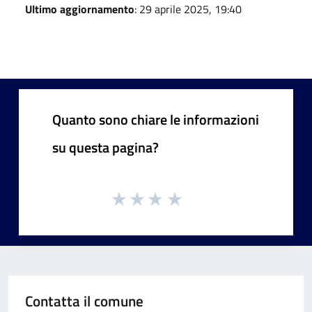
Ultimo aggiornamento
: 29 aprile 2025, 19:40
Quanto sono chiare le informazioni
su questa pagina?
Contatta il comune