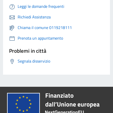
Leggi le domande frequenti
Richiedi Assistenza
Chiama il comune 0119218111
Prenota un appuntamento
Problemi in città
Segnala disservizio