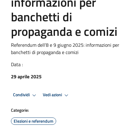
informazioni per
banchetti di
propaganda e comizi
Referendum dell’8 e 9 giugno 2025: informazioni per
banchetti di propaganda e comizi
Data :
29 aprile 2025
Condividi
Vedi azioni
Categorie:
Elezioni e referendum