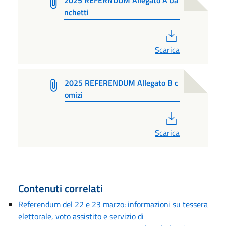
nchetti
PDF
Scarica
2025 REFERENDUM Allegato B c
omizi
PDF
Scarica
Contenuti correlati
Referendum del 22 e 23 marzo: informazioni su tessera
elettorale, voto assistito e servizio di