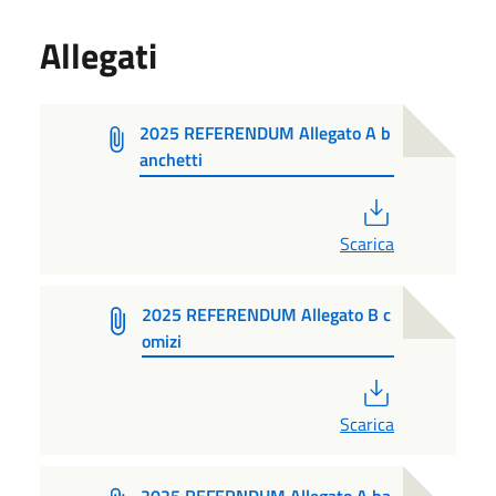
Allegati
2025 REFERENDUM Allegato A b
anchetti
PDF
Scarica
2025 REFERENDUM Allegato B c
omizi
PDF
Scarica
2025 REFERNDUM Allegato A ba