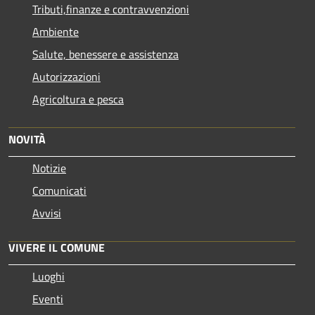
Tributi,finanze e contravvenzioni
Ambiente
Salute, benessere e assistenza
Autorizzazioni
Agricoltura e pesca
NOVITÀ
Notizie
Comunicati
Avvisi
VIVERE IL COMUNE
Luoghi
Eventi