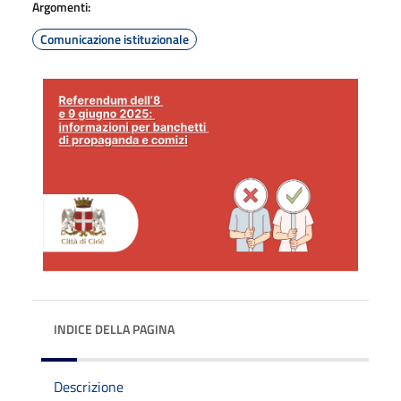
Argomenti:
Comunicazione istituzionale
INDICE DELLA PAGINA
Descrizione