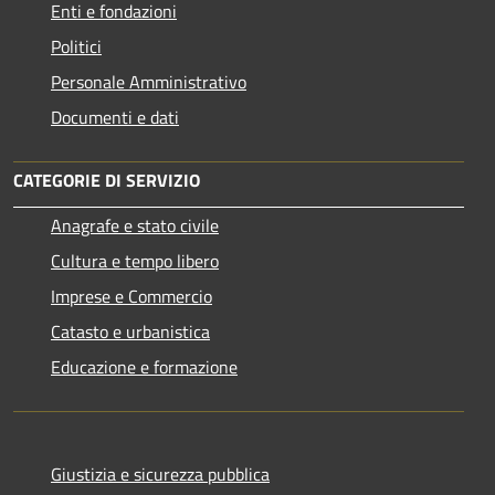
Enti e fondazioni
Politici
Personale Amministrativo
Documenti e dati
CATEGORIE DI SERVIZIO
Anagrafe e stato civile
Cultura e tempo libero
Imprese e Commercio
Catasto e urbanistica
Educazione e formazione
Giustizia e sicurezza pubblica