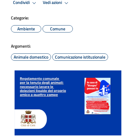
Condividi
Vedi azioni
Categorie:
Ambiente
Comune
Argomenti:
Animale domestico
Comunicazione istituzionale