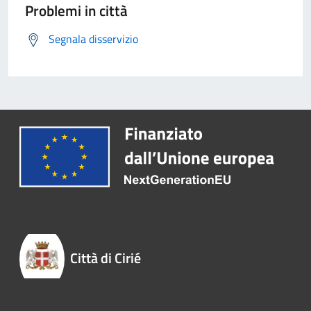
Problemi in città
Segnala disservizio
Città di Cirié