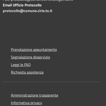
Email Ufficio Protocollo
protocollo@comune.cirie.to.it
Prenotazione appuntamento
Segnalazione disservizio
Leggi le FAQ
Richiesta assistenza
Amministrazione trasparente
Informativa privacy