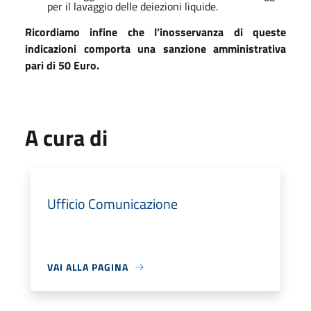
per il lavaggio delle deiezioni liquide.
Ricordiamo infine che l’inosservanza di queste
indicazioni comporta una sanzione amministrativa
pari di 50 Euro.
A cura di
Ufficio Comunicazione
VAI ALLA PAGINA