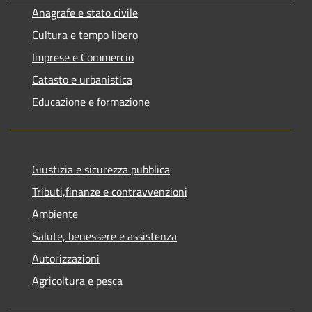
Anagrafe e stato civile
Cultura e tempo libero
Imprese e Commercio
Catasto e urbanistica
Educazione e formazione
Giustizia e sicurezza pubblica
Tributi,finanze e contravvenzioni
Ambiente
Salute, benessere e assistenza
Autorizzazioni
Agricoltura e pesca