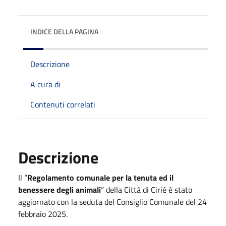
INDICE DELLA PAGINA
Descrizione
A cura di
Contenuti correlati
Descrizione
Il “
Regolamento comunale per la tenuta ed il
benessere degli animali
” della Città di Cirié è stato
aggiornato con la seduta del Consiglio Comunale del 24
febbraio 2025.