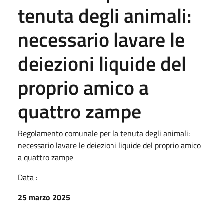
tenuta degli animali:
necessario lavare le
deiezioni liquide del
proprio amico a
quattro zampe
Regolamento comunale per la tenuta degli animali:
necessario lavare le deiezioni liquide del proprio amico
a quattro zampe
Data :
25 marzo 2025