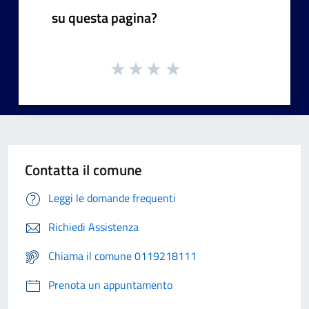
su questa pagina?
Contatta il comune
Leggi le domande frequenti
Richiedi Assistenza
Chiama il comune 0119218111
Prenota un appuntamento