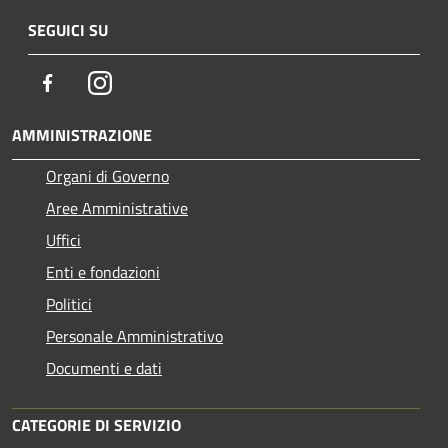
SEGUICI SU
Facebook
Instagram
AMMINISTRAZIONE
Organi di Governo
Aree Amministrative
Uffici
Enti e fondazioni
Politici
Personale Amministrativo
Documenti e dati
CATEGORIE DI SERVIZIO