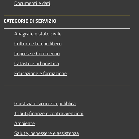
Documenti e dati
CATEGORIE DI SERVIZIO
Anagrafe e stato civile
Cultura e tempo libero
Imprese e Commercio
Catasto e urbanistica
Educazione e formazione
Giustizia e sicurezza pubblica
Tributi,finanze e contravvenzioni
Ambiente
Salute, benessere e assistenza