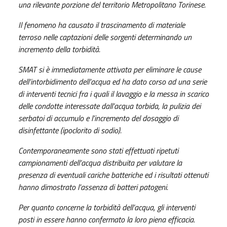
una rilevante porzione del territorio Metropolitano Torinese.
Il fenomeno ha causato il trascinamento di materiale
terroso nelle captazioni delle sorgenti determinando un
incremento della torbidità.
SMAT si è immediatamente attivata per eliminare le cause
dell’intorbidimento dell’acqua ed ha dato corso ad una serie
di interventi tecnici fra i quali il lavaggio e la messa in scarico
delle condotte interessate dall’acqua torbida, la pulizia dei
serbatoi di accumulo e l’incremento del dosaggio di
disinfettante (ipoclorito di sodio).
Contemporaneamente sono stati effettuati ripetuti
campionamenti dell’acqua distribuita per valutare la
presenza di eventuali cariche batteriche ed i risultati ottenuti
hanno dimostrato l’assenza di batteri patogeni.
Per quanto concerne la torbidità dell’acqua, gli interventi
posti in essere hanno confermato la loro piena efficacia.