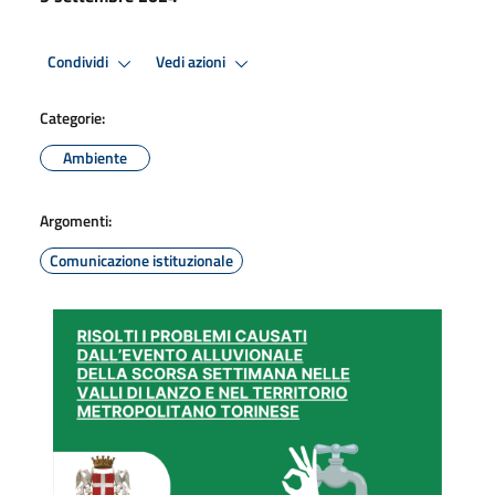
Condividi
Vedi azioni
Categorie:
Ambiente
Argomenti:
Comunicazione istituzionale