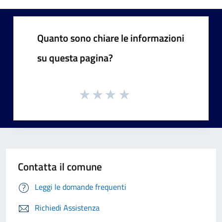
Quanto sono chiare le informazioni
su questa pagina?
Contatta il comune
Leggi le domande frequenti
Richiedi Assistenza