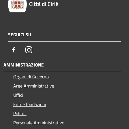
Città di Cirié
SEGUICI SU
Facebook
Instagram
AMMINISTRAZIONE
Organi di Governo
Aree Amministrative
Uffici
Enti e fondazioni
Politici
Personale Amministrativo