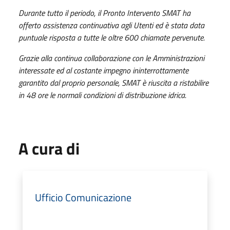
Durante tutto il periodo, il Pronto Intervento SMAT ha
offerto assistenza continuativa agli Utenti ed è stata data
puntuale risposta a tutte le oltre 600 chiamate pervenute.
Grazie alla continua collaborazione con le Amministrazioni
interessate ed al costante impegno ininterrottamente
garantito dal proprio personale, SMAT è riuscita a ristabilire
in 48 ore le normali condizioni di distribuzione idrica.
A cura di
Ufficio Comunicazione