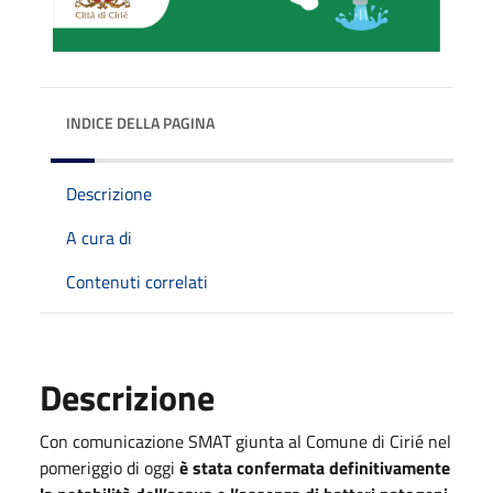
INDICE DELLA PAGINA
Descrizione
A cura di
Contenuti correlati
Descrizione
Con comunicazione SMAT giunta al Comune di Cirié nel
pomeriggio di oggi
è stata confermata definitivamente