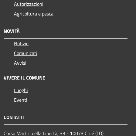
Autorizzazioni
Agricoltura e pesca
NOVITÀ
Notizie
Comunicati
Avvisi
VIVERE IL COMUNE
Luoghi
Eventi
CONTATTI
Corso Martiri della Libertà, 33 - 10073 Cirié (TO)