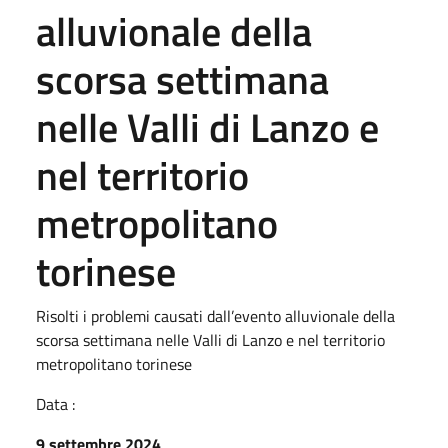
alluvionale della
scorsa settimana
nelle Valli di Lanzo e
nel territorio
metropolitano
torinese
Risolti i problemi causati dall’evento alluvionale della
scorsa settimana nelle Valli di Lanzo e nel territorio
metropolitano torinese
Data :
9 settembre 2024