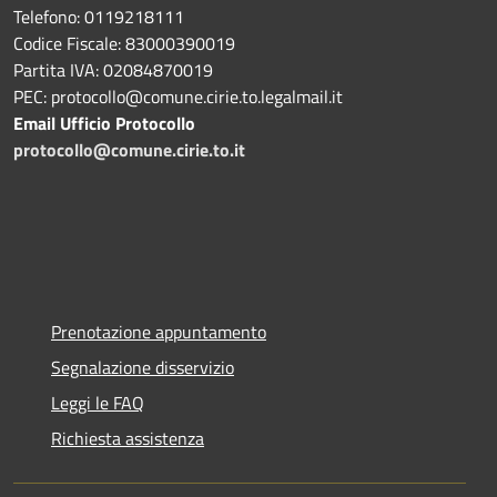
Telefono: 0119218111
Codice Fiscale: 83000390019
Partita IVA: 02084870019
PEC: protocollo@comune.cirie.to.legalmail.it
Email Ufficio Protocollo
protocollo@comune.cirie.to.it
Prenotazione appuntamento
Segnalazione disservizio
Leggi le FAQ
Richiesta assistenza