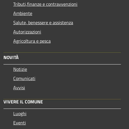
Tributi,finanze e contravvenzioni
Ambiente
Salute, benessere e assistenza
Autorizzazioni
Agricoltura e pesca
NOVITÀ
Notizie
Comunicati
Avvisi
VIVERE IL COMUNE
Luoghi
Eventi