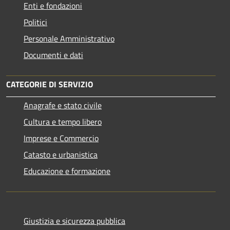
Enti e fondazioni
Politici
Personale Amministrativo
Documenti e dati
CATEGORIE DI SERVIZIO
Anagrafe e stato civile
Cultura e tempo libero
Imprese e Commercio
Catasto e urbanistica
Educazione e formazione
Giustizia e sicurezza pubblica