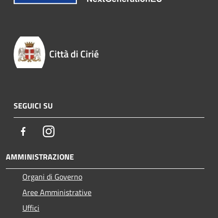
Città di Cirié
SEGUICI SU
Facebook
Instagram
AMMINISTRAZIONE
Organi di Governo
Aree Amministrative
Uffici