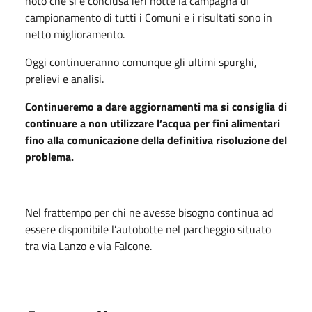
noto che si è conclusa ieri notte la campagna di
campionamento di tutti i Comuni e i risultati sono in
netto miglioramento.
Oggi continueranno comunque gli ultimi spurghi,
prelievi e analisi.
Continueremo a dare aggiornamenti ma si consiglia di
continuare a non utilizzare l’acqua per fini alimentari
fino alla comunicazione della definitiva risoluzione del
problema.
Nel frattempo per chi ne avesse bisogno continua ad
essere disponibile l’autobotte nel parcheggio situato
tra via Lanzo e via Falcone.