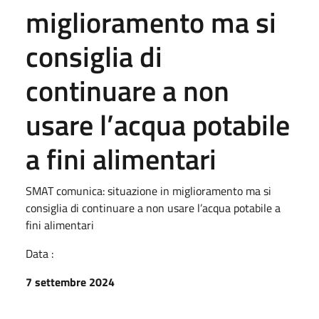
miglioramento ma si
consiglia di
continuare a non
usare l’acqua potabile
a fini alimentari
SMAT comunica: situazione in miglioramento ma si
consiglia di continuare a non usare l’acqua potabile a
fini alimentari
Data :
7 settembre 2024