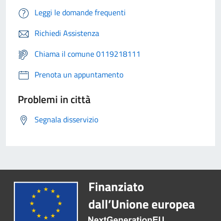
Leggi le domande frequenti
Richiedi Assistenza
Chiama il comune 0119218111
Prenota un appuntamento
Problemi in città
Segnala disservizio