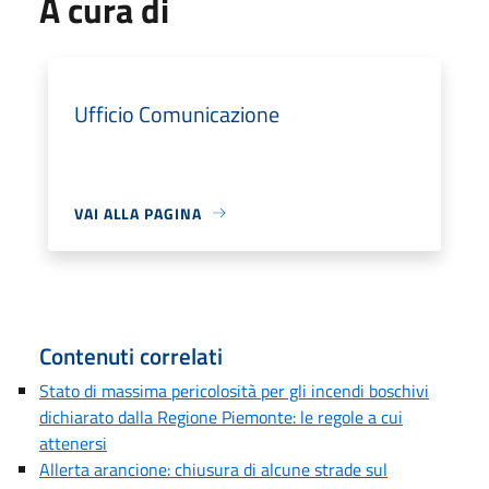
A cura di
Ufficio Comunicazione
VAI ALLA PAGINA
Contenuti correlati
Stato di massima pericolosità per gli incendi boschivi
dichiarato dalla Regione Piemonte: le regole a cui
attenersi
Allerta arancione: chiusura di alcune strade sul