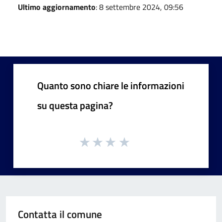
Ultimo aggiornamento
: 8 settembre 2024, 09:56
Quanto sono chiare le informazioni
su questa pagina?
Contatta il comune