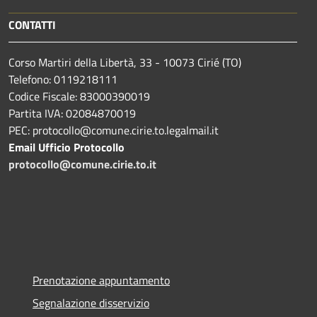
CONTATTI
Corso Martiri della Libertà, 33 - 10073 Cirié (TO)
Telefono: 0119218111
Codice Fiscale: 83000390019
Partita IVA: 02084870019
PEC: protocollo@comune.cirie.to.legalmail.it
Email Ufficio Protocollo
protocollo@comune.cirie.to.it
Prenotazione appuntamento
Segnalazione disservizio