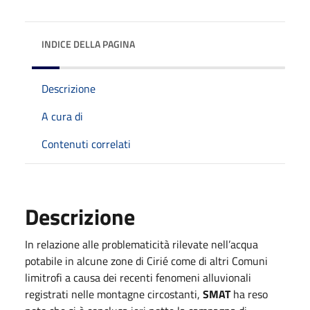
INDICE DELLA PAGINA
Descrizione
A cura di
Contenuti correlati
Descrizione
In relazione alle problematicità rilevate nell’acqua
potabile in alcune zone di Cirié come di altri Comuni
limitrofi a causa dei recenti fenomeni alluvionali
registrati nelle montagne circostanti,
SMAT
ha reso