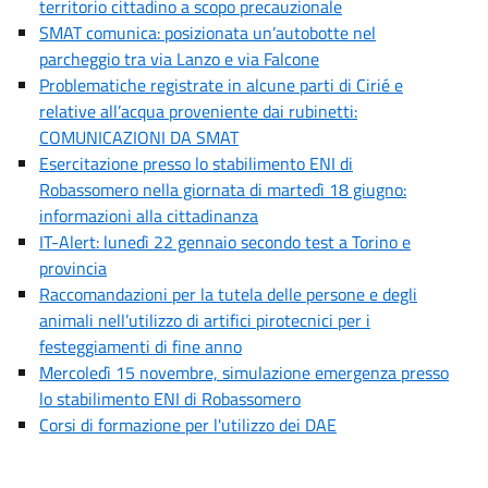
territorio cittadino a scopo precauzionale
SMAT comunica: posizionata un’autobotte nel
parcheggio tra via Lanzo e via Falcone
Problematiche registrate in alcune parti di Cirié e
relative all’acqua proveniente dai rubinetti:
COMUNICAZIONI DA SMAT
Esercitazione presso lo stabilimento ENI di
Robassomero nella giornata di martedì 18 giugno:
informazioni alla cittadinanza
IT-Alert: lunedì 22 gennaio secondo test a Torino e
provincia
Raccomandazioni per la tutela delle persone e degli
animali nell’utilizzo di artifici pirotecnici per i
festeggiamenti di fine anno
Mercoledì 15 novembre, simulazione emergenza presso
lo stabilimento ENI di Robassomero
Corsi di formazione per l'utilizzo dei DAE