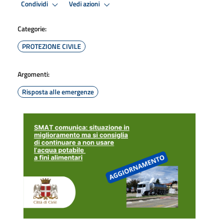
Condividi
Vedi azioni
Categorie:
PROTEZIONE CIVILE
Argomenti:
Risposta alle emergenze