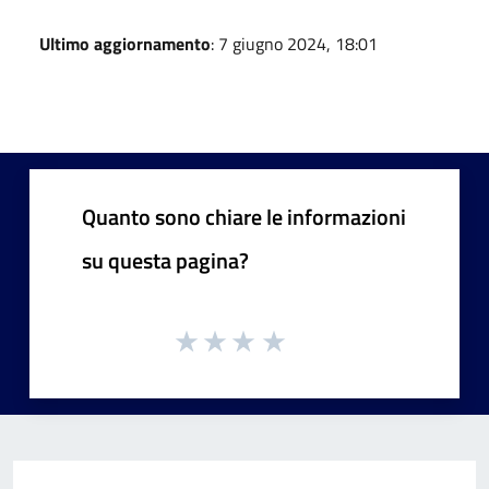
Ultimo aggiornamento
: 7 giugno 2024, 18:01
Quanto sono chiare le informazioni
su questa pagina?