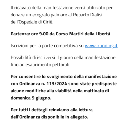
Il ricavato della manifestazione verrà utilizzato per
donare un ecografo palmare al Reparto Dialisi
dell’Ospedale di Cirié.
Partenza: ore 9.00 da Corso Martiri della Libertà
Iscrizioni per la parte competitiva su
www.irunning.it
Possibilità di iscriversi il giorno della manifestazione
fino ad esaurimento pettorali.
Per consentire lo svolgimento della manifestazione
con Ordinanza n. 113/2024 sono state predisposte
alcune modifiche alla viabilità nella mattinata di
domenica 9 giugno.
Per tutti i dettagli reinviamo alla lettura
dell’Ordinanza disponibile in allegato.