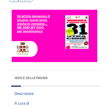
INDICE DELLA PAGINA
Descrizione
A cura di