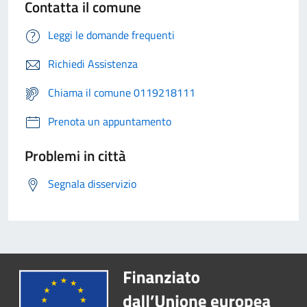
Contatta il comune
Leggi le domande frequenti
Richiedi Assistenza
Chiama il comune 0119218111
Prenota un appuntamento
Problemi in città
Segnala disservizio