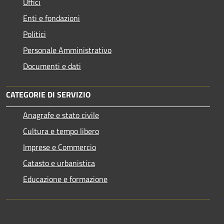
Uffici
Enti e fondazioni
Politici
Personale Amministrativo
Documenti e dati
CATEGORIE DI SERVIZIO
Anagrafe e stato civile
Cultura e tempo libero
Imprese e Commercio
Catasto e urbanistica
Educazione e formazione