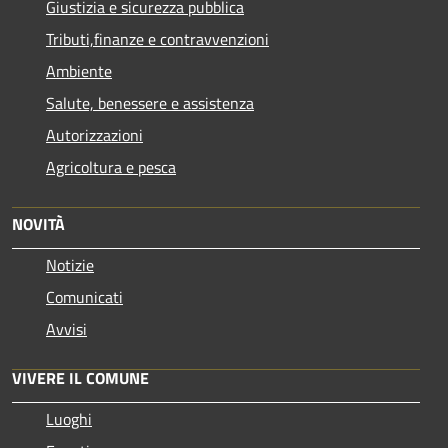
Giustizia e sicurezza pubblica
Tributi,finanze e contravvenzioni
Ambiente
Salute, benessere e assistenza
Autorizzazioni
Agricoltura e pesca
NOVITÀ
Notizie
Comunicati
Avvisi
VIVERE IL COMUNE
Luoghi