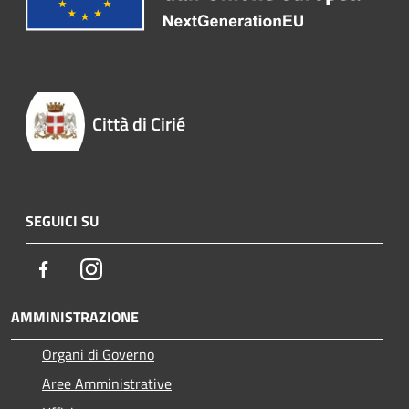
Città di Cirié
SEGUICI SU
Facebook
Instagram
AMMINISTRAZIONE
Organi di Governo
Aree Amministrative