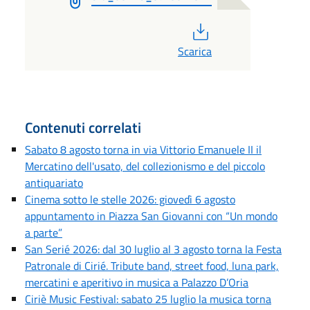
PDF
Scarica
Contenuti correlati
Sabato 8 agosto torna in via Vittorio Emanuele II il
Mercatino dell'usato, del collezionismo e del piccolo
antiquariato
Cinema sotto le stelle 2026: giovedì 6 agosto
appuntamento in Piazza San Giovanni con “Un mondo
a parte”
San Serié 2026: dal 30 luglio al 3 agosto torna la Festa
Patronale di Cirié. Tribute band, street food, luna park,
mercatini e aperitivo in musica a Palazzo D’Oria
Ciriè Music Festival: sabato 25 luglio la musica torna