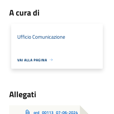
A cura di
Ufficio Comunicazione
VAI ALLA PAGINA
Allegati
ord_00113_07-06-2024